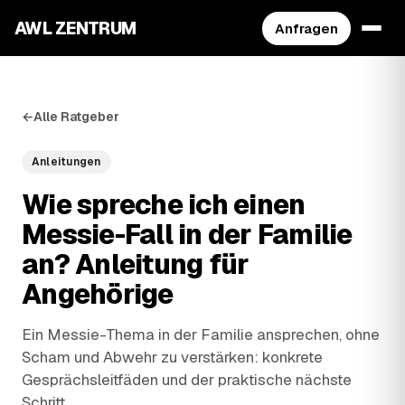
AWL ZENTRUM
Anfragen
←
Alle Ratgeber
Anleitungen
Wie spreche ich einen
Messie-Fall in der Familie
an? Anleitung für
Angehörige
Ein Messie-Thema in der Familie ansprechen, ohne
Scham und Abwehr zu verstärken: konkrete
Gesprächsleitfäden und der praktische nächste
Schritt.