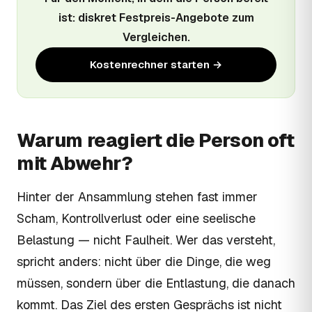
ist: diskret Festpreis-Angebote zum
Vergleichen.
Kostenrechner starten →
Warum reagiert die Person oft
mit Abwehr?
Hinter der Ansammlung stehen fast immer
Scham, Kontrollverlust oder eine seelische
Belastung — nicht Faulheit. Wer das versteht,
spricht anders: nicht über die Dinge, die weg
müssen, sondern über die Entlastung, die danach
kommt. Das Ziel des ersten Gesprächs ist nicht