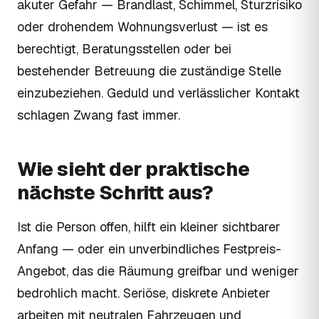
akuter Gefahr — Brandlast, Schimmel, Sturzrisiko
oder drohendem Wohnungsverlust — ist es
berechtigt, Beratungsstellen oder bei
bestehender Betreuung die zuständige Stelle
einzubeziehen. Geduld und verlässlicher Kontakt
schlagen Zwang fast immer.
Wie sieht der praktische
nächste Schritt aus?
Ist die Person offen, hilft ein kleiner sichtbarer
Anfang — oder ein unverbindliches Festpreis-
Angebot, das die Räumung greifbar und weniger
bedrohlich macht. Seriöse, diskrete Anbieter
arbeiten mit neutralen Fahrzeugen und