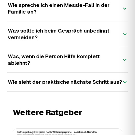
Wie spreche ich einen Messie-Fall in der
Familie an?
Was sollte ich beim Gespräch unbedingt
vermeiden?
Was, wenn die Person Hilfe komplett
ablehnt?
Wie sieht der praktische nächste Schritt aus?
Weitere Ratgeber