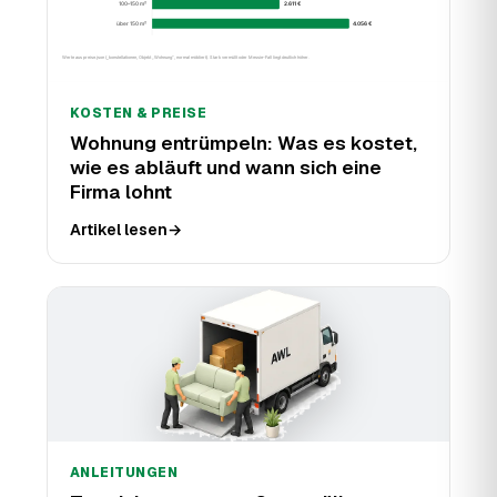
KOSTEN & PREISE
Wohnung entrümpeln: Was es kostet,
wie es abläuft und wann sich eine
Firma lohnt
Artikel lesen
→
ANLEITUNGEN