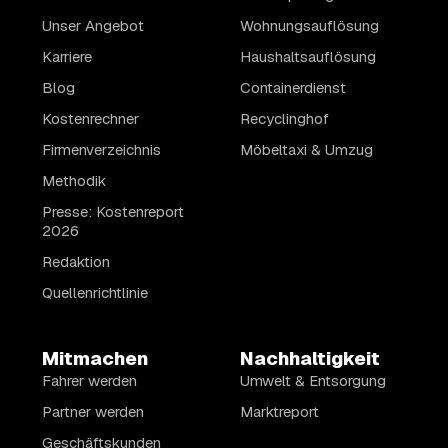
Unser Angebot
Wohnungsauflösung
Karriere
Haushaltsauflösung
Blog
Containerdienst
Kostenrechner
Recyclinghof
Firmenverzeichnis
Möbeltaxi & Umzug
Methodik
Presse: Kostenreport
2026
Redaktion
Quellenrichtlinie
Mitmachen
Nachhaltigkeit
Fahrer werden
Umwelt & Entsorgung
Partner werden
Marktreport
Geschäftskunden