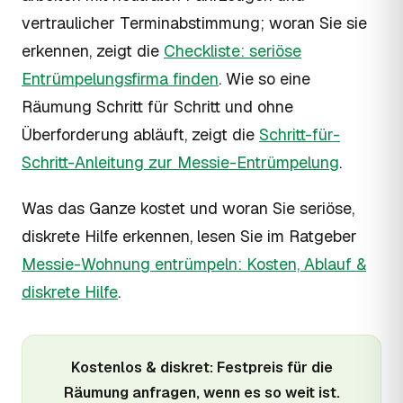
vertraulicher Terminabstimmung; woran Sie sie
erkennen, zeigt die
Checkliste: seriöse
Entrümpelungsfirma finden
. Wie so eine
Räumung Schritt für Schritt und ohne
Überforderung abläuft, zeigt die
Schritt-für-
Schritt-Anleitung zur Messie-Entrümpelung
.
Was das Ganze kostet und woran Sie seriöse,
diskrete Hilfe erkennen, lesen Sie im Ratgeber
Messie-Wohnung entrümpeln: Kosten, Ablauf &
diskrete Hilfe
.
Kostenlos & diskret: Festpreis für die
Räumung anfragen, wenn es so weit ist.