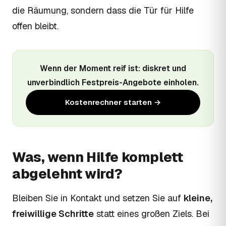
die Räumung, sondern dass die Tür für Hilfe
offen bleibt.
Wenn der Moment reif ist: diskret und
unverbindlich Festpreis-Angebote einholen.
Kostenrechner starten →
Was, wenn Hilfe komplett
abgelehnt wird?
Bleiben Sie in Kontakt und setzen Sie auf
kleine,
freiwillige Schritte
statt eines großen Ziels. Bei