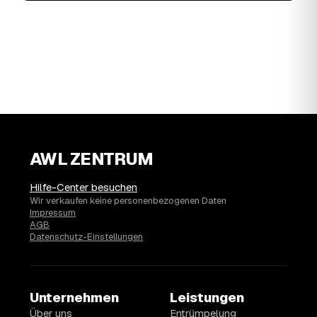
AWL ZENTRUM
Hilfe-Center besuchen
Wir verkaufen keine personenbezogenen Daten
Impressum
AGB
Datenschutz-Einstellungen
Unternehmen
Leistungen
Über uns
Entrümpelung