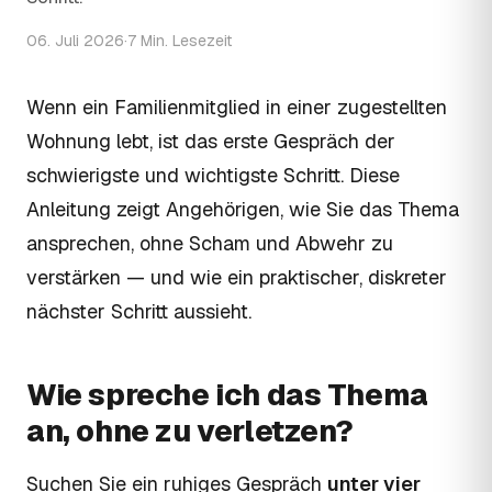
06. Juli 2026
·
7 Min. Lesezeit
Wenn ein Familienmitglied in einer zugestellten
Wohnung lebt, ist das erste Gespräch der
schwierigste und wichtigste Schritt. Diese
Anleitung zeigt Angehörigen, wie Sie das Thema
ansprechen, ohne Scham und Abwehr zu
verstärken — und wie ein praktischer, diskreter
nächster Schritt aussieht.
Wie spreche ich das Thema
an, ohne zu verletzen?
Suchen Sie ein ruhiges Gespräch
unter vier