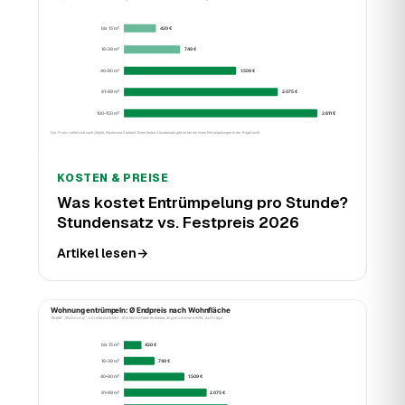
KOSTEN & PREISE
Was kostet Entrümpelung pro Stunde?
Stundensatz vs. Festpreis 2026
Artikel lesen
→