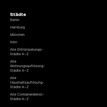
Städte
Berlin
Hamburg
München
Köln
Alle Entrümpelungs-
Städte A–Z
Alle
Wohnungsauflösung-
Städte A–Z
Alle
Haushaltsauflösung-
Städte A–Z
Alle Containerdienst-
Städte A–Z