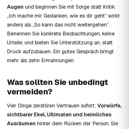
Augen
und beginnen Sie mit Sorge statt Kritik:
„Ich mache mir Gedanken, wie es dir geht” wirkt
anders als „So kann das nicht weitergehen”.
Benennen Sie konkrete Beobachtungen, keine
Urteile, und bieten Sie Unterstützung an, statt
Druck aufzubauen. Ein gutes Gespräch bringt
mehr als zehn Ermahnungen.
Was sollten Sie unbedingt
vermeiden?
Vier Dinge zerstören Vertrauen sofort:
Vorwürfe,
sichtbarer Ekel, Ultimaten und heimliches
Ausräumen
hinter dem Rücken der Person. Sie