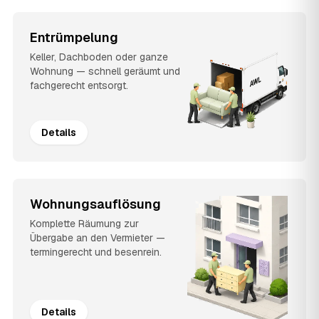
Entrümpelung
Keller, Dachboden oder ganze
Wohnung — schnell geräumt und
fachgerecht entsorgt.
Details
Wohnungsauflösung
Komplette Räumung zur
Übergabe an den Vermieter —
termingerecht und besenrein.
Details