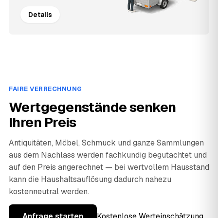
Details
FAIRE VERRECHNUNG
Wertgegenstände senken
Ihren Preis
Antiquitäten, Möbel, Schmuck und ganze Sammlungen
aus dem Nachlass werden fachkundig begutachtet und
auf den Preis angerechnet — bei wertvollem Hausstand
kann die Haushaltsauflösung dadurch nahezu
kostenneutral werden.
Anfrage starten
Kostenlose Werteinschätzung