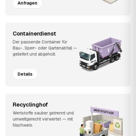
Anfragen
Containerdienst
Der passende Container für
Bau-, Sperr- oder Gartenabfall —
geliefert und abgeholt.
Details
Recyclinghof
Wertstoffe sauber getrennt und
umweltgerecht verwertet — mit
Nachweis.