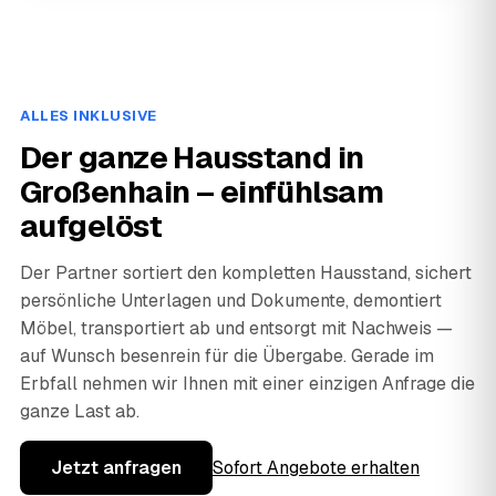
ALLES INKLUSIVE
Der ganze Hausstand in
Großenhain – einfühlsam
aufgelöst
Der Partner sortiert den kompletten Hausstand, sichert
persönliche Unterlagen und Dokumente, demontiert
Möbel, transportiert ab und entsorgt mit Nachweis —
auf Wunsch besenrein für die Übergabe. Gerade im
Erbfall nehmen wir Ihnen mit einer einzigen Anfrage die
ganze Last ab.
Jetzt anfragen
Sofort Angebote erhalten