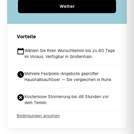
Weiter
Vorteile
Wählen Sie Ihren Wunschtermin bis zu 60 Tage
im Voraus. Verfügbar in Großenhain.
Mehrere Festpreis-Angebote geprüfter
Haushaltsauflöser — Sie vergleichen in Ruhe.
Kostenlose Stornierung bis 48 Stunden vor
dem Termin.
Bedingungen ansehen