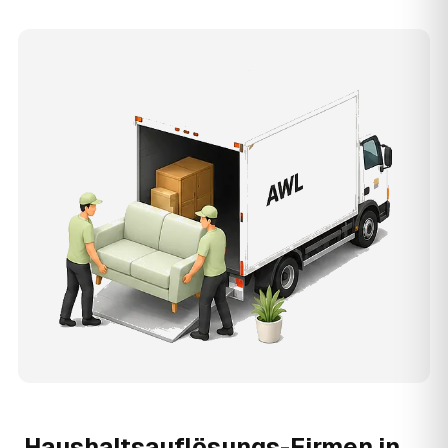
Haushaltsauflösungs-Firmen in