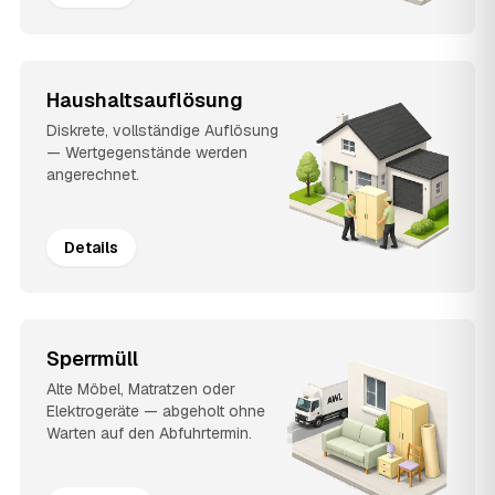
Haushaltsauflösung
Diskrete, vollständige Auflösung
— Wertgegenstände werden
angerechnet.
Details
Sperrmüll
Alte Möbel, Matratzen oder
Elektrogeräte — abgeholt ohne
Warten auf den Abfuhrtermin.