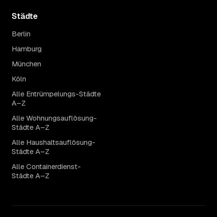
Städte
Berlin
Hamburg
München
Köln
Alle Entrümpelungs-Städte
A–Z
Alle Wohnungsauflösung-
Städte A–Z
Alle Haushaltsauflösung-
Städte A–Z
Alle Containerdienst-
Städte A–Z