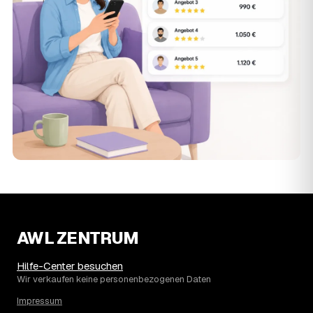
AWL ZENTRUM
Hilfe-Center besuchen
Wir verkaufen keine personenbezogenen Daten
Impressum