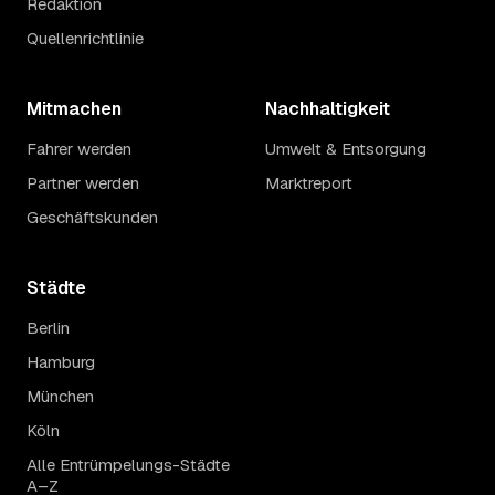
Redaktion
Quellenrichtlinie
Mitmachen
Nachhaltigkeit
Fahrer werden
Umwelt & Entsorgung
Partner werden
Marktreport
Geschäftskunden
Städte
Berlin
Hamburg
München
Köln
Alle Entrümpelungs-Städte
A–Z