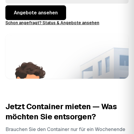
Angebote ansehen
Schon angefragt? Status & Angebote ansehen
Jetzt Container mieten — Was
möchten Sie entsorgen?
Brauchen Sie den Container nur für ein Wochenende