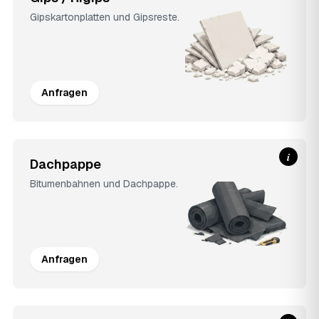
Gipskartonplatten und Gipsreste.
Anfragen
i
Dachpappe
Bitumenbahnen und Dachpappe.
Anfragen