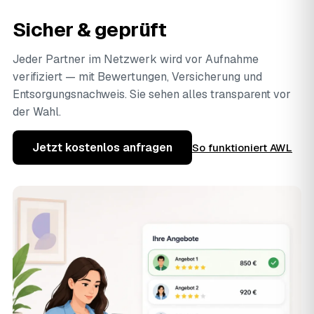
Sicher & geprüft
Jeder Partner im Netzwerk wird vor Aufnahme
verifiziert — mit Bewertungen, Versicherung und
Entsorgungsnachweis. Sie sehen alles transparent vor
der Wahl.
Jetzt kostenlos anfragen
So funktioniert AWL