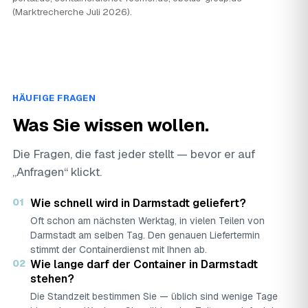
(Marktrecherche Juli 2026).
HÄUFIGE FRAGEN
Was Sie wissen wollen.
Die Fragen, die fast jeder stellt — bevor er auf
„Anfragen“ klickt.
01
Wie schnell wird in Darmstadt geliefert?
Oft schon am nächsten Werktag, in vielen Teilen von
Darmstadt am selben Tag. Den genauen Liefertermin
stimmt der Containerdienst mit Ihnen ab.
02
Wie lange darf der Container in Darmstadt
stehen?
Die Standzeit bestimmen Sie — üblich sind wenige Tage