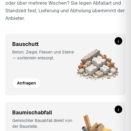
oder über mehrere Wochen? Sie legen Abfallart und
Standzeit fest, Lieferung und Abholung übernimmt der
Anbieter.
i
Bauschutt
Beton, Ziegel, Fliesen und Steine
— sortenrein entsorgt.
Anfragen
i
Baumischabfall
Gemischter Bauabfall direkt von
der Baustelle.