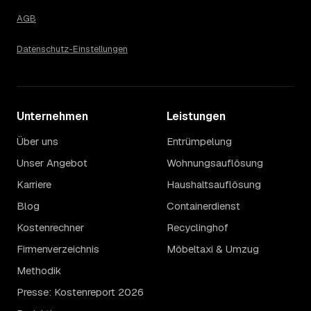
AGB
Datenschutz-Einstellungen
Unternehmen
Leistungen
Über uns
Entrümpelung
Unser Angebot
Wohnungsauflösung
Karriere
Haushaltsauflösung
Blog
Containerdienst
Kostenrechner
Recyclinghof
Firmenverzeichnis
Möbeltaxi & Umzug
Methodik
Presse: Kostenreport 2026