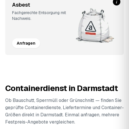
i
Asbest
Fachgerechte Entsorgung mit
Nachweis.
Anfragen
Containerdienst in Darmstadt
Ob Bauschutt, Sperrmüll oder Grünschnitt — finden Sie
geprüfte Containerdienste, Liefertermine und Container-
Größen direkt in Darmstadt. Einmal anfragen, mehrere
Festpreis-Angebote vergleichen.