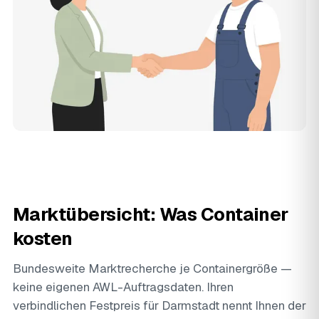
Marktübersicht: Was Container
kosten
Bundesweite Marktrecherche je Containergröße —
keine eigenen AWL-Auftragsdaten. Ihren
verbindlichen Festpreis für Darmstadt nennt Ihnen der