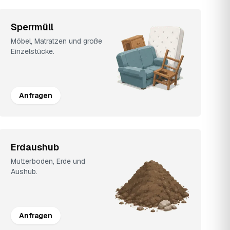
Sperrmüll
Möbel, Matratzen und große
Einzelstücke.
Anfragen
Erdaushub
Mutterboden, Erde und
Aushub.
Anfragen