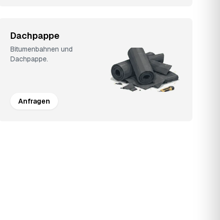
Dachpappe
Bitumenbahnen und
Dachpappe.
Anfragen