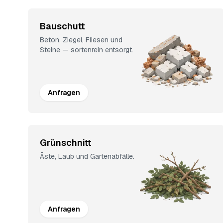
Bauschutt
Beton, Ziegel, Fliesen und
Steine — sortenrein entsorgt.
Anfragen
Grünschnitt
Äste, Laub und Gartenabfälle.
Anfragen