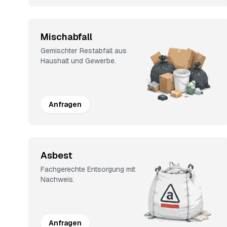
Mischabfall
Gemischter Restabfall aus
Haushalt und Gewerbe.
Anfragen
Asbest
Fachgerechte Entsorgung mit
Nachweis.
Anfragen