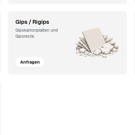
Gips / Rigips
Gipskartonplatten und
Gipsreste.
Anfragen