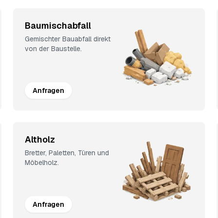
Baumischabfall
Gemischter Bauabfall direkt
von der Baustelle.
Anfragen
Altholz
Bretter, Paletten, Türen und
Möbelholz.
Anfragen