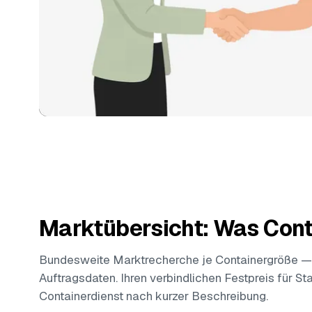
Marktübersicht: Was Cont
Bundesweite Marktrecherche je Containergröße —
Auftragsdaten. Ihren verbindlichen Festpreis für S
Containerdienst nach kurzer Beschreibung.