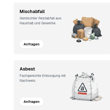
Mischabfall
Gemischter Restabfall aus
Haushalt und Gewerbe.
Anfragen
Asbest
Fachgerechte Entsorgung mit
Nachweis.
Anfragen