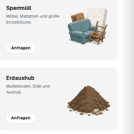
Sperrmüll
Möbel, Matratzen und große
Einzelstücke.
Anfragen
Erdaushub
Mutterboden, Erde und
Aushub.
Anfragen