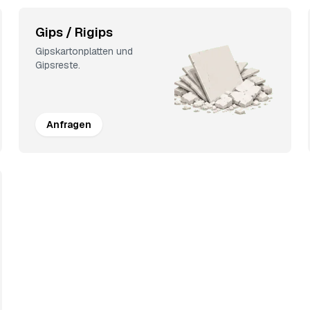
Gips / Rigips
Gipskartonplatten und
Gipsreste.
Anfragen