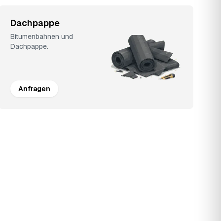
Dachpappe
Bitumenbahnen und
Dachpappe.
Anfragen