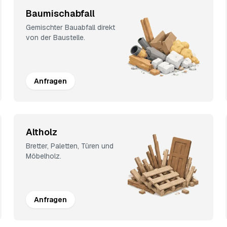
Baumischabfall
Gemischter Bauabfall direkt
von der Baustelle.
Anfragen
Altholz
Bretter, Paletten, Türen und
Möbelholz.
Anfragen