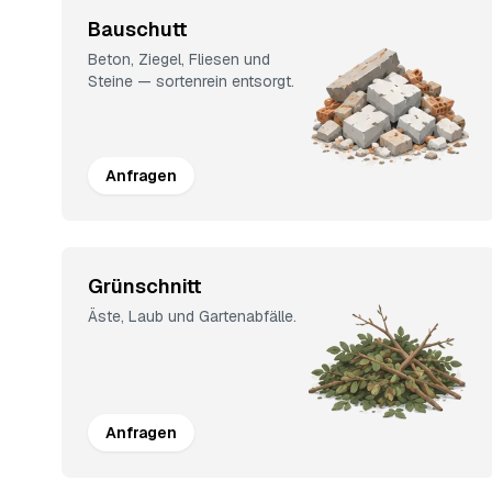
Bauschutt
Beton, Ziegel, Fliesen und
Steine — sortenrein entsorgt.
Anfragen
Grünschnitt
Äste, Laub und Gartenabfälle.
Anfragen