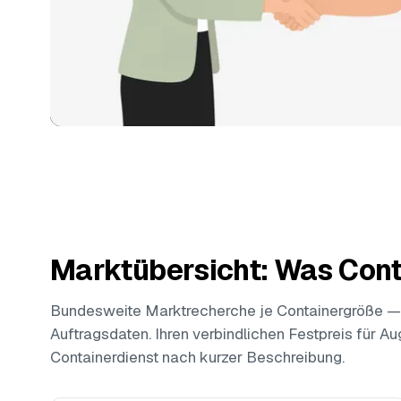
Marktübersicht: Was Cont
Bundesweite Marktrecherche je Containergröße —
Auftragsdaten. Ihren verbindlichen Festpreis für A
Containerdienst nach kurzer Beschreibung.