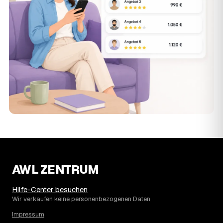
AWL ZENTRUM
Hilfe-Center besuchen
Wir verkaufen keine personenbezogenen Daten
Impressum