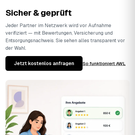
Sicher & geprüft
Jeder Partner im Netzwerk wird vor Aufnahme
verifiziert — mit Bewertungen, Versicherung und
Entsorgungsnachweis. Sie sehen alles transparent vor
der Wahl.
Jetzt kostenlos anfragen
So funktioniert AWL