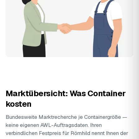
Marktübersicht: Was Container
kosten
Bundesweite Marktrecherche je Containergröße —
keine eigenen AWL-Auftragsdaten. Ihren
verbindlichen Festpreis für Römhild nennt Ihnen der