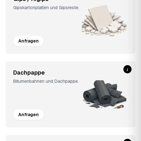
Gipskartonplatten und Gipsreste.
Anfragen
i
Dachpappe
Bitumenbahnen und Dachpappe.
Anfragen