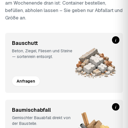
am Wochenende dran ist: Container bestellen,
befüllen, abholen lassen – Sie geben nur Abfallart und
Größe an.
i
Bauschutt
Beton, Ziegel, Fliesen und Steine
— sortenrein entsorgt.
Anfragen
i
Baumischabfall
Gemischter Bauabfall direkt von
der Baustelle.