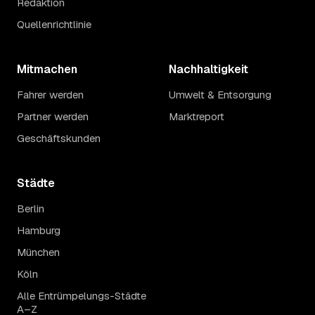
Redaktion
Quellenrichtlinie
Mitmachen
Nachhaltigkeit
Fahrer werden
Umwelt & Entsorgung
Partner werden
Marktreport
Geschäftskunden
Städte
Berlin
Hamburg
München
Köln
Alle Entrümpelungs-Städte
A–Z