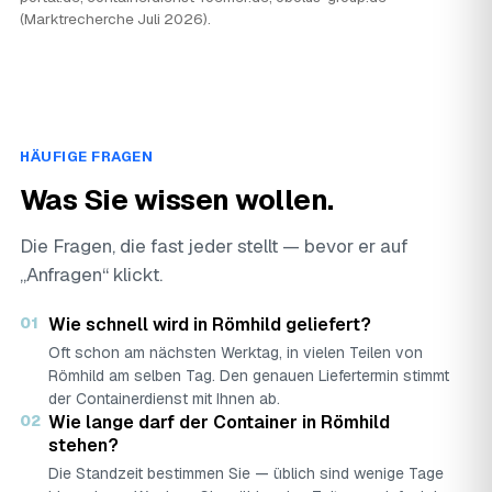
(Marktrecherche Juli 2026).
HÄUFIGE FRAGEN
Was Sie wissen wollen.
Die Fragen, die fast jeder stellt — bevor er auf
„Anfragen“ klickt.
01
Wie schnell wird in Römhild geliefert?
Oft schon am nächsten Werktag, in vielen Teilen von
Römhild am selben Tag. Den genauen Liefertermin stimmt
der Containerdienst mit Ihnen ab.
02
Wie lange darf der Container in Römhild
stehen?
Die Standzeit bestimmen Sie — üblich sind wenige Tage