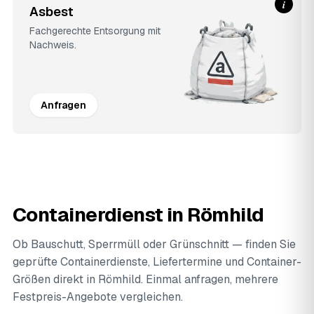
i
Asbest
Fachgerechte Entsorgung mit
Nachweis.
Anfragen
Containerdienst in Römhild
Ob Bauschutt, Sperrmüll oder Grünschnitt — finden Sie
geprüfte Containerdienste, Liefertermine und Container-
Größen direkt in Römhild. Einmal anfragen, mehrere
Festpreis-Angebote vergleichen.