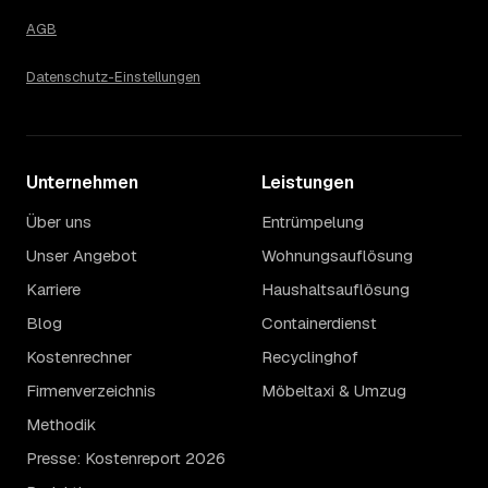
AGB
Datenschutz-Einstellungen
Unternehmen
Leistungen
Über uns
Entrümpelung
Unser Angebot
Wohnungsauflösung
Karriere
Haushaltsauflösung
Blog
Containerdienst
Kostenrechner
Recyclinghof
Firmenverzeichnis
Möbeltaxi & Umzug
Methodik
Presse: Kostenreport 2026