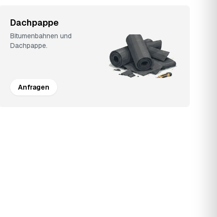
Dachpappe
Bitumenbahnen und
Dachpappe.
Anfragen