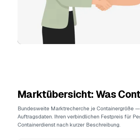
Marktübersicht: Was Cont
Bundesweite Marktrecherche je Containergröße —
Auftragsdaten. Ihren verbindlichen Festpreis für Pe
Containerdienst nach kurzer Beschreibung.