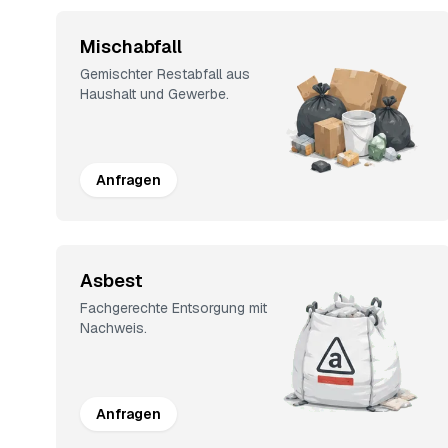
Mischabfall
Gemischter Restabfall aus
Haushalt und Gewerbe.
Anfragen
Asbest
Fachgerechte Entsorgung mit
Nachweis.
Anfragen