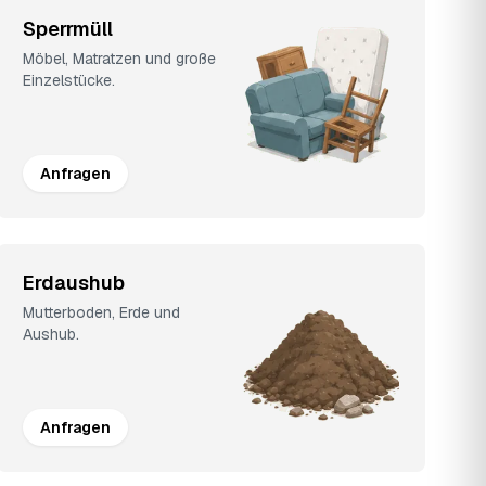
Sperrmüll
Möbel, Matratzen und große
Einzelstücke.
Anfragen
Erdaushub
Mutterboden, Erde und
Aushub.
Anfragen