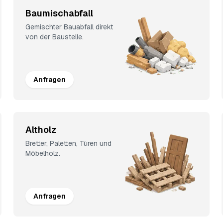
Baumischabfall
Gemischter Bauabfall direkt
von der Baustelle.
Anfragen
Altholz
Bretter, Paletten, Türen und
Möbelholz.
Anfragen