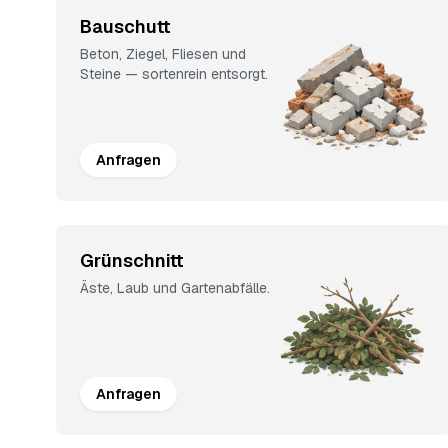
Bauschutt
Beton, Ziegel, Fliesen und
Steine — sortenrein entsorgt.
Anfragen
Grünschnitt
Äste, Laub und Gartenabfälle.
Anfragen