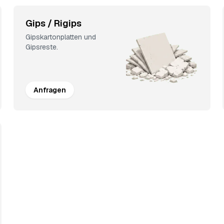
Gips / Rigips
Gipskartonplatten und
Gipsreste.
Anfragen