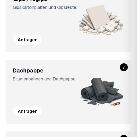
Gipskartonplatten und Gipsreste.
Anfragen
i
Dachpappe
Bitumenbahnen und Dachpappe.
Anfragen