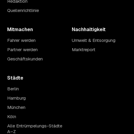
Redaktion
Quellenrichtlinie
Mitmachen
Nachhaltigkeit
Fahrer werden
Umwelt & Entsorgung
Partner werden
Marktreport
Geschäftskunden
Städte
Berlin
Hamburg
München
Köln
Alle Entrümpelungs-Städte
A–Z