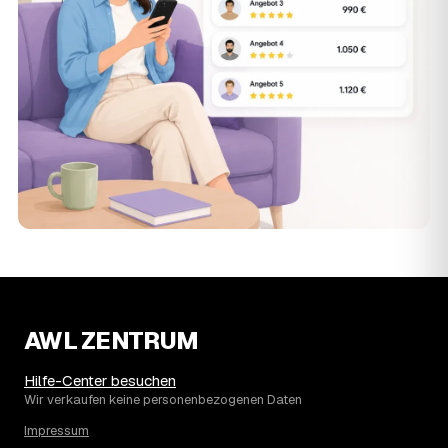
AWL ZENTRUM
Hilfe-Center besuchen
Wir verkaufen keine personenbezogenen Daten
Impressum