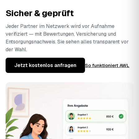
Sicher & geprüft
Jeder Partner im Netzwerk wird vor Aufnahme
verifiziert — mit Bewertungen, Versicherung und
Entsorgungsnachweis. Sie sehen alles transparent vor
der Wahl.
Jetzt kostenlos anfragen
So funktioniert AWL