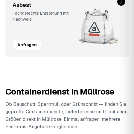
i
Asbest
Fachgerechte Entsorgung mit
Nachweis.
Anfragen
Containerdienst in Müllrose
Ob Bauschutt, Sperrmüll oder Grünschnitt — finden Sie
geprüfte Containerdienste, Liefertermine und Container-
Größen direkt in Müllrose. Einmal anfragen, mehrere
Festpreis-Angebote vergleichen.