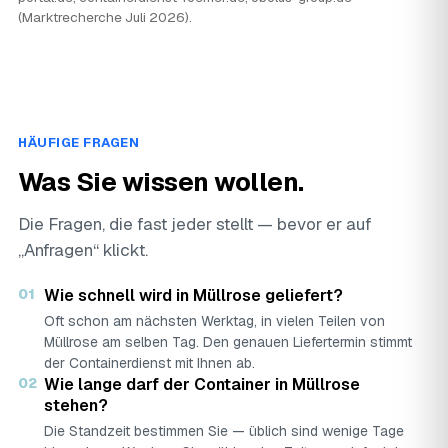
(Marktrecherche Juli 2026).
HÄUFIGE FRAGEN
Was Sie wissen wollen.
Die Fragen, die fast jeder stellt — bevor er auf
„Anfragen“ klickt.
01
Wie schnell wird in Müllrose geliefert?
Oft schon am nächsten Werktag, in vielen Teilen von
Müllrose am selben Tag. Den genauen Liefertermin stimmt
der Containerdienst mit Ihnen ab.
02
Wie lange darf der Container in Müllrose
stehen?
Die Standzeit bestimmen Sie — üblich sind wenige Tage