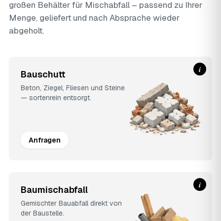
großen Behälter für Mischabfall – passend zu Ihrer
Menge, geliefert und nach Absprache wieder
abgeholt.
i
Bauschutt
Beton, Ziegel, Fliesen und Steine
— sortenrein entsorgt.
Anfragen
i
Baumischabfall
Gemischter Bauabfall direkt von
der Baustelle.