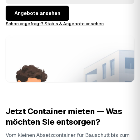
Angebote ansehen
Schon angefragt? Status & Angebote ansehen
Jetzt Container mieten — Was
möchten Sie entsorgen?
Vom kleinen Absetzcontainer für Bauschutt bis zum