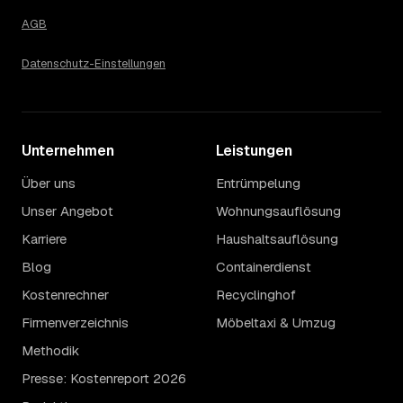
AGB
Datenschutz-Einstellungen
Unternehmen
Leistungen
Über uns
Entrümpelung
Unser Angebot
Wohnungsauflösung
Karriere
Haushaltsauflösung
Blog
Containerdienst
Kostenrechner
Recyclinghof
Firmenverzeichnis
Möbeltaxi & Umzug
Methodik
Presse: Kostenreport 2026