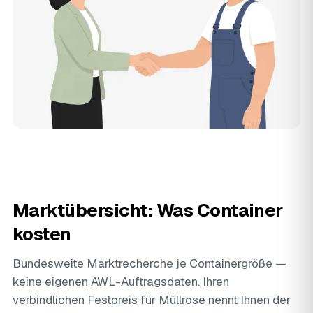
Marktübersicht: Was Container
kosten
Bundesweite Marktrecherche je Containergröße —
keine eigenen AWL-Auftragsdaten. Ihren
verbindlichen Festpreis für Müllrose nennt Ihnen der