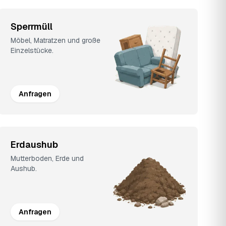
Sperrmüll
Möbel, Matratzen und große
Einzelstücke.
Anfragen
Erdaushub
Mutterboden, Erde und
Aushub.
Anfragen