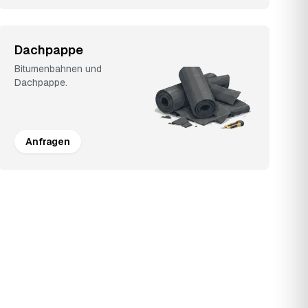
Dachpappe
Bitumenbahnen und
Dachpappe.
Anfragen