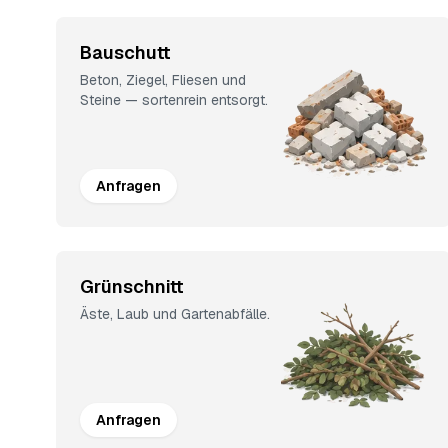
Bauschutt
Beton, Ziegel, Fliesen und
Steine — sortenrein entsorgt.
Anfragen
Grünschnitt
Äste, Laub und Gartenabfälle.
Anfragen