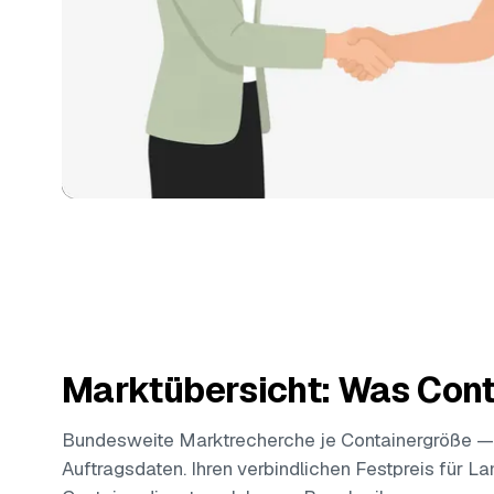
Marktübersicht: Was Cont
Bundesweite Marktrecherche je Containergröße —
Auftragsdaten. Ihren verbindlichen Festpreis für L