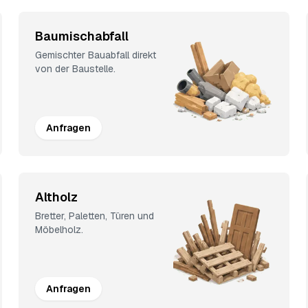
Baumischabfall
Gemischter Bauabfall direkt
von der Baustelle.
Anfragen
Altholz
Bretter, Paletten, Türen und
Möbelholz.
Anfragen