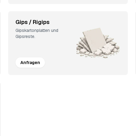
Gips / Rigips
Gipskartonplatten und
Gipsreste.
Anfragen