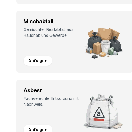
Mischabfall
Gemischter Restabfall aus
Haushalt und Gewerbe.
Anfragen
Asbest
Fachgerechte Entsorgung mit
Nachweis.
Anfragen