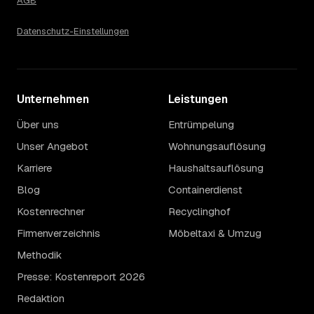
AGB
Datenschutz-Einstellungen
Unternehmen
Leistungen
Über uns
Entrümpelung
Unser Angebot
Wohnungsauflösung
Karriere
Haushaltsauflösung
Blog
Containerdienst
Kostenrechner
Recyclinghof
Firmenverzeichnis
Möbeltaxi & Umzug
Methodik
Presse: Kostenreport 2026
Redaktion