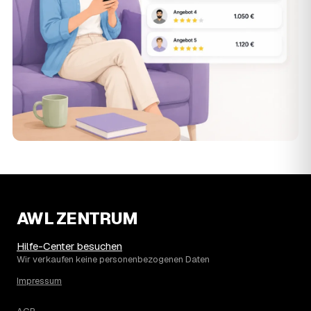
AWL ZENTRUM
Hilfe-Center besuchen
Wir verkaufen keine personenbezogenen Daten
Impressum