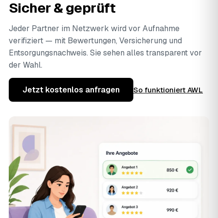
Sicher & geprüft
Jeder Partner im Netzwerk wird vor Aufnahme
verifiziert — mit Bewertungen, Versicherung und
Entsorgungsnachweis. Sie sehen alles transparent vor
der Wahl.
Jetzt kostenlos anfragen
So funktioniert AWL