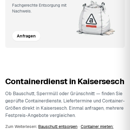
Fachgerechte Entsorgung mit
Nachweis.
Anfragen
Containerdienst in Kaisersesch
Ob Bauschutt, Sperrmüll oder Grünschnitt — finden Sie
geprüfte Containerdienste, Liefertermine und Container-
Größen direkt in Kaisersesch. Einmal anfragen, mehrere
Festpreis-Angebote vergleichen.
Zum Weiterlesen:
Bauschutt entsorgen
·
Container mieten: