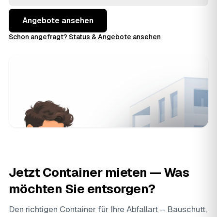
Angebote ansehen
Schon angefragt? Status & Angebote ansehen
Jetzt Container mieten — Was
möchten Sie entsorgen?
Den richtigen Container für Ihre Abfallart – Bauschutt,