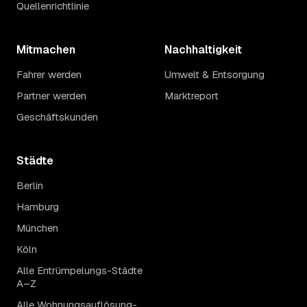
Quellenrichtlinie
Mitmachen
Nachhaltigkeit
Fahrer werden
Umwelt & Entsorgung
Partner werden
Marktreport
Geschäftskunden
Städte
Berlin
Hamburg
München
Köln
Alle Entrümpelungs-Städte
A–Z
Alle Wohnungsauflösung-