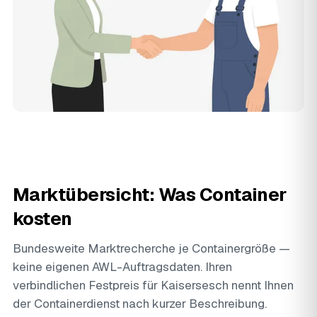
Marktübersicht: Was Container
kosten
Bundesweite Marktrecherche je Containergröße —
keine eigenen AWL-Auftragsdaten. Ihren
verbindlichen Festpreis für Kaisersesch nennt Ihnen
der Containerdienst nach kurzer Beschreibung.