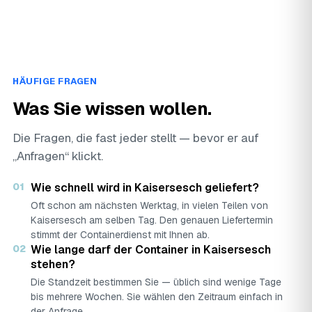
HÄUFIGE FRAGEN
Was Sie wissen wollen.
Die Fragen, die fast jeder stellt — bevor er auf
„Anfragen“ klickt.
01
Wie schnell wird in Kaisersesch geliefert?
Oft schon am nächsten Werktag, in vielen Teilen von
Kaisersesch am selben Tag. Den genauen Liefertermin
stimmt der Containerdienst mit Ihnen ab.
02
Wie lange darf der Container in Kaisersesch
stehen?
Die Standzeit bestimmen Sie — üblich sind wenige Tage
bis mehrere Wochen. Sie wählen den Zeitraum einfach in
der Anfrage.