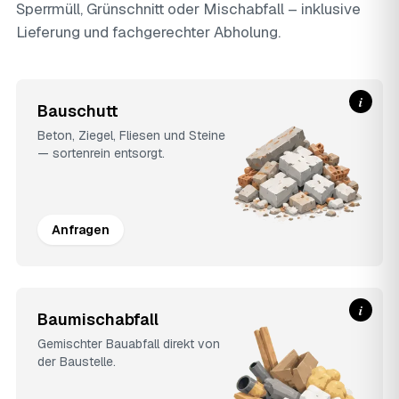
Sperrmüll, Grünschnitt oder Mischabfall – inklusive
Lieferung und fachgerechter Abholung.
i
Bauschutt
Beton, Ziegel, Fliesen und Steine
— sortenrein entsorgt.
Anfragen
i
Baumischabfall
Gemischter Bauabfall direkt von
der Baustelle.