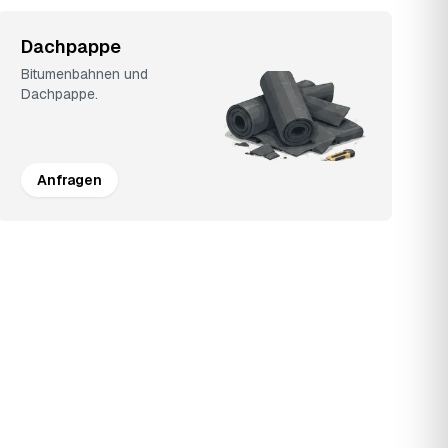
Dachpappe
Bitumenbahnen und
Dachpappe.
Anfragen