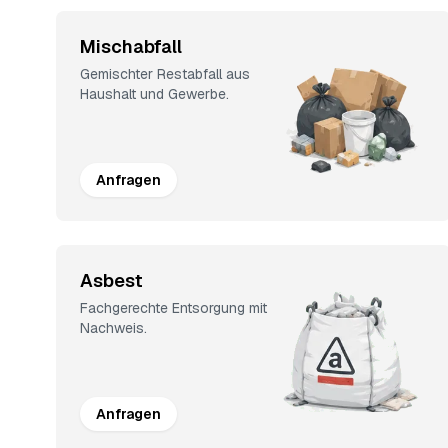
Mischabfall
Gemischter Restabfall aus
Haushalt und Gewerbe.
Anfragen
Asbest
Fachgerechte Entsorgung mit
Nachweis.
Anfragen