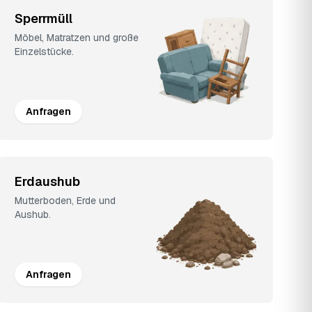
Sperrmüll
Möbel, Matratzen und große
Einzelstücke.
Anfragen
Erdaushub
Mutterboden, Erde und
Aushub.
Anfragen