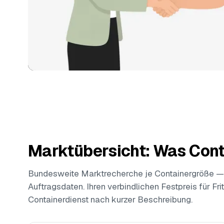
Marktübersicht: Was Cont
Bundesweite Marktrecherche je Containergröße —
Auftragsdaten. Ihren verbindlichen Festpreis für Fri
Containerdienst nach kurzer Beschreibung.