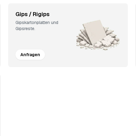
Gips / Rigips
Gipskartonplatten und
Gipsreste.
Anfragen