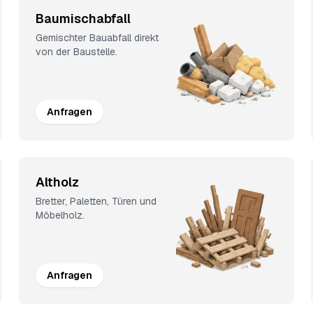
Baumischabfall
Gemischter Bauabfall direkt
von der Baustelle.
Anfragen
Altholz
Bretter, Paletten, Türen und
Möbelholz.
Anfragen