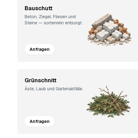
Bauschutt
Beton, Ziegel, Fliesen und
Steine — sortenrein entsorgt.
Anfragen
Grünschnitt
Äste, Laub und Gartenabfälle.
Anfragen