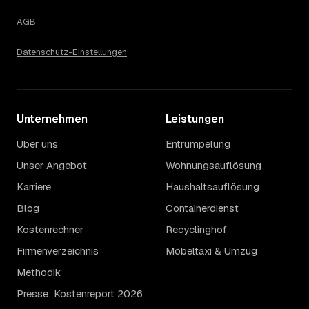
AGB
Datenschutz-Einstellungen
Unternehmen
Leistungen
Über uns
Entrümpelung
Unser Angebot
Wohnungsauflösung
Karriere
Haushaltsauflösung
Blog
Containerdienst
Kostenrechner
Recyclinghof
Firmenverzeichnis
Möbeltaxi & Umzug
Methodik
Presse: Kostenreport 2026