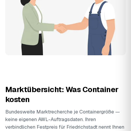
Marktübersicht: Was Container
kosten
Bundesweite Marktrecherche je Containergröße —
keine eigenen AWL-Auftragsdaten. Ihren
verbindlichen Festpreis für Friedrichstadt nennt Ihnen