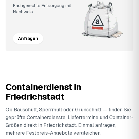
Fachgerechte Entsorgung mit
Nachweis.
Anfragen
Containerdienst in
Friedrichstadt
Ob Bauschutt, Sperrmüll oder Grünschnitt — finden Sie
geprüfte Containerdienste, Liefertermine und Container-
Größen direkt in Friedrichstadt. Einmal anfragen,
mehrere Festpreis-Angebote vergleichen.