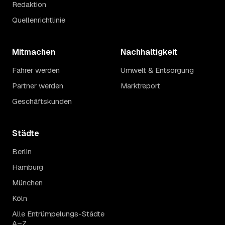
Redaktion
Quellenrichtlinie
Mitmachen
Nachhaltigkeit
Fahrer werden
Umwelt & Entsorgung
Partner werden
Marktreport
Geschäftskunden
Städte
Berlin
Hamburg
München
Köln
Alle Entrümpelungs-Städte
A–Z