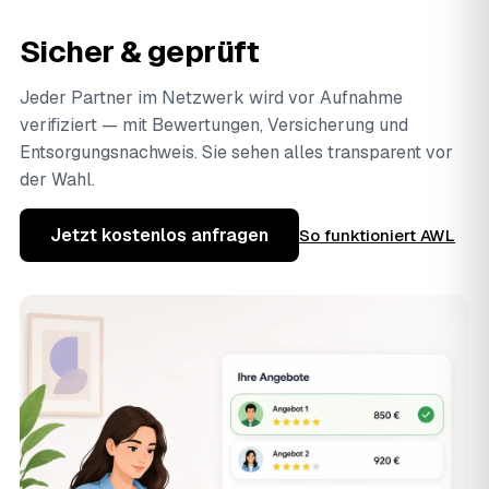
Sicher & geprüft
Jeder Partner im Netzwerk wird vor Aufnahme
verifiziert — mit Bewertungen, Versicherung und
Entsorgungsnachweis. Sie sehen alles transparent vor
der Wahl.
Jetzt kostenlos anfragen
So funktioniert AWL