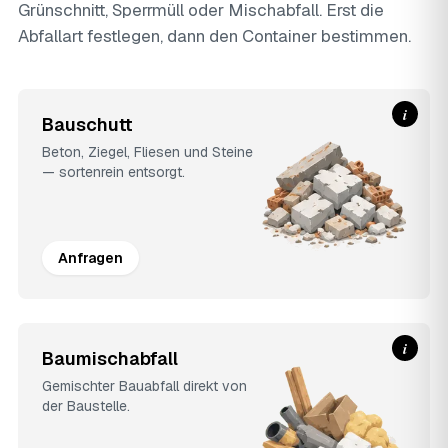
Grünschnitt, Sperrmüll oder Mischabfall. Erst die
Abfallart festlegen, dann den Container bestimmen.
i
Bauschutt
Beton, Ziegel, Fliesen und Steine
— sortenrein entsorgt.
Anfragen
i
Baumischabfall
Gemischter Bauabfall direkt von
der Baustelle.