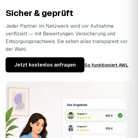
Sicher & geprüft
Jeder Partner im Netzwerk wird vor Aufnahme
verifiziert — mit Bewertungen, Versicherung und
Entsorgungsnachweis. Sie sehen alles transparent vor
der Wahl.
Jetzt kostenlos anfragen
So funktioniert AWL