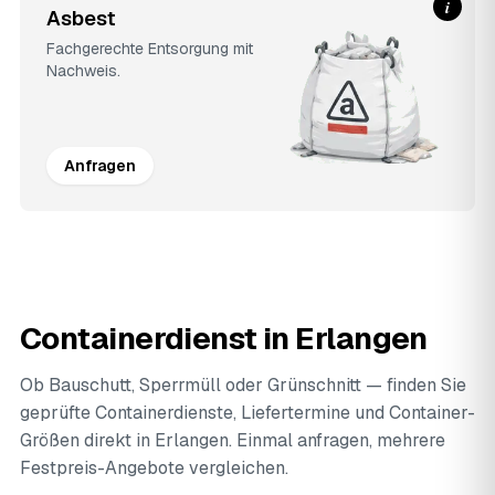
i
Asbest
Fachgerechte Entsorgung mit
Nachweis.
Anfragen
Containerdienst in Erlangen
Ob Bauschutt, Sperrmüll oder Grünschnitt — finden Sie
geprüfte Containerdienste, Liefertermine und Container-
Größen direkt in Erlangen. Einmal anfragen, mehrere
Festpreis-Angebote vergleichen.