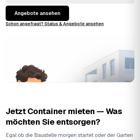
Angebote ansehen
Schon angefragt? Status & Angebote ansehen
Jetzt Container mieten — Was
möchten Sie entsorgen?
Egal ob die Baustelle morgen startet oder der Garten