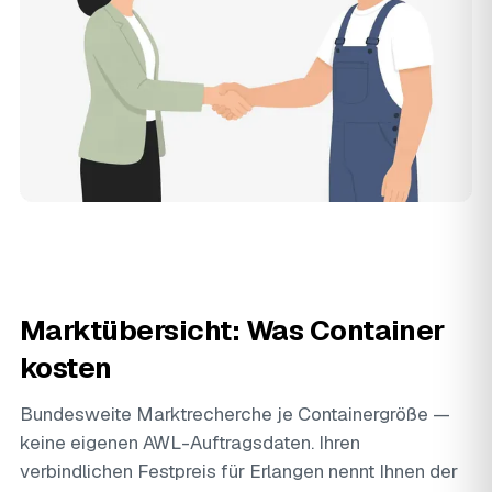
Marktübersicht: Was Container
kosten
Bundesweite Marktrecherche je Containergröße —
keine eigenen AWL-Auftragsdaten. Ihren
verbindlichen Festpreis für Erlangen nennt Ihnen der