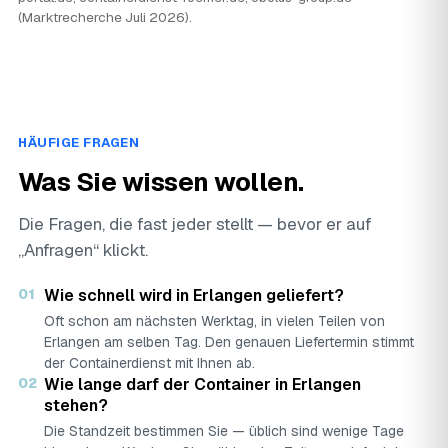
(Marktrecherche Juli 2026).
HÄUFIGE FRAGEN
Was Sie wissen wollen.
Die Fragen, die fast jeder stellt — bevor er auf
„Anfragen“ klickt.
01
Wie schnell wird in Erlangen geliefert?
Oft schon am nächsten Werktag, in vielen Teilen von
Erlangen am selben Tag. Den genauen Liefertermin stimmt
der Containerdienst mit Ihnen ab.
02
Wie lange darf der Container in Erlangen
stehen?
Die Standzeit bestimmen Sie — üblich sind wenige Tage