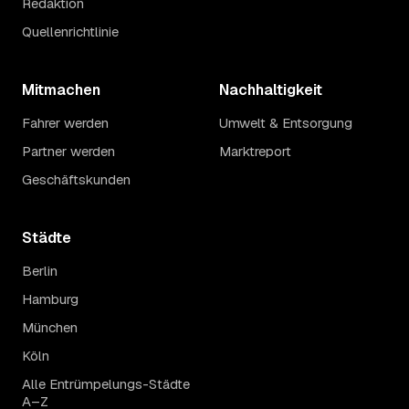
Redaktion
Quellenrichtlinie
Mitmachen
Nachhaltigkeit
Fahrer werden
Umwelt & Entsorgung
Partner werden
Marktreport
Geschäftskunden
Städte
Berlin
Hamburg
München
Köln
Alle Entrümpelungs-Städte
A–Z