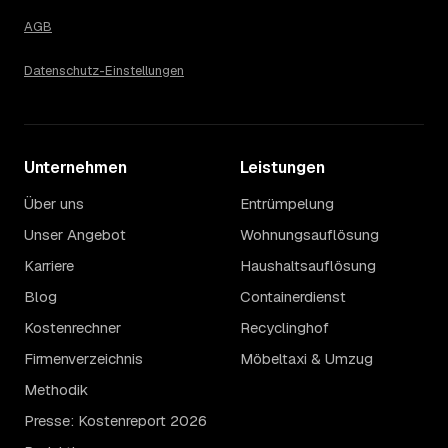
AGB
Datenschutz-Einstellungen
Unternehmen
Leistungen
Über uns
Entrümpelung
Unser Angebot
Wohnungsauflösung
Karriere
Haushaltsauflösung
Blog
Containerdienst
Kostenrechner
Recyclinghof
Firmenverzeichnis
Möbeltaxi & Umzug
Methodik
Presse: Kostenreport 2026