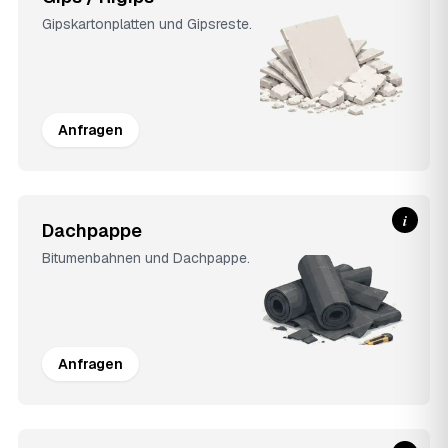
Gipskartonplatten und Gipsreste.
Anfragen
i
Dachpappe
Bitumenbahnen und Dachpappe.
Anfragen