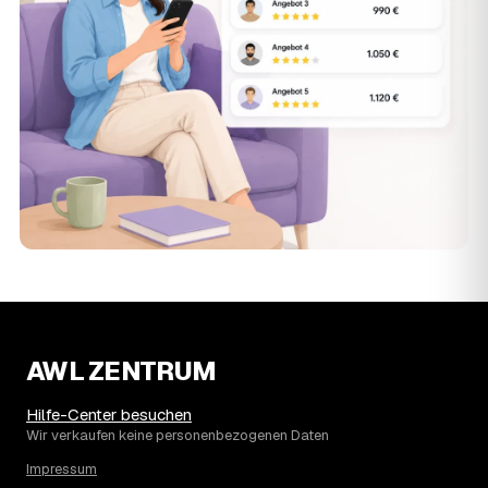
AWL ZENTRUM
Hilfe-Center besuchen
Wir verkaufen keine personenbezogenen Daten
Impressum