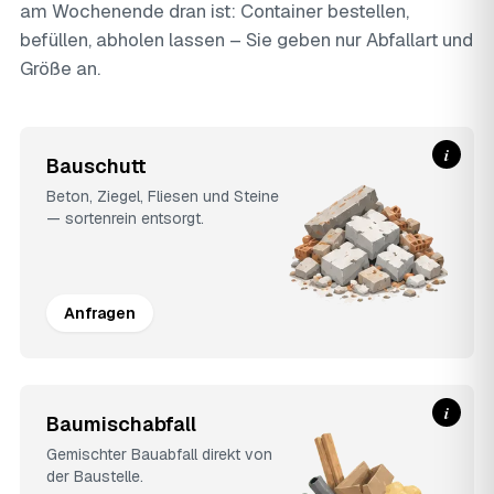
am Wochenende dran ist: Container bestellen,
befüllen, abholen lassen – Sie geben nur Abfallart und
Größe an.
i
Bauschutt
Beton, Ziegel, Fliesen und Steine
— sortenrein entsorgt.
Anfragen
i
Baumischabfall
Gemischter Bauabfall direkt von
der Baustelle.