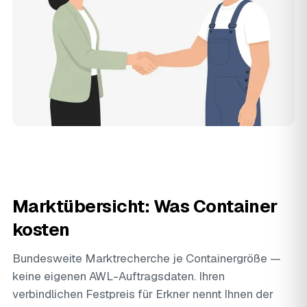
Marktübersicht: Was Container
kosten
Bundesweite Marktrecherche je Containergröße —
keine eigenen AWL-Auftragsdaten. Ihren
verbindlichen Festpreis für Erkner nennt Ihnen der