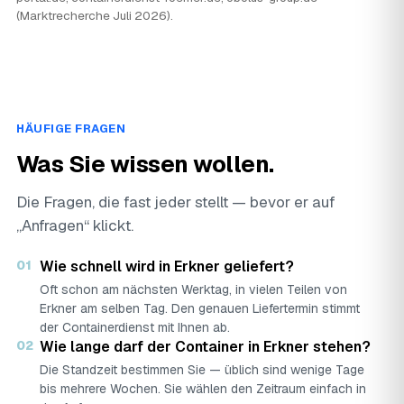
(Marktrecherche Juli 2026).
HÄUFIGE FRAGEN
Was Sie wissen wollen.
Die Fragen, die fast jeder stellt — bevor er auf
„Anfragen“ klickt.
01
Wie schnell wird in Erkner geliefert?
Oft schon am nächsten Werktag, in vielen Teilen von
Erkner am selben Tag. Den genauen Liefertermin stimmt
der Containerdienst mit Ihnen ab.
02
Wie lange darf der Container in Erkner stehen?
Die Standzeit bestimmen Sie — üblich sind wenige Tage
bis mehrere Wochen. Sie wählen den Zeitraum einfach in