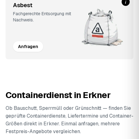
i
Asbest
Fachgerechte Entsorgung mit
Nachweis.
Anfragen
Containerdienst in Erkner
Ob Bauschutt, Sperrmüll oder Grünschnitt — finden Sie
geprüfte Containerdienste, Liefertermine und Container-
Größen direkt in Erkner. Einmal anfragen, mehrere
Festpreis-Angebote vergleichen.