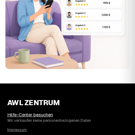
AWL ZENTRUM
Hilfe-Center besuchen
Wir verkaufen keine personenbezogenen Daten
Impressum