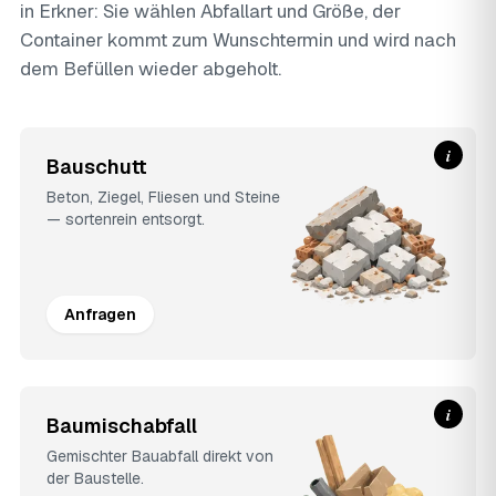
in Erkner: Sie wählen Abfallart und Größe, der
Container kommt zum Wunschtermin und wird nach
dem Befüllen wieder abgeholt.
i
Bauschutt
Beton, Ziegel, Fliesen und Steine
— sortenrein entsorgt.
Anfragen
i
Baumischabfall
Gemischter Bauabfall direkt von
der Baustelle.