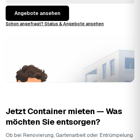
Angebote ansehen
Schon angefragt? Status & Angebote ansehen
Jetzt Container mieten — Was
möchten Sie entsorgen?
Ob bei Renovierung, Gartenarbeit oder
Entrümpelung