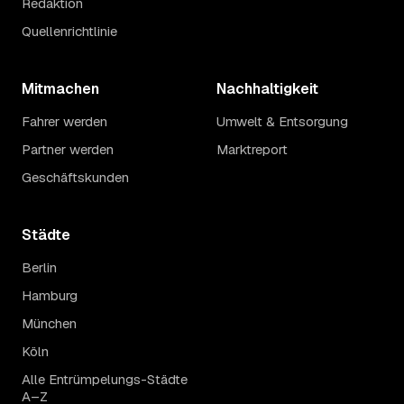
Redaktion
Quellenrichtlinie
Mitmachen
Nachhaltigkeit
Fahrer werden
Umwelt & Entsorgung
Partner werden
Marktreport
Geschäftskunden
Städte
Berlin
Hamburg
München
Köln
Alle Entrümpelungs-Städte
A–Z