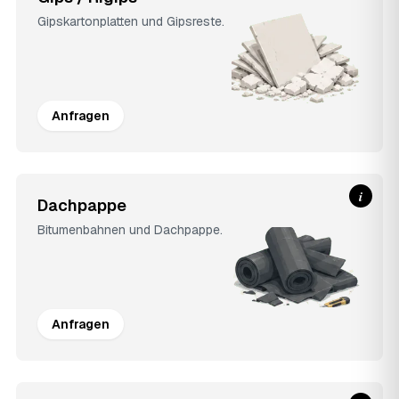
Gipskartonplatten und Gipsreste.
Anfragen
i
Dachpappe
Bitumenbahnen und Dachpappe.
Anfragen