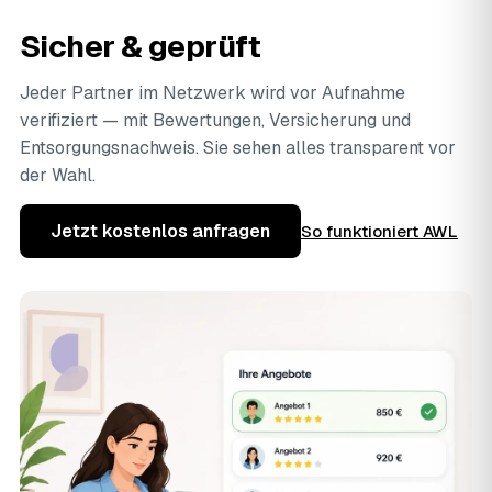
Sicher & geprüft
Jeder Partner im Netzwerk wird vor Aufnahme
verifiziert — mit Bewertungen, Versicherung und
Entsorgungsnachweis. Sie sehen alles transparent vor
der Wahl.
Jetzt kostenlos anfragen
So funktioniert AWL