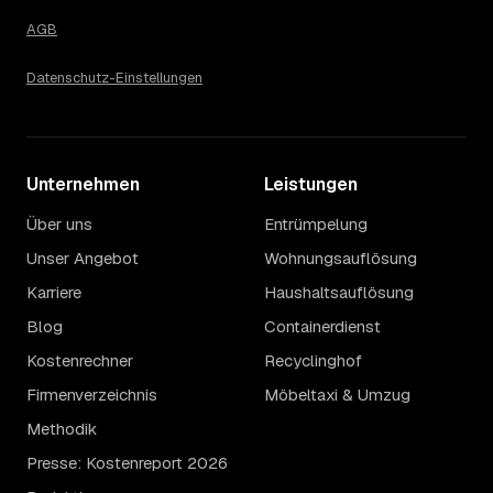
AGB
Datenschutz-Einstellungen
Unternehmen
Leistungen
Über uns
Entrümpelung
Unser Angebot
Wohnungsauflösung
Karriere
Haushaltsauflösung
Blog
Containerdienst
Kostenrechner
Recyclinghof
Firmenverzeichnis
Möbeltaxi & Umzug
Methodik
Presse: Kostenreport 2026