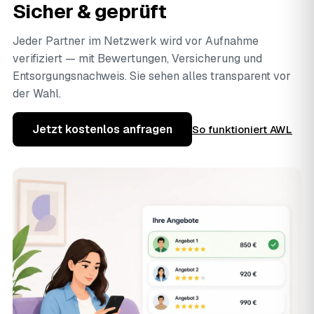
Sicher & geprüft
Jeder Partner im Netzwerk wird vor Aufnahme
verifiziert — mit Bewertungen, Versicherung und
Entsorgungsnachweis. Sie sehen alles transparent vor
der Wahl.
Jetzt kostenlos anfragen
So funktioniert AWL