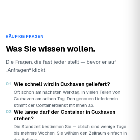
HÄUFIGE FRAGEN
Was Sie wissen wollen.
Die Fragen, die fast jeder stellt — bevor er auf
„Anfragen“ klickt.
01
Wie schnell wird in Cuxhaven geliefert?
Oft schon am nächsten Werktag, in vielen Teilen von
Cuxhaven am selben Tag. Den genauen Liefertermin
stimmt der Containerdienst mit Ihnen ab.
02
Wie lange darf der Container in Cuxhaven
stehen?
Die Standzeit bestimmen Sie — üblich sind wenige Tage
bis mehrere Wochen. Sie wählen den Zeitraum einfach in
der Anfrage.