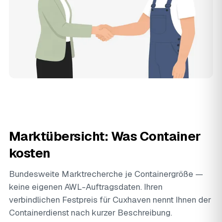
Marktübersicht: Was Container
kosten
Bundesweite Marktrecherche je Containergröße —
keine eigenen AWL-Auftragsdaten. Ihren
verbindlichen Festpreis für Cuxhaven nennt Ihnen der
Containerdienst nach kurzer Beschreibung.