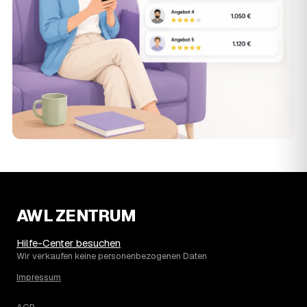
AWL ZENTRUM
Hilfe-Center besuchen
Wir verkaufen keine personenbezogenen Daten
Impressum