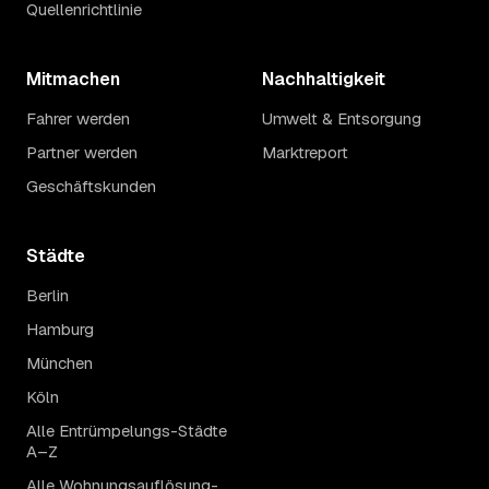
Quellenrichtlinie
Mitmachen
Nachhaltigkeit
Fahrer werden
Umwelt & Entsorgung
Partner werden
Marktreport
Geschäftskunden
Städte
Berlin
Hamburg
München
Köln
Alle Entrümpelungs-Städte
A–Z
Alle Wohnungsauflösung-