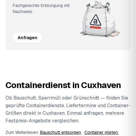
Fachgerechte Entsorgung mit
Nachweis.
Anfragen
Containerdienst in Cuxhaven
Ob Bauschutt, Sperrmüll oder Grünschnitt — finden Sie
geprüfte Containerdienste, Liefertermine und Container-
Größen direkt in Cuxhaven. Einmal anfragen, mehrere
Festpreis-Angebote vergleichen.
Zum Weiterlesen:
Bauschutt entsorgen
·
Container mieten: