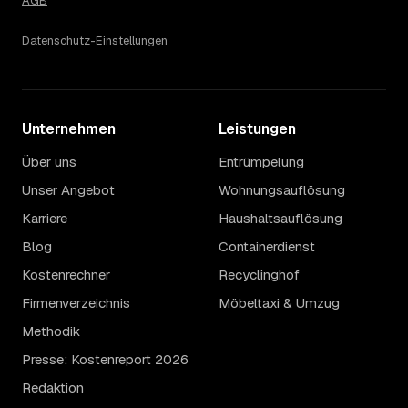
AGB
Datenschutz-Einstellungen
Unternehmen
Leistungen
Über uns
Entrümpelung
Unser Angebot
Wohnungsauflösung
Karriere
Haushaltsauflösung
Blog
Containerdienst
Kostenrechner
Recyclinghof
Firmenverzeichnis
Möbeltaxi & Umzug
Methodik
Presse: Kostenreport 2026
Redaktion