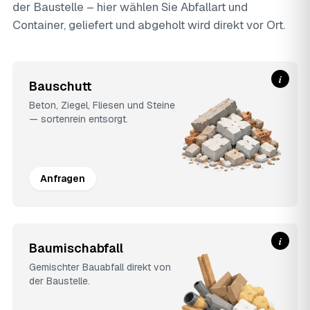
der Baustelle – hier wählen Sie Abfallart und
Container, geliefert und abgeholt wird direkt vor Ort.
i
Bauschutt
Beton, Ziegel, Fliesen und Steine
— sortenrein entsorgt.
Anfragen
i
Baumischabfall
Gemischter Bauabfall direkt von
der Baustelle.