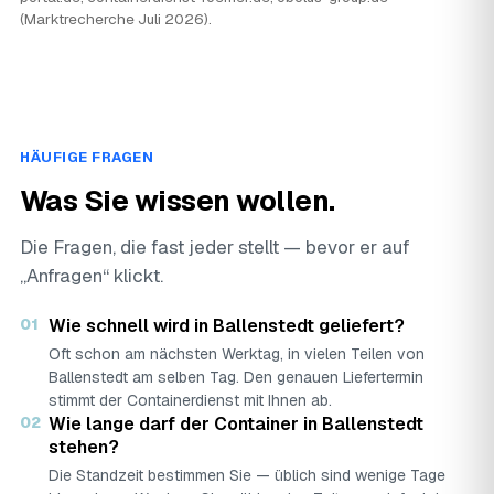
(Marktrecherche Juli 2026).
HÄUFIGE FRAGEN
Was Sie wissen wollen.
Die Fragen, die fast jeder stellt — bevor er auf
„Anfragen“ klickt.
01
Wie schnell wird in Ballenstedt geliefert?
Oft schon am nächsten Werktag, in vielen Teilen von
Ballenstedt am selben Tag. Den genauen Liefertermin
stimmt der Containerdienst mit Ihnen ab.
02
Wie lange darf der Container in Ballenstedt
stehen?
Die Standzeit bestimmen Sie — üblich sind wenige Tage