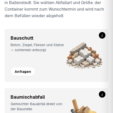
in Ballenstedt: Sie wählen Abfallart und Größe, der
Container kommt zum Wunschtermin und wird nach
dem Befüllen wieder abgeholt.
i
Bauschutt
Beton, Ziegel, Fliesen und Steine
— sortenrein entsorgt.
Anfragen
i
Baumischabfall
Gemischter Bauabfall direkt von
der Baustelle.