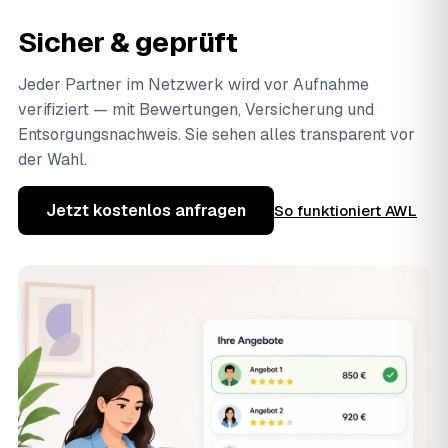
Sicher & geprüft
Jeder Partner im Netzwerk wird vor Aufnahme
verifiziert — mit Bewertungen, Versicherung und
Entsorgungsnachweis. Sie sehen alles transparent vor
der Wahl.
Jetzt kostenlos anfragen
So funktioniert AWL