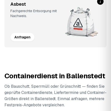
i
Asbest
Fachgerechte Entsorgung mit
Nachweis.
Anfragen
Containerdienst in Ballenstedt
Ob Bauschutt, Sperrmüll oder Grünschnitt — finden Sie
geprüfte Containerdienste, Liefertermine und Container-
Größen direkt in Ballenstedt. Einmal anfragen, mehrere
Festpreis-Angebote vergleichen.