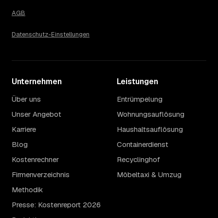
AGB
Datenschutz-Einstellungen
Unternehmen
Leistungen
Über uns
Entrümpelung
Unser Angebot
Wohnungsauflösung
Karriere
Haushaltsauflösung
Blog
Containerdienst
Kostenrechner
Recyclinghof
Firmenverzeichnis
Möbeltaxi & Umzug
Methodik
Presse: Kostenreport 2026