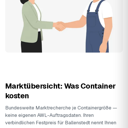
Marktübersicht: Was Container
kosten
Bundesweite Marktrecherche je Containergröße —
keine eigenen AWL-Auftragsdaten. Ihren
verbindlichen Festpreis für Ballenstedt nennt Ihnen