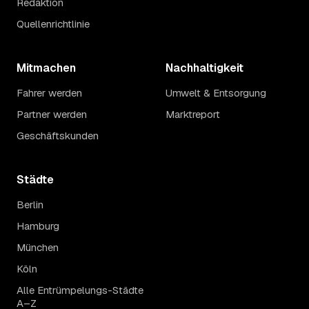
Redaktion
Quellenrichtlinie
Mitmachen
Nachhaltigkeit
Fahrer werden
Umwelt & Entsorgung
Partner werden
Marktreport
Geschäftskunden
Städte
Berlin
Hamburg
München
Köln
Alle Entrümpelungs-Städte
A–Z