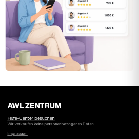
AWL ZENTRUM
Hilfe-Center besuchen
Wir verkaufen keine personenbezogenen Daten
Impressum