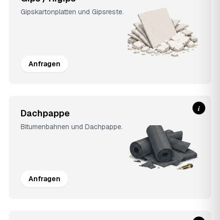
Gipskartonplatten und Gipsreste.
Anfragen
i
Dachpappe
Bitumenbahnen und Dachpappe.
Anfragen