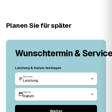
Planen Sie für später
Wunschtermin & Servic
Leistung & Datum festlegen
Service
Leistung
Datum
Datum
Weiter