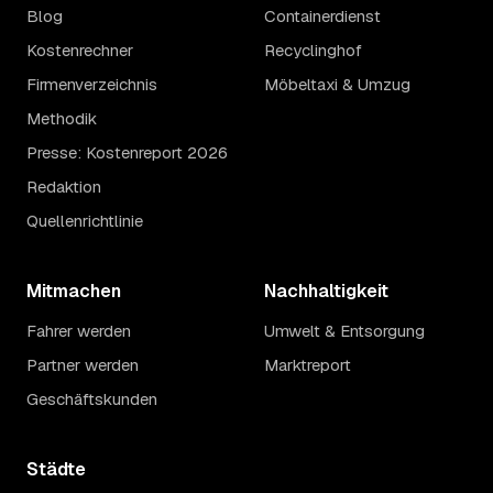
Blog
Containerdienst
Kostenrechner
Recyclinghof
Firmenverzeichnis
Möbeltaxi & Umzug
Methodik
Presse: Kostenreport 2026
Redaktion
Quellenrichtlinie
Mitmachen
Nachhaltigkeit
Fahrer werden
Umwelt & Entsorgung
Partner werden
Marktreport
Geschäftskunden
Städte