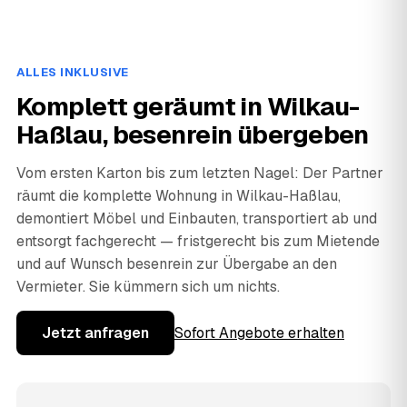
ALLES INKLUSIVE
Komplett geräumt in Wilkau-
Haßlau, besenrein übergeben
Vom ersten Karton bis zum letzten Nagel: Der Partner
räumt die komplette Wohnung in Wilkau-Haßlau,
demontiert Möbel und Einbauten, transportiert ab und
entsorgt fachgerecht — fristgerecht bis zum Mietende
und auf Wunsch besenrein zur Übergabe an den
Vermieter. Sie kümmern sich um nichts.
Jetzt anfragen
Sofort Angebote erhalten