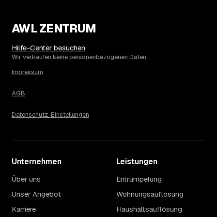
AWL ZENTRUM
Hilfe-Center besuchen
Wir verkaufen keine personenbezogenen Daten
Impressum
AGB
Datenschutz-Einstellungen
Unternehmen
Leistungen
Über uns
Entrümpelung
Unser Angebot
Wohnungsauflösung
Karriere
Haushaltsauflösung