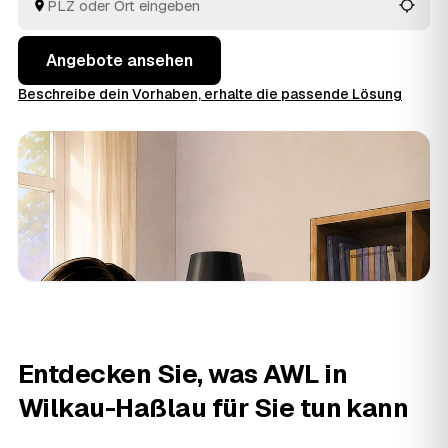
den Auftrag bekommt.
Angebote ansehen
Beschreibe dein Vorhaben, erhalte die passende Lösung
Entdecken Sie, was AWL in
Wilkau-Haßlau für Sie tun kann