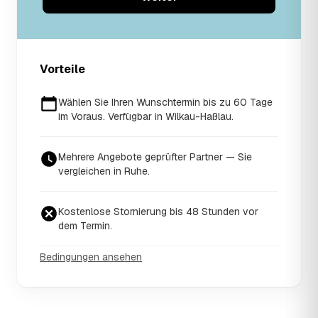
Vorteile
Wählen Sie Ihren Wunschtermin bis zu 60 Tage
im Voraus. Verfügbar in Wilkau-Haßlau.
Mehrere Angebote geprüfter Partner — Sie
vergleichen in Ruhe.
Kostenlose Stornierung bis 48 Stunden vor
dem Termin.
Bedingungen ansehen