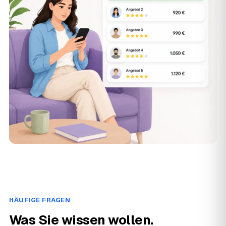
HÄUFIGE FRAGEN
Was Sie wissen wollen.