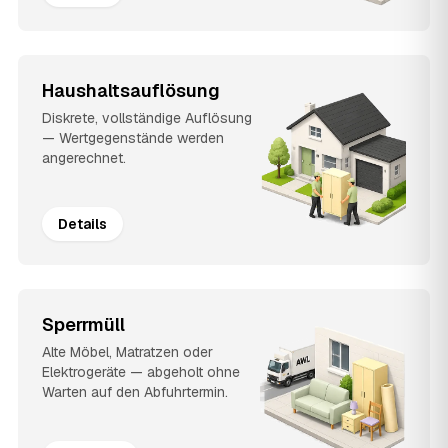
Haushaltsauflösung
Diskrete, vollständige Auflösung
— Wertgegenstände werden
angerechnet.
Details
Sperrmüll
Alte Möbel, Matratzen oder
Elektrogeräte — abgeholt ohne
Warten auf den Abfuhrtermin.