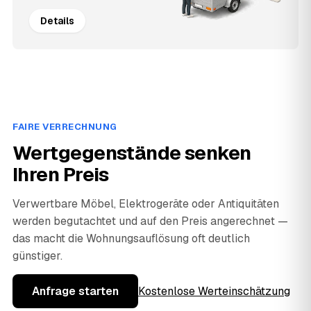
Details
FAIRE VERRECHNUNG
Wertgegenstände senken
Ihren Preis
Verwertbare Möbel, Elektrogeräte oder Antiquitäten
werden begutachtet und auf den Preis angerechnet —
das macht die Wohnungsauflösung oft deutlich
günstiger.
Anfrage starten
Kostenlose Werteinschätzung