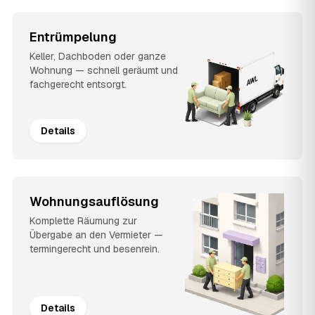
Entrümpelung
Keller, Dachboden oder ganze
Wohnung — schnell geräumt und
fachgerecht entsorgt.
Details
Wohnungsauflösung
Komplette Räumung zur
Übergabe an den Vermieter —
termingerecht und besenrein.
Details