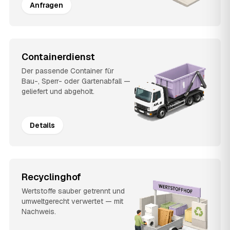
Anfragen
Containerdienst
Der passende Container für
Bau-, Sperr- oder Gartenabfall —
geliefert und abgeholt.
Details
Recyclinghof
Wertstoffe sauber getrennt und
umweltgerecht verwertet — mit
Nachweis.