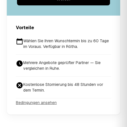
Vorteile
Wählen Sie Ihren Wunschtermin bis zu 60 Tage
im Voraus. Verfügbar in Rötha.
Mehrere Angebote geprüfter Partner — Sie
vergleichen in Ruhe.
Kostenlose Stornierung bis 48 Stunden vor
dem Termin.
Bedingungen ansehen