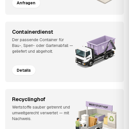
Anfragen
Containerdienst
Der passende Container für
Bau-, Sperr- oder Gartenabfall —
geliefert und abgeholt.
Details
Recyclinghof
Wertstoffe sauber getrennt und
umweltgerecht verwertet — mit
Nachweis.