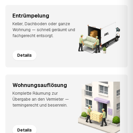
Entrümpelung
Keller, Dachboden oder ganze
Wohnung — schnell geräumt und
fachgerecht entsorgt.
Details
Wohnungsauflösung
Komplette Räumung zur
Übergabe an den Vermieter —
termingerecht und besenrein.
Details