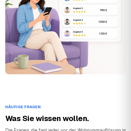
HÄUFIGE FRAGEN
Was Sie wissen wollen.
Die Fragen, die fast jeder vor der Wohnungsauflösung in