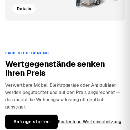
Details
FAIRE VERRECHNUNG
Wertgegenstände senken
Ihren Preis
Verwertbare Möbel, Elektrogeräte oder Antiquitäten
werden begutachtet und auf den Preis angerechnet —
das macht die Wohnungsauflösung oft deutlich
günstiger.
Anfrage starten
Kostenlose Werteinschätzung