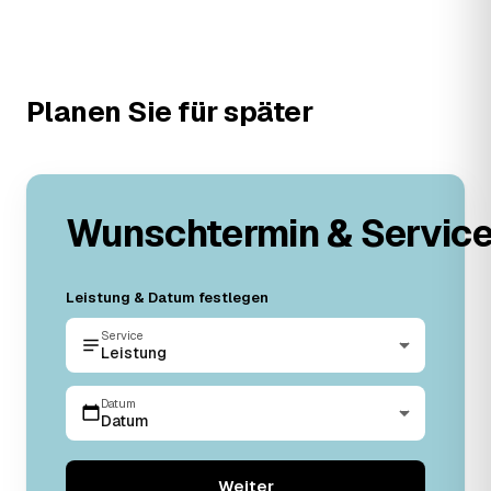
Planen Sie für später
Wunschtermin & Servic
Leistung & Datum festlegen
Service
Leistung
Datum
Datum
Weiter