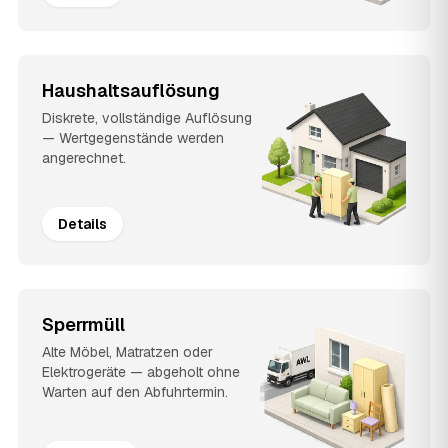
Haushaltsauflösung
Diskrete, vollständige Auflösung
— Wertgegenstände werden
angerechnet.
Details
Sperrmüll
Alte Möbel, Matratzen oder
Elektrogeräte — abgeholt ohne
Warten auf den Abfuhrtermin.