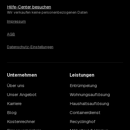
Hilfe-Center besuchen
Wir verkaufen keine personenbezogenen Daten
Impressum
AGB
Datenschutz-Einstellungen
Unternehmen
Leistungen
Über uns
Entrümpelung
Unser Angebot
Wohnungsauflösung
Karriere
Haushaltsauflösung
Blog
Containerdienst
Kostenrechner
Recyclinghof