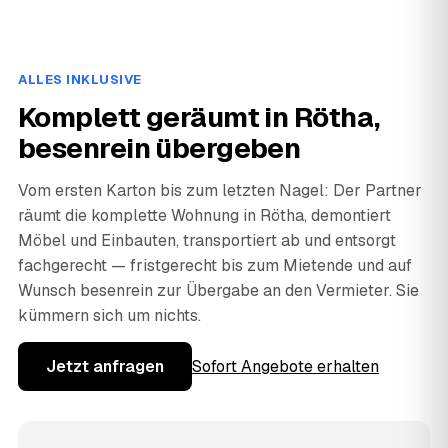
ALLES INKLUSIVE
Komplett geräumt in Rötha,
besenrein übergeben
Vom ersten Karton bis zum letzten Nagel: Der Partner
räumt die komplette Wohnung in Rötha, demontiert
Möbel und Einbauten, transportiert ab und entsorgt
fachgerecht — fristgerecht bis zum Mietende und auf
Wunsch besenrein zur Übergabe an den Vermieter. Sie
kümmern sich um nichts.
Jetzt anfragen
Sofort Angebote erhalten