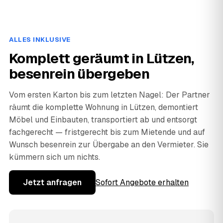
ALLES INKLUSIVE
Komplett geräumt in Lützen,
besenrein übergeben
Vom ersten Karton bis zum letzten Nagel: Der Partner
räumt die komplette Wohnung in Lützen, demontiert
Möbel und Einbauten, transportiert ab und entsorgt
fachgerecht — fristgerecht bis zum Mietende und auf
Wunsch besenrein zur Übergabe an den Vermieter. Sie
kümmern sich um nichts.
Jetzt anfragen
Sofort Angebote erhalten