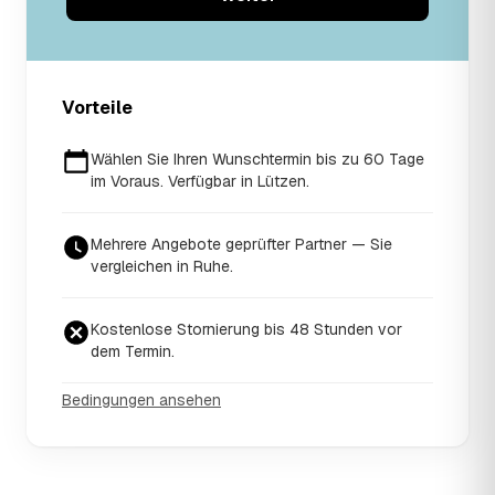
Vorteile
Wählen Sie Ihren Wunschtermin bis zu 60 Tage
im Voraus. Verfügbar in Lützen.
Mehrere Angebote geprüfter Partner — Sie
vergleichen in Ruhe.
Kostenlose Stornierung bis 48 Stunden vor
dem Termin.
Bedingungen ansehen