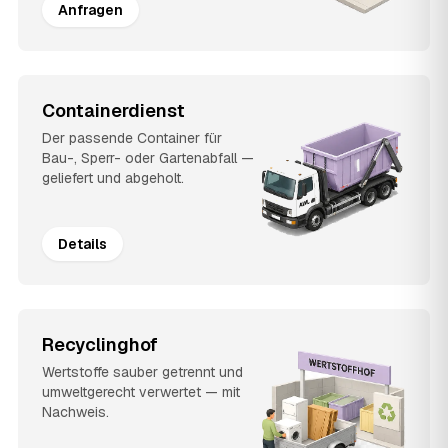
Anfragen
Containerdienst
Der passende Container für
Bau-, Sperr- oder Gartenabfall —
geliefert und abgeholt.
Details
Recyclinghof
Wertstoffe sauber getrennt und
umweltgerecht verwertet — mit
Nachweis.