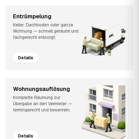
Entrümpelung
Keller, Dachboden oder ganze
Wohnung — schnell geräumt und
fachgerecht entsorgt.
Details
Wohnungsauflösung
Komplette Räumung zur
Übergabe an den Vermieter —
termingerecht und besenrein.
Details