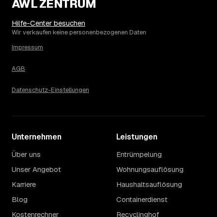
AWL ZENTRUM
Hilfe-Center besuchen
Wir verkaufen keine personenbezogenen Daten
Impressum
AGB
Datenschutz-Einstellungen
Unternehmen
Leistungen
Über uns
Entrümpelung
Unser Angebot
Wohnungsauflösung
Karriere
Haushaltsauflösung
Blog
Containerdienst
Kostenrechner
Recyclinghof