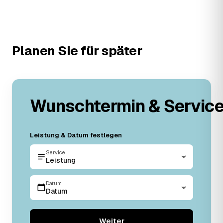
Planen Sie für später
Wunschtermin & Servic
Leistung & Datum festlegen
Service
Leistung
Datum
Datum
Weiter