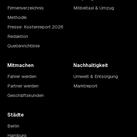
Firmenverzeichnis
Möbeltaxi & Umzug
Methodik
Presse: Kostenreport 2026
Redaktion
Quellenrichtlinie
Mitmachen
Nachhaltigkeit
Fahrer werden
Umwelt & Entsorgung
Partner werden
Marktreport
Geschäftskunden
Städte
Berlin
Hamburg