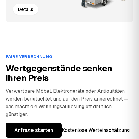
Details
FAIRE VERRECHNUNG
Wertgegenstände senken
Ihren Preis
Verwertbare Möbel, Elektrogeräte oder Antiquitäten
werden begutachtet und auf den Preis angerechnet —
das macht die Wohnungsauflösung oft deutlich
günstiger.
Anfrage starten
Kostenlose Werteinschätzung