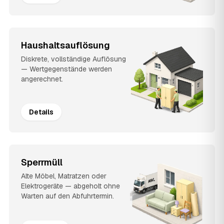
Haushaltsauflösung
Diskrete, vollständige Auflösung
— Wertgegenstände werden
angerechnet.
Details
Sperrmüll
Alte Möbel, Matratzen oder
Elektrogeräte — abgeholt ohne
Warten auf den Abfuhrtermin.