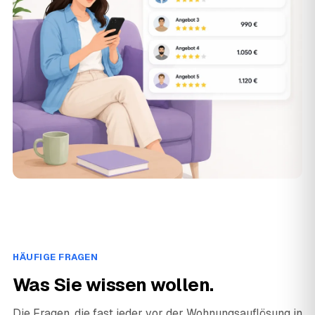
HÄUFIGE FRAGEN
Was Sie wissen wollen.
Die Fragen, die fast jeder vor der Wohnungsauflösung in