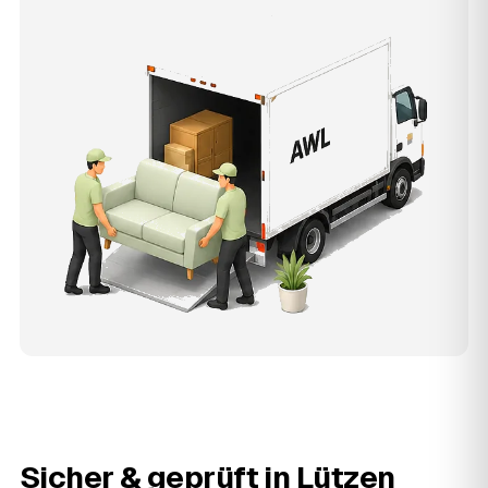
Sicher & geprüft in
Lützen