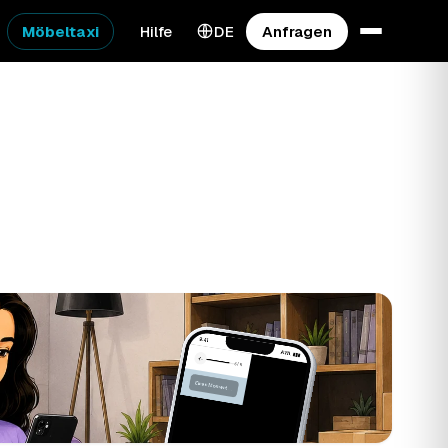
Möbeltaxi
Hilfe
DE
Anfragen