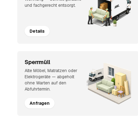
und fachgerecht entsorgt.
Details
Sperrmüll
Alte Möbel, Matratzen oder
Elektrogeräte — abgeholt
ohne Warten auf den
Abfuhrtermin.
Anfragen