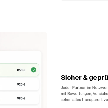
Sicher & geprü
Jeder Partner im Netzwerk
mit Bewertungen, Versich
sehen alles transparent vo