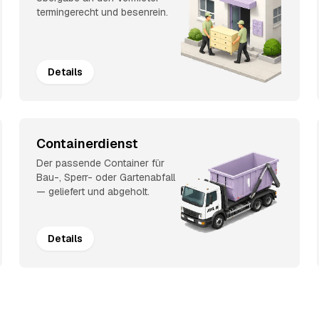
termingerecht und besenrein.
Details
Containerdienst
Der passende Container für
Bau-, Sperr- oder Gartenabfall
— geliefert und abgeholt.
Details