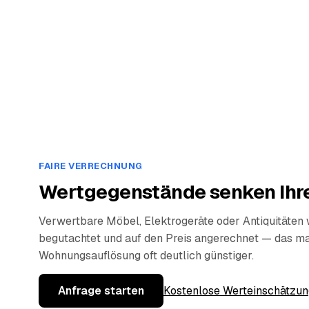
FAIRE VERRECHNUNG
Wertgegenstände senken Ihre
Verwertbare Möbel, Elektrogeräte oder Antiquitäten
begutachtet und auf den Preis angerechnet — das ma
Wohnungsauflösung oft deutlich günstiger.
Anfrage starten
Kostenlose Werteinschätzun