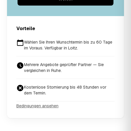
Vorteile
Wählen Sie Ihren Wunschtermin bis zu 60 Tage
im Voraus. Verfügbar in Loitz.
Mehrere Angebote geprüfter Partner — Sie
vergleichen in Ruhe.
Kostenlose Stornierung bis 48 Stunden vor
dem Termin.
Bedingungen ansehen