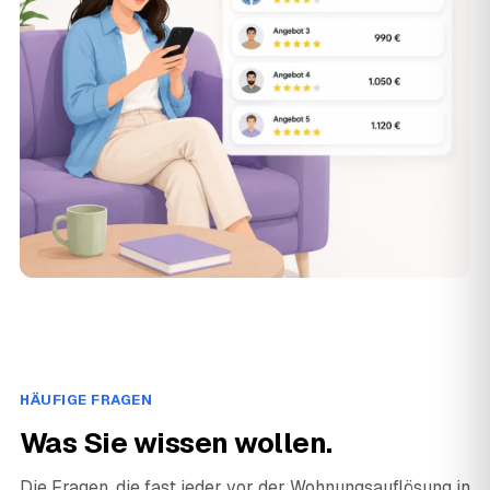
HÄUFIGE FRAGEN
Was Sie wissen wollen.
Die Fragen, die fast jeder vor der Wohnungsauflösung in