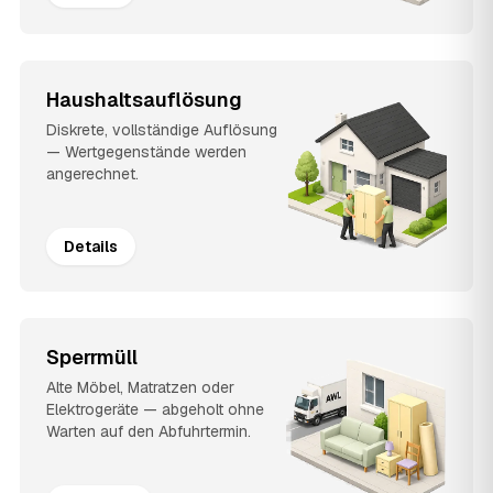
Haushaltsauflösung
Diskrete, vollständige Auflösung
— Wertgegenstände werden
angerechnet.
Details
Sperrmüll
Alte Möbel, Matratzen oder
Elektrogeräte — abgeholt ohne
Warten auf den Abfuhrtermin.