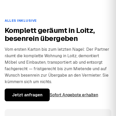
ALLES INKLUSIVE
Komplett geräumt in Loitz,
besenrein übergeben
Vom ersten Karton bis zum letzten Nagel: Der Partner
räumt die komplette Wohnung in Loitz, demontiert
Möbel und Einbauten, transportiert ab und entsorgt
fachgerecht — fristgerecht bis zum Mietende und auf
Wunsch besenrein zur Übergabe an den Vermieter. Sie
kümmern sich um nichts.
Jetzt anfragen
Sofort Angebote erhalten