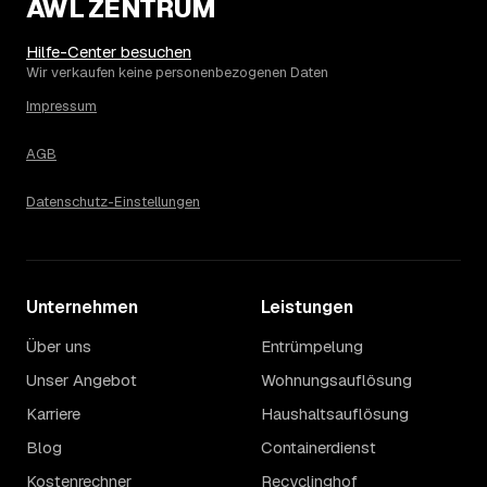
AWL ZENTRUM
Hilfe-Center besuchen
Wir verkaufen keine personenbezogenen Daten
Impressum
AGB
Datenschutz-Einstellungen
Unternehmen
Leistungen
Über uns
Entrümpelung
Unser Angebot
Wohnungsauflösung
Karriere
Haushaltsauflösung
Blog
Containerdienst
Kostenrechner
Recyclinghof