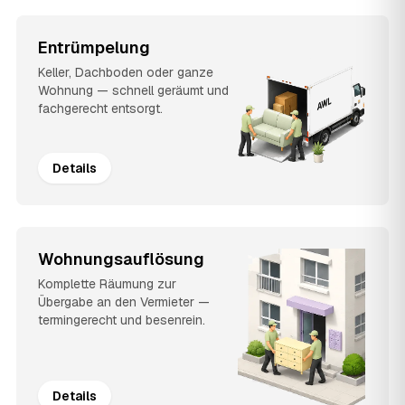
Entrümpelung
Keller, Dachboden oder ganze
Wohnung — schnell geräumt und
fachgerecht entsorgt.
Details
Wohnungsauflösung
Komplette Räumung zur
Übergabe an den Vermieter —
termingerecht und besenrein.
Details