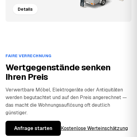
Details
FAIRE VERRECHNUNG
Wertgegenstände senken
Ihren Preis
Verwertbare Möbel, Elektrogeräte oder Antiquitäten
werden begutachtet und auf den Preis angerechnet —
das macht die Wohnungsauflösung oft deutlich
günstiger.
Anfrage starten
Kostenlose Werteinschätzung