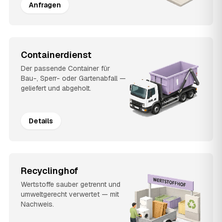
Anfragen
Containerdienst
Der passende Container für
Bau-, Sperr- oder Gartenabfall —
geliefert und abgeholt.
Details
Recyclinghof
Wertstoffe sauber getrennt und
umweltgerecht verwertet — mit
Nachweis.