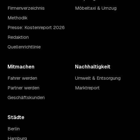
Firmenverzeichnis
Möbeltaxi & Umzug
Methodik
Presse: Kostenreport 2026
Redaktion
Quellenrichtlinie
Mitmachen
Nachhaltigkeit
Fahrer werden
Umwelt & Entsorgung
Partner werden
Marktreport
Geschäftskunden
Städte
Berlin
Hamburg