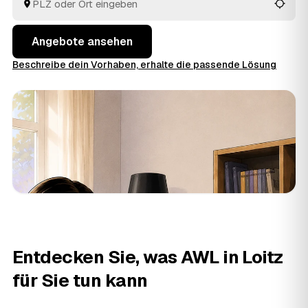
Angebote ansehen
Beschreibe dein Vorhaben, erhalte die passende Lösung
Entdecken Sie, was AWL in Loitz
für Sie tun kann