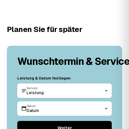
Planen Sie für später
Wunschtermin & Servic
Leistung & Datum festlegen
Service
Leistung
Datum
Datum
Weiter