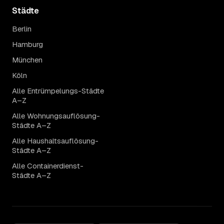
Städte
Berlin
Hamburg
München
Köln
Alle Entrümpelungs-Städte
A–Z
Alle Wohnungsauflösung-
Städte A–Z
Alle Haushaltsauflösung-
Städte A–Z
Alle Containerdienst-
Städte A–Z