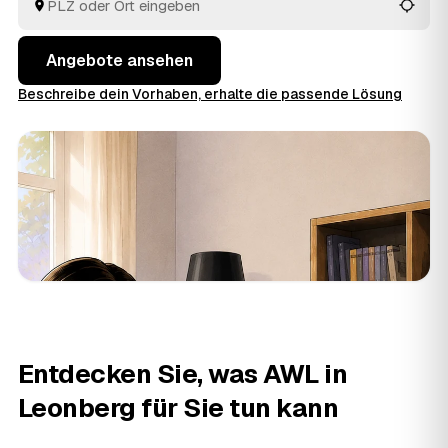
auf weiß.
Angebote ansehen
Beschreibe dein Vorhaben, erhalte die passende Lösung
Entdecken Sie, was AWL in
Leonberg für Sie tun kann