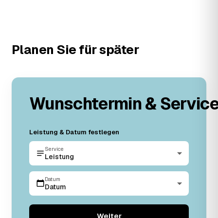
Planen Sie für später
Wunschtermin & Servic
Leistung & Datum festlegen
Service
Leistung
Datum
Datum
Weiter