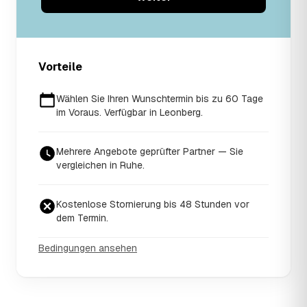
Vorteile
Wählen Sie Ihren Wunschtermin bis zu 60 Tage
im Voraus. Verfügbar in Leonberg.
Mehrere Angebote geprüfter Partner — Sie
vergleichen in Ruhe.
Kostenlose Stornierung bis 48 Stunden vor
dem Termin.
Bedingungen ansehen