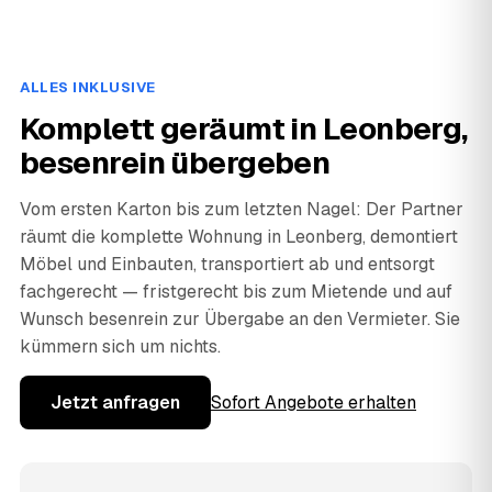
ALLES INKLUSIVE
Komplett geräumt in Leonberg,
besenrein übergeben
Vom ersten Karton bis zum letzten Nagel: Der Partner
räumt die komplette Wohnung in Leonberg, demontiert
Möbel und Einbauten, transportiert ab und entsorgt
fachgerecht — fristgerecht bis zum Mietende und auf
Wunsch besenrein zur Übergabe an den Vermieter. Sie
kümmern sich um nichts.
Jetzt anfragen
Sofort Angebote erhalten