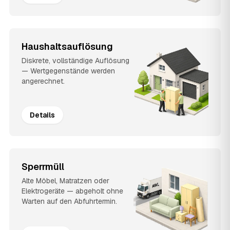
Haushaltsauflösung
Diskrete, vollständige Auflösung
— Wertgegenstände werden
angerechnet.
Details
Sperrmüll
Alte Möbel, Matratzen oder
Elektrogeräte — abgeholt ohne
Warten auf den Abfuhrtermin.