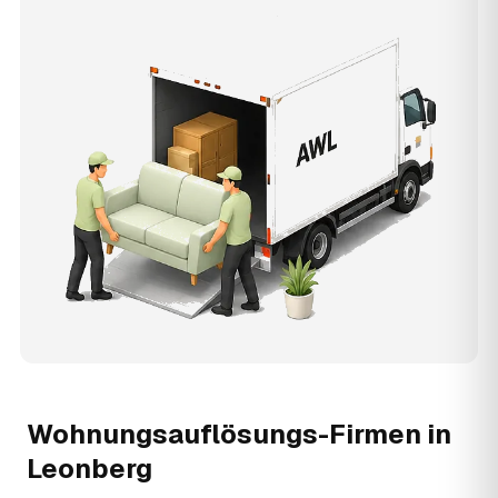
Wohnungsauflösungs-Firmen in
Leonberg