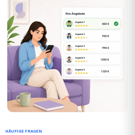
HÄUFIGE FRAGEN