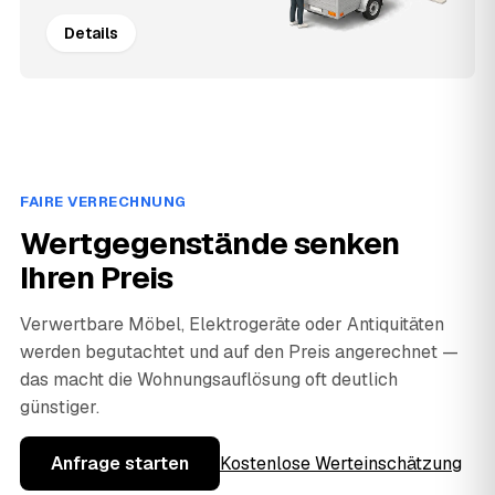
Details
FAIRE VERRECHNUNG
Wertgegenstände senken
Ihren Preis
Verwertbare Möbel, Elektrogeräte oder Antiquitäten
werden begutachtet und auf den Preis angerechnet —
das macht die Wohnungsauflösung oft deutlich
günstiger.
Anfrage starten
Kostenlose Werteinschätzung