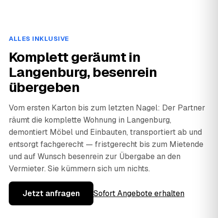
ALLES INKLUSIVE
Komplett geräumt in
Langenburg, besenrein
übergeben
Vom ersten Karton bis zum letzten Nagel: Der Partner
räumt die komplette Wohnung in Langenburg,
demontiert Möbel und Einbauten, transportiert ab und
entsorgt fachgerecht — fristgerecht bis zum Mietende
und auf Wunsch besenrein zur Übergabe an den
Vermieter. Sie kümmern sich um nichts.
Jetzt anfragen
Sofort Angebote erhalten