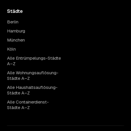
Städte
Berlin
Hamburg
München
Köln
Alle Entrümpelungs-Städte
A–Z
Alle Wohnungsauflösung-
Städte A–Z
Alle Haushaltsauflösung-
Städte A–Z
Alle Containerdienst-
Städte A–Z