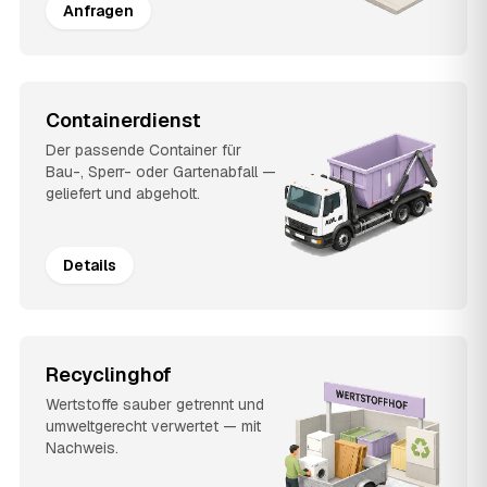
Anfragen
Containerdienst
Der passende Container für
Bau-, Sperr- oder Gartenabfall —
geliefert und abgeholt.
Details
Recyclinghof
Wertstoffe sauber getrennt und
umweltgerecht verwertet — mit
Nachweis.