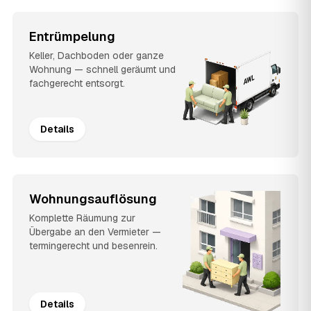
Entrümpelung
Keller, Dachboden oder ganze
Wohnung — schnell geräumt und
fachgerecht entsorgt.
Details
Wohnungsauflösung
Komplette Räumung zur
Übergabe an den Vermieter —
termingerecht und besenrein.
Details