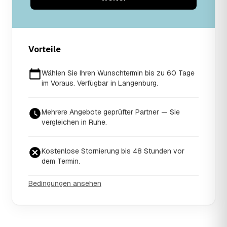
Vorteile
Wählen Sie Ihren Wunschtermin bis zu 60 Tage
im Voraus. Verfügbar in Langenburg.
Mehrere Angebote geprüfter Partner — Sie
vergleichen in Ruhe.
Kostenlose Stornierung bis 48 Stunden vor
dem Termin.
Bedingungen ansehen