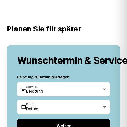
Planen Sie für später
Wunschtermin & Servic
Leistung & Datum festlegen
Service
Leistung
Datum
Datum
Weiter