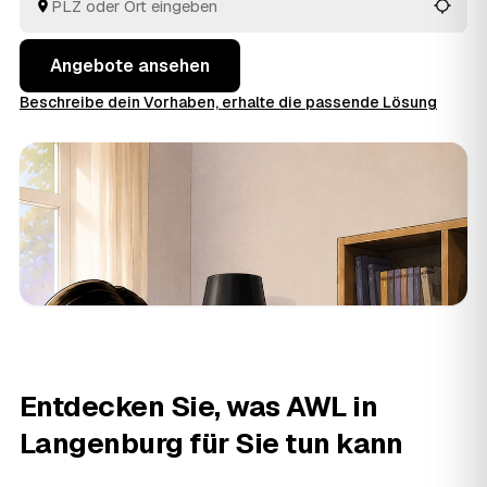
Württemberg am besten passt.
Angebote ansehen
Beschreibe dein Vorhaben, erhalte die passende Lösung
Entdecken Sie, was AWL in
Langenburg für Sie tun kann