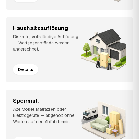
Haushaltsauflösung
Diskrete, vollständige Auflösung
— Wertgegenstände werden
angerechnet.
Details
Sperrmüll
Alte Möbel, Matratzen oder
Elektrogeräte — abgeholt ohne
Warten auf den Abfuhrtermin.