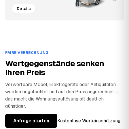
Details
FAIRE VERRECHNUNG
Wertgegenstände senken
Ihren Preis
Verwertbare Möbel, Elektrogeräte oder Antiquitäten
werden begutachtet und auf den Preis angerechnet —
das macht die Wohnungsauflösung oft deutlich
günstiger.
Anfrage starten
Kostenlose Werteinschätzung