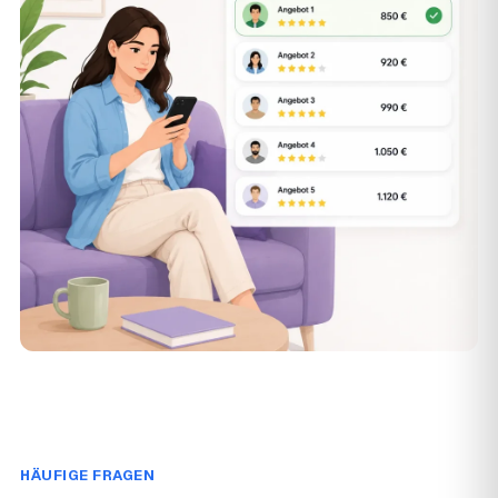
HÄUFIGE FRAGEN