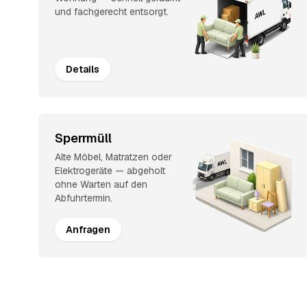
und fachgerecht entsorgt.
Details
Sperrmüll
Alte Möbel, Matratzen oder
Elektrogeräte — abgeholt
ohne Warten auf den
Abfuhrtermin.
Anfragen