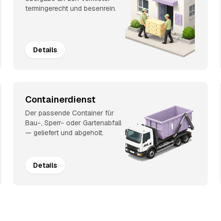
termingerecht und besenrein.
Details
Containerdienst
Der passende Container für
Bau-, Sperr- oder Gartenabfall
— geliefert und abgeholt.
Details