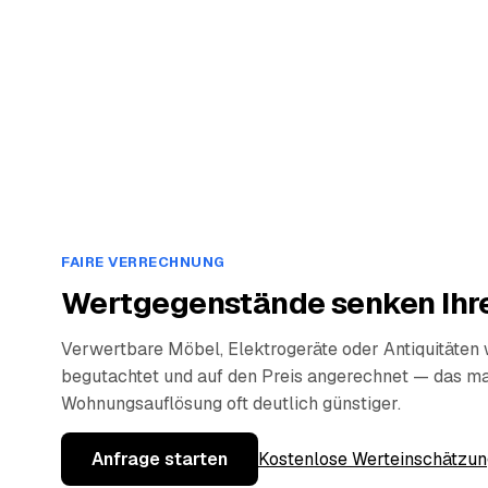
FAIRE VERRECHNUNG
Wertgegenstände senken Ihre
Verwertbare Möbel, Elektrogeräte oder Antiquitäten
begutachtet und auf den Preis angerechnet — das ma
Wohnungsauflösung oft deutlich günstiger.
Anfrage starten
Kostenlose Werteinschätzun