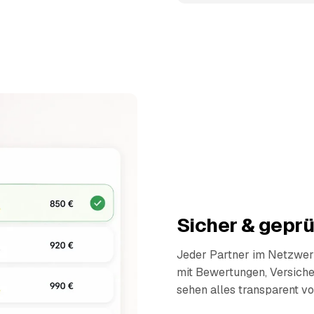
Sicher & geprü
Jeder Partner im Netzwerk
mit Bewertungen, Versich
sehen alles transparent vo