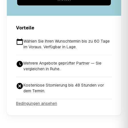
Vorteile
Wählen Sie Ihren Wunschtermin bis zu 60 Tage
im Voraus. Verfügbar in Lage.
Mehrere Angebote geprüfter Partner — Sie
vergleichen in Ruhe.
Kostenlose Stornierung bis 48 Stunden vor
dem Termin.
Bedingungen ansehen