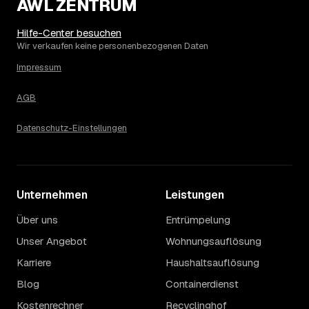
AWL ZENTRUM
Hilfe-Center besuchen
Wir verkaufen keine personenbezogenen Daten
Impressum
AGB
Datenschutz-Einstellungen
Unternehmen
Leistungen
Über uns
Entrümpelung
Unser Angebot
Wohnungsauflösung
Karriere
Haushaltsauflösung
Blog
Containerdienst
Kostenrechner
Recyclinghof