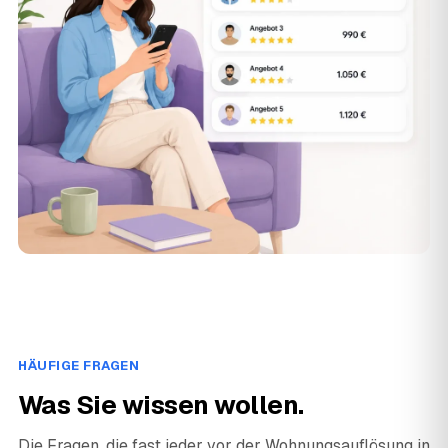
HÄUFIGE FRAGEN
Was Sie wissen wollen.
Die Fragen, die fast jeder vor der Wohnungsauflösung in