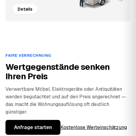
Details
FAIRE VERRECHNUNG
Wertgegenstände senken
Ihren Preis
Verwertbare Möbel, Elektrogeräte oder Antiquitäten
werden begutachtet und auf den Preis angerechnet —
das macht die Wohnungsauflösung oft deutlich
günstiger.
Anfrage starten
Kostenlose Werteinschätzung