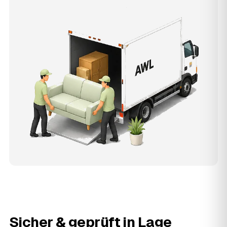
Sicher & geprüft in
Lage