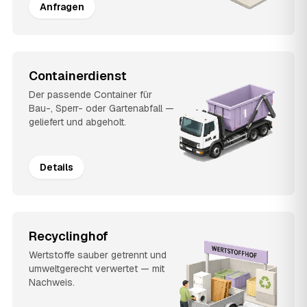
Anfragen
Containerdienst
Der passende Container für
Bau-, Sperr- oder Gartenabfall —
geliefert und abgeholt.
Details
Recyclinghof
Wertstoffe sauber getrennt und
umweltgerecht verwertet — mit
Nachweis.