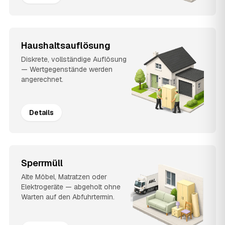
Haushaltsauflösung
Diskrete, vollständige Auflösung
— Wertgegenstände werden
angerechnet.
Details
Sperrmüll
Alte Möbel, Matratzen oder
Elektrogeräte — abgeholt ohne
Warten auf den Abfuhrtermin.