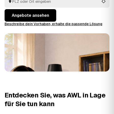
besten passt.
Angebote ansehen
Beschreibe dein Vorhaben, erhalte die passende Lösung
Entdecken Sie, was AWL in Lage
für Sie tun kann