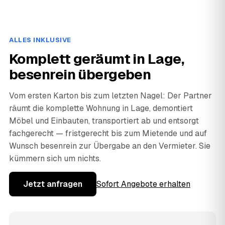
ALLES INKLUSIVE
Komplett geräumt in Lage,
besenrein übergeben
Vom ersten Karton bis zum letzten Nagel: Der Partner
räumt die komplette Wohnung in Lage, demontiert
Möbel und Einbauten, transportiert ab und entsorgt
fachgerecht — fristgerecht bis zum Mietende und auf
Wunsch besenrein zur Übergabe an den Vermieter. Sie
kümmern sich um nichts.
Jetzt anfragen
Sofort Angebote erhalten