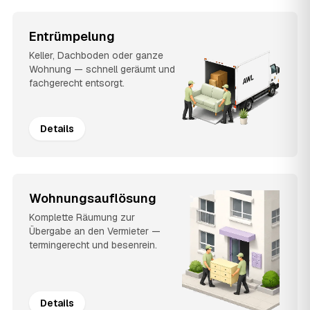
Entrümpelung
Keller, Dachboden oder ganze
Wohnung — schnell geräumt und
fachgerecht entsorgt.
Details
Wohnungsauflösung
Komplette Räumung zur
Übergabe an den Vermieter —
termingerecht und besenrein.
Details