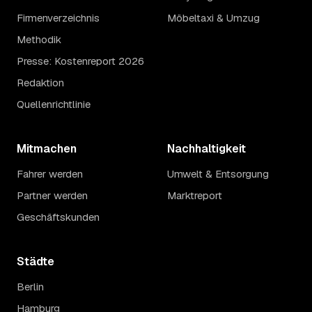
Firmenverzeichnis
Möbeltaxi & Umzug
Methodik
Presse: Kostenreport 2026
Redaktion
Quellenrichtlinie
Mitmachen
Nachhaltigkeit
Fahrer werden
Umwelt & Entsorgung
Partner werden
Marktreport
Geschäftskunden
Städte
Berlin
Hamburg