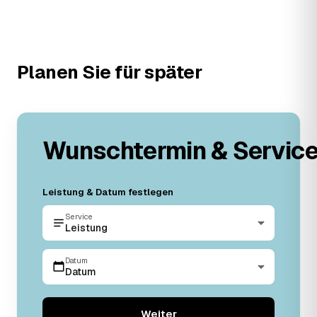
Planen Sie für später
Wunschtermin & Servic
Leistung & Datum festlegen
Service
Leistung
Datum
Datum
Weiter