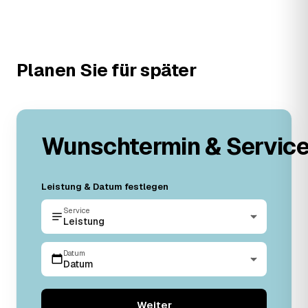
Planen Sie für später
Wunschtermin & Servic
Leistung & Datum festlegen
Service
Leistung
Datum
Datum
Weiter