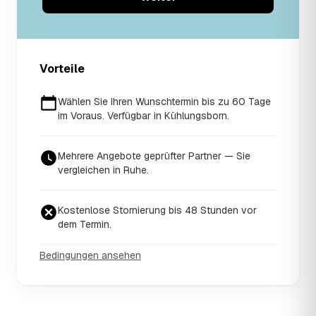
Vorteile
Wählen Sie Ihren Wunschtermin bis zu 60 Tage
im Voraus. Verfügbar in Kühlungsborn.
Mehrere Angebote geprüfter Partner — Sie
vergleichen in Ruhe.
Kostenlose Stornierung bis 48 Stunden vor
dem Termin.
Bedingungen ansehen