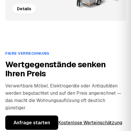
Details
FAIRE VERRECHNUNG
Wertgegenstände senken
Ihren Preis
Verwertbare Möbel, Elektrogeräte oder Antiquitäten
werden begutachtet und auf den Preis angerechnet —
das macht die Wohnungsauflösung oft deutlich
günstiger.
Anfrage starten
Kostenlose Werteinschätzung