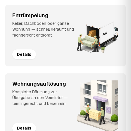
Entrümpelung
Keller, Dachboden oder ganze
Wohnung — schnell geräumt und
fachgerecht entsorgt.
Details
Wohnungsauflösung
Komplette Räumung zur
Übergabe an den Vermieter —
termingerecht und besenrein.
Details