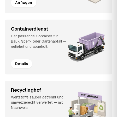
Anfragen
Containerdienst
Der passende Container für
Bau-, Sperr- oder Gartenabfall —
geliefert und abgeholt.
Details
Recyclinghof
Wertstoffe sauber getrennt und
umweltgerecht verwertet — mit
Nachweis.