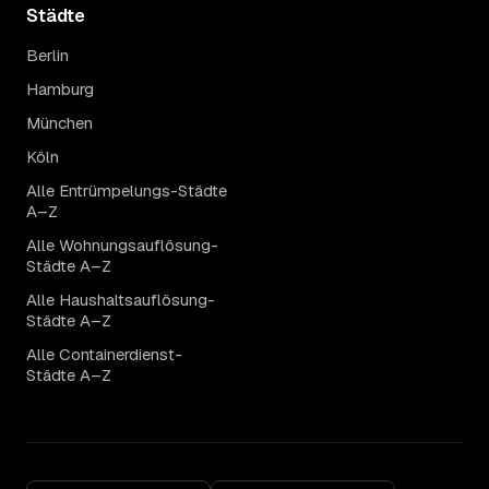
Städte
Berlin
Hamburg
München
Köln
Alle Entrümpelungs-Städte
A–Z
Alle Wohnungsauflösung-
Städte A–Z
Alle Haushaltsauflösung-
Städte A–Z
Alle Containerdienst-
Städte A–Z