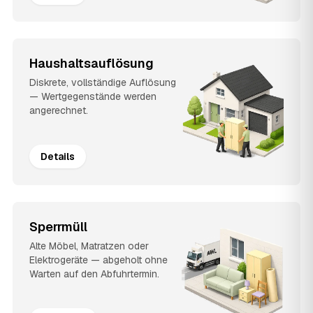
Haushaltsauflösung
Diskrete, vollständige Auflösung
— Wertgegenstände werden
angerechnet.
Details
Sperrmüll
Alte Möbel, Matratzen oder
Elektrogeräte — abgeholt ohne
Warten auf den Abfuhrtermin.