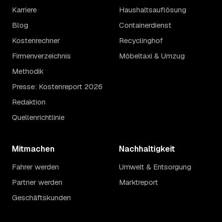
Karriere
Haushaltsauflösung
Blog
Containerdienst
Kostenrechner
Recyclinghof
Firmenverzeichnis
Möbeltaxi & Umzug
Methodik
Presse: Kostenreport 2026
Redaktion
Quellenrichtlinie
Mitmachen
Nachhaltigkeit
Fahrer werden
Umwelt & Entsorgung
Partner werden
Marktreport
Geschäftskunden