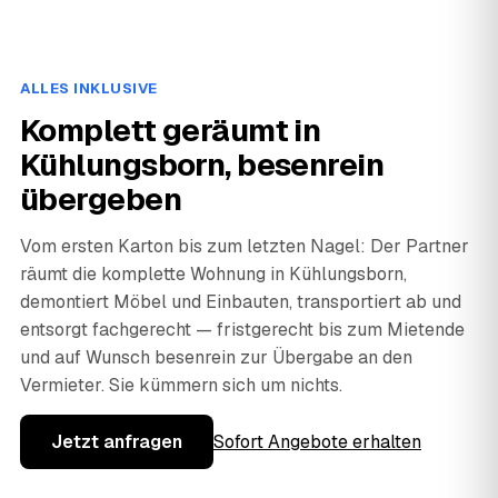
ALLES INKLUSIVE
Komplett geräumt in
Kühlungsborn, besenrein
übergeben
Vom ersten Karton bis zum letzten Nagel: Der Partner
räumt die komplette Wohnung in Kühlungsborn,
demontiert Möbel und Einbauten, transportiert ab und
entsorgt fachgerecht — fristgerecht bis zum Mietende
und auf Wunsch besenrein zur Übergabe an den
Vermieter. Sie kümmern sich um nichts.
Jetzt anfragen
Sofort Angebote erhalten