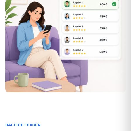
HÄUFIGE FRAGEN