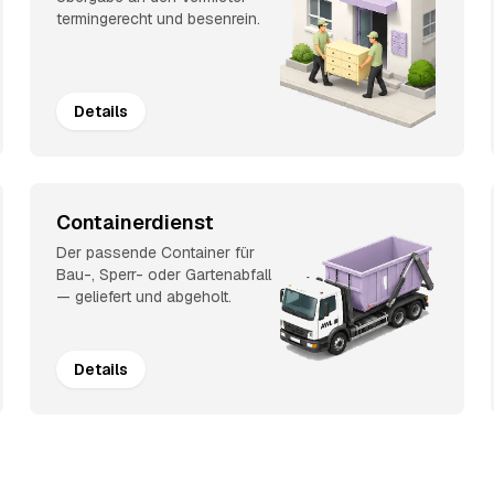
termingerecht und besenrein.
Details
Containerdienst
Der passende Container für
Bau-, Sperr- oder Gartenabfall
— geliefert und abgeholt.
Details