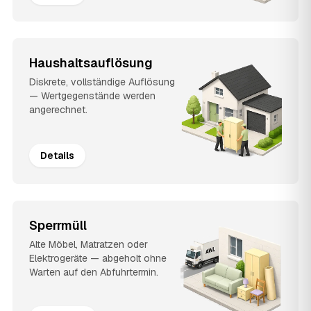
Haushaltsauflösung
Diskrete, vollständige Auflösung
— Wertgegenstände werden
angerechnet.
Details
Sperrmüll
Alte Möbel, Matratzen oder
Elektrogeräte — abgeholt ohne
Warten auf den Abfuhrtermin.