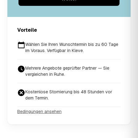
Vorteile
Wählen Sie Ihren Wunschtermin bis zu 60 Tage
im Voraus. Verfügbar in Kleve.
Mehrere Angebote geprüfter Partner — Sie
vergleichen in Ruhe.
Kostenlose Stornierung bis 48 Stunden vor
dem Termin.
Bedingungen ansehen