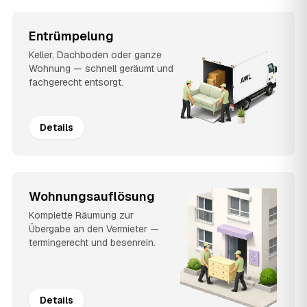
Entrümpelung
Keller, Dachboden oder ganze
Wohnung — schnell geräumt und
fachgerecht entsorgt.
Details
Wohnungsauflösung
Komplette Räumung zur
Übergabe an den Vermieter —
termingerecht und besenrein.
Details