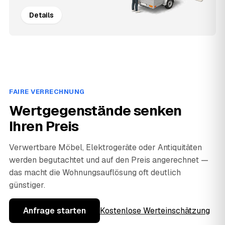
Details
FAIRE VERRECHNUNG
Wertgegenstände senken
Ihren Preis
Verwertbare Möbel, Elektrogeräte oder Antiquitäten
werden begutachtet und auf den Preis angerechnet —
das macht die Wohnungsauflösung oft deutlich
günstiger.
Anfrage starten
Kostenlose Werteinschätzung