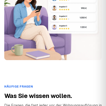
HÄUFIGE FRAGEN
Was Sie wissen wollen.
Die Fragen, die fast jeder vor der Wohnungsauflösung in