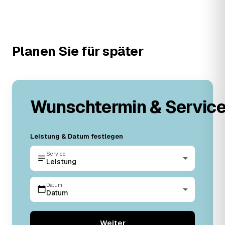
Planen Sie für später
Wunschtermin & Servic
Leistung & Datum festlegen
Service
Leistung
Datum
Datum
Weiter