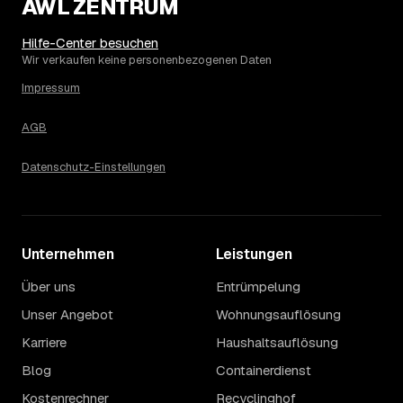
AWL ZENTRUM
Hilfe-Center besuchen
Wir verkaufen keine personenbezogenen Daten
Impressum
AGB
Datenschutz-Einstellungen
Unternehmen
Leistungen
Über uns
Entrümpelung
Unser Angebot
Wohnungsauflösung
Karriere
Haushaltsauflösung
Blog
Containerdienst
Kostenrechner
Recyclinghof