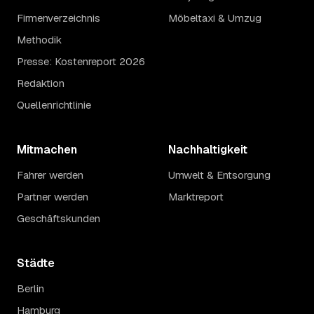
Firmenverzeichnis
Möbeltaxi & Umzug
Methodik
Presse: Kostenreport 2026
Redaktion
Quellenrichtlinie
Mitmachen
Nachhaltigkeit
Fahrer werden
Umwelt & Entsorgung
Partner werden
Marktreport
Geschäftskunden
Städte
Berlin
Hamburg