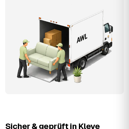
Sicher & geprüft in
Kleve