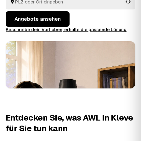
besten passt.
Angebote ansehen
Beschreibe dein Vorhaben, erhalte die passende Lösung
Entdecken Sie, was AWL in Kleve
für Sie tun kann