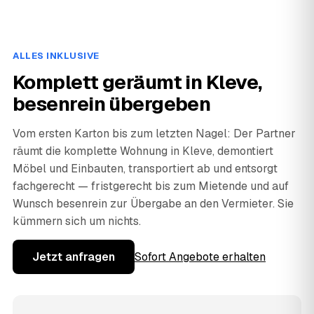
ALLES INKLUSIVE
Komplett geräumt in Kleve,
besenrein übergeben
Vom ersten Karton bis zum letzten Nagel: Der Partner
räumt die komplette Wohnung in Kleve, demontiert
Möbel und Einbauten, transportiert ab und entsorgt
fachgerecht — fristgerecht bis zum Mietende und auf
Wunsch besenrein zur Übergabe an den Vermieter. Sie
kümmern sich um nichts.
Jetzt anfragen
Sofort Angebote erhalten