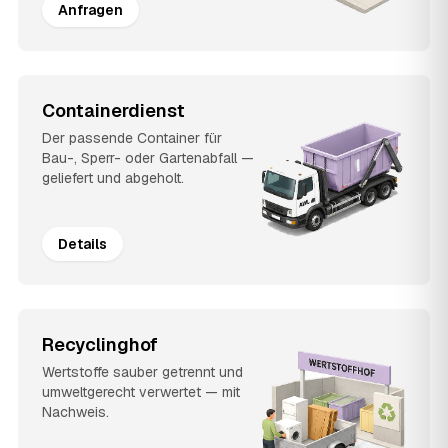
Anfragen
Containerdienst
Der passende Container für
Bau-, Sperr- oder Gartenabfall —
geliefert und abgeholt.
Details
Recyclinghof
Wertstoffe sauber getrennt und
umweltgerecht verwertet — mit
Nachweis.