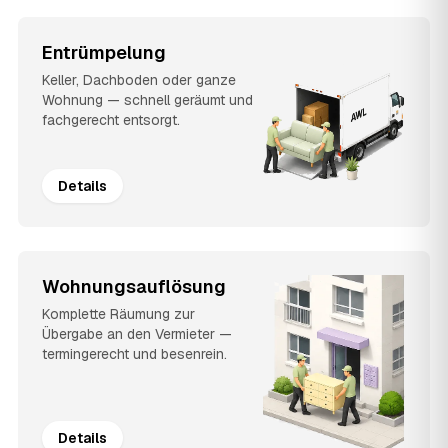
Entrümpelung
Keller, Dachboden oder ganze
Wohnung — schnell geräumt und
fachgerecht entsorgt.
Details
Wohnungsauflösung
Komplette Räumung zur
Übergabe an den Vermieter —
termingerecht und besenrein.
Details