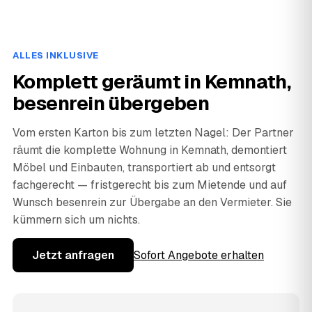
ALLES INKLUSIVE
Komplett geräumt in Kemnath,
besenrein übergeben
Vom ersten Karton bis zum letzten Nagel: Der Partner
räumt die komplette Wohnung in Kemnath, demontiert
Möbel und Einbauten, transportiert ab und entsorgt
fachgerecht — fristgerecht bis zum Mietende und auf
Wunsch besenrein zur Übergabe an den Vermieter. Sie
kümmern sich um nichts.
Jetzt anfragen
Sofort Angebote erhalten