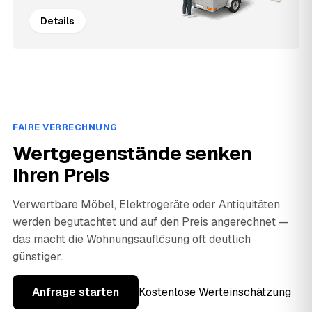
Details
FAIRE VERRECHNUNG
Wertgegenstände senken
Ihren Preis
Verwertbare Möbel, Elektrogeräte oder Antiquitäten
werden begutachtet und auf den Preis angerechnet —
das macht die Wohnungsauflösung oft deutlich
günstiger.
Anfrage starten
Kostenlose Werteinschätzung