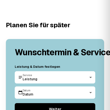
Planen Sie für später
Wunschtermin & Servic
Leistung & Datum festlegen
Service
Leistung
Datum
Datum
Weiter