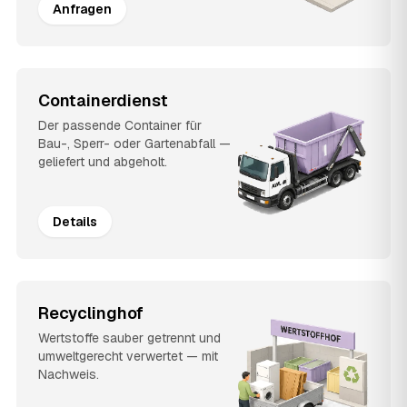
Anfragen
Containerdienst
Der passende Container für
Bau-, Sperr- oder Gartenabfall —
geliefert und abgeholt.
Details
Recyclinghof
Wertstoffe sauber getrennt und
umweltgerecht verwertet — mit
Nachweis.