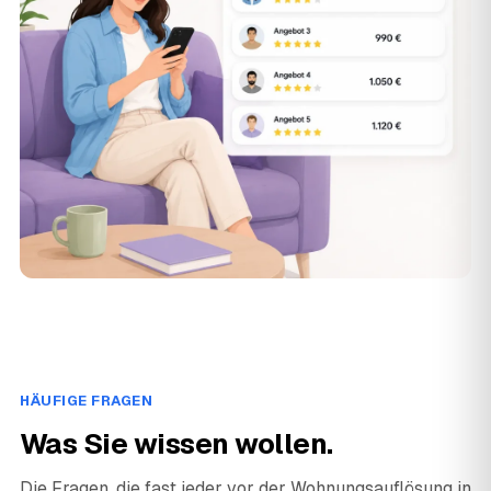
HÄUFIGE FRAGEN
Was Sie wissen wollen.
Die Fragen, die fast jeder vor der Wohnungsauflösung in