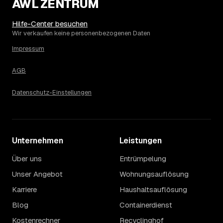
AWL ZENTRUM
Hilfe-Center besuchen
Wir verkaufen keine personenbezogenen Daten
Impressum
AGB
Datenschutz-Einstellungen
Unternehmen
Leistungen
Über uns
Entrümpelung
Unser Angebot
Wohnungsauflösung
Karriere
Haushaltsauflösung
Blog
Containerdienst
Kostenrechner
Recyclinghof