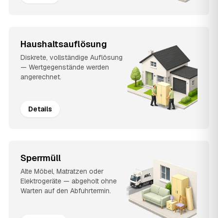
Haushaltsauflösung
Diskrete, vollständige Auflösung
— Wertgegenstände werden
angerechnet.
Details
Sperrmüll
Alte Möbel, Matratzen oder
Elektrogeräte — abgeholt ohne
Warten auf den Abfuhrtermin.