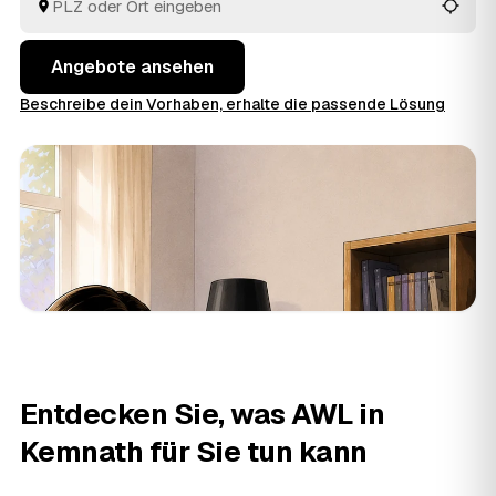
vergleichbar und ohne langes Suchen.
Angebote ansehen
Beschreibe dein Vorhaben, erhalte die passende Lösung
Entdecken Sie, was AWL in
Kemnath für Sie tun kann