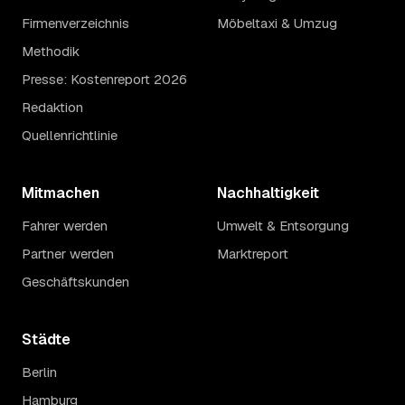
Firmenverzeichnis
Möbeltaxi & Umzug
Methodik
Presse: Kostenreport 2026
Redaktion
Quellenrichtlinie
Mitmachen
Nachhaltigkeit
Fahrer werden
Umwelt & Entsorgung
Partner werden
Marktreport
Geschäftskunden
Städte
Berlin
Hamburg