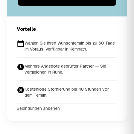
Vorteile
Wählen Sie Ihren Wunschtermin bis zu 60 Tage
im Voraus. Verfügbar in Kemnath.
Mehrere Angebote geprüfter Partner — Sie
vergleichen in Ruhe.
Kostenlose Stornierung bis 48 Stunden vor
dem Termin.
Bedingungen ansehen