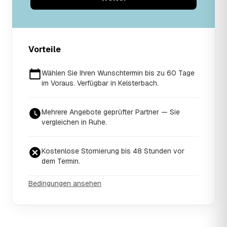
Vorteile
Wählen Sie Ihren Wunschtermin bis zu 60 Tage
im Voraus. Verfügbar in Kelsterbach.
Mehrere Angebote geprüfter Partner — Sie
vergleichen in Ruhe.
Kostenlose Stornierung bis 48 Stunden vor
dem Termin.
Bedingungen ansehen