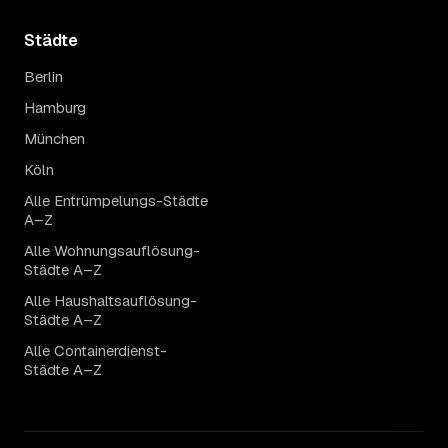
Städte
Berlin
Hamburg
München
Köln
Alle Entrümpelungs-Städte
A–Z
Alle Wohnungsauflösung-
Städte A–Z
Alle Haushaltsauflösung-
Städte A–Z
Alle Containerdienst-
Städte A–Z