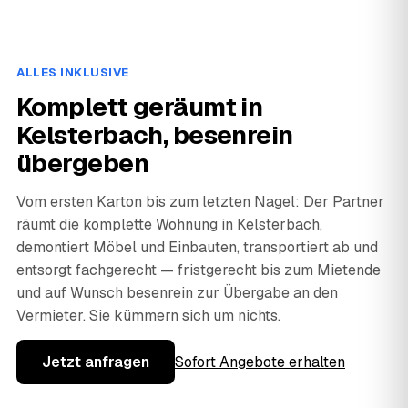
ALLES INKLUSIVE
Komplett geräumt in
Kelsterbach, besenrein
übergeben
Vom ersten Karton bis zum letzten Nagel: Der Partner
räumt die komplette Wohnung in Kelsterbach,
demontiert Möbel und Einbauten, transportiert ab und
entsorgt fachgerecht — fristgerecht bis zum Mietende
und auf Wunsch besenrein zur Übergabe an den
Vermieter. Sie kümmern sich um nichts.
Jetzt anfragen
Sofort Angebote erhalten