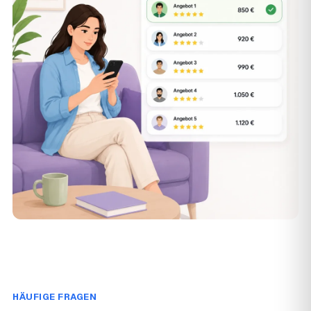
HÄUFIGE FRAGEN