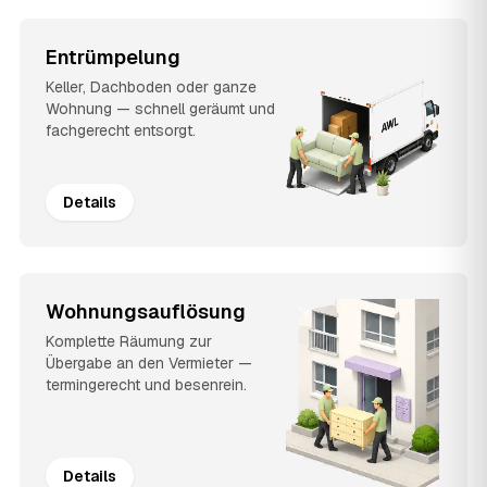
Entrümpelung
Keller, Dachboden oder ganze
Wohnung — schnell geräumt und
fachgerecht entsorgt.
Details
Wohnungsauflösung
Komplette Räumung zur
Übergabe an den Vermieter —
termingerecht und besenrein.
Details