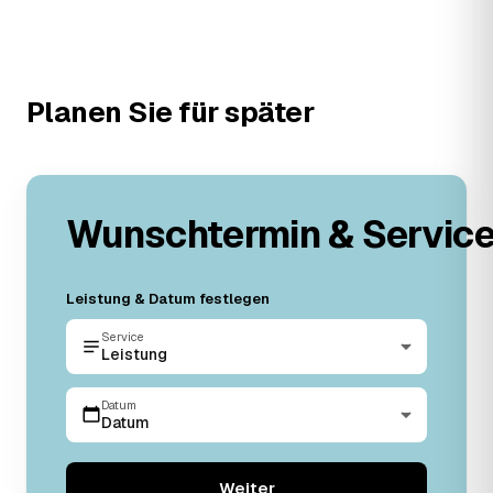
Planen Sie für später
Wunschtermin & Servic
Leistung & Datum festlegen
Service
Leistung
Datum
Datum
Weiter