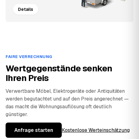
Details
FAIRE VERRECHNUNG
Wertgegenstände senken
Ihren Preis
Verwertbare Möbel, Elektrogeräte oder Antiquitäten
werden begutachtet und auf den Preis angerechnet —
das macht die Wohnungsauflösung oft deutlich
günstiger.
Anfrage starten
Kostenlose Werteinschätzung