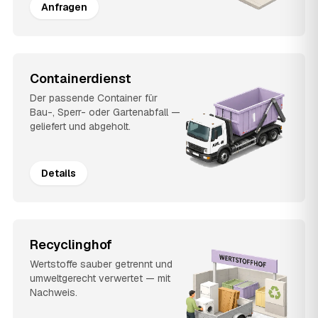
Anfragen
Containerdienst
Der passende Container für
Bau-, Sperr- oder Gartenabfall —
geliefert und abgeholt.
Details
Recyclinghof
Wertstoffe sauber getrennt und
umweltgerecht verwertet — mit
Nachweis.