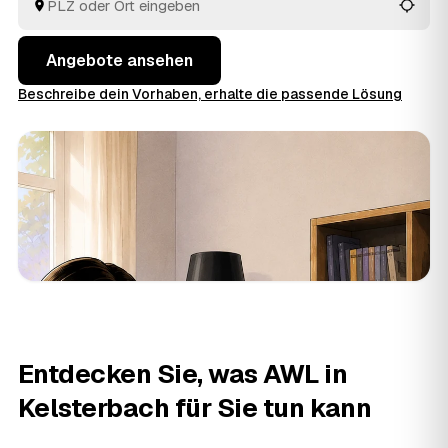
Angebote ansehen
Beschreibe dein Vorhaben, erhalte die passende Lösung
Entdecken Sie, was AWL in
Kelsterbach für Sie tun kann