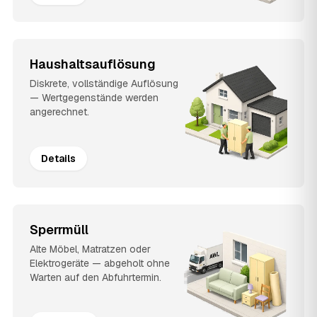
Haushaltsauflösung
Diskrete, vollständige Auflösung
— Wertgegenstände werden
angerechnet.
Details
Sperrmüll
Alte Möbel, Matratzen oder
Elektrogeräte — abgeholt ohne
Warten auf den Abfuhrtermin.