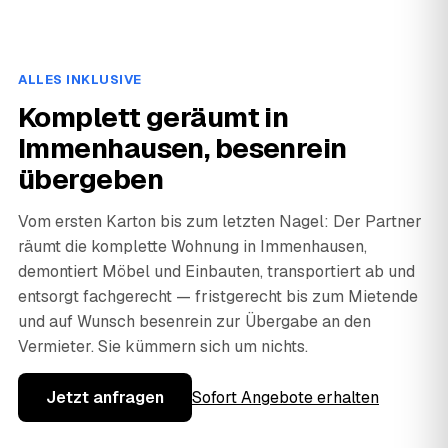
ALLES INKLUSIVE
Komplett geräumt in
Immenhausen, besenrein
übergeben
Vom ersten Karton bis zum letzten Nagel: Der Partner
räumt die komplette Wohnung in Immenhausen,
demontiert Möbel und Einbauten, transportiert ab und
entsorgt fachgerecht — fristgerecht bis zum Mietende
und auf Wunsch besenrein zur Übergabe an den
Vermieter. Sie kümmern sich um nichts.
Jetzt anfragen
Sofort Angebote erhalten