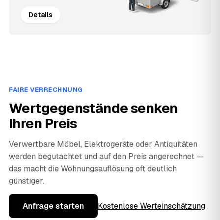
Details
FAIRE VERRECHNUNG
Wertgegenstände senken
Ihren Preis
Verwertbare Möbel, Elektrogeräte oder Antiquitäten
werden begutachtet und auf den Preis angerechnet —
das macht die Wohnungsauflösung oft deutlich
günstiger.
Anfrage starten
Kostenlose Werteinschätzung