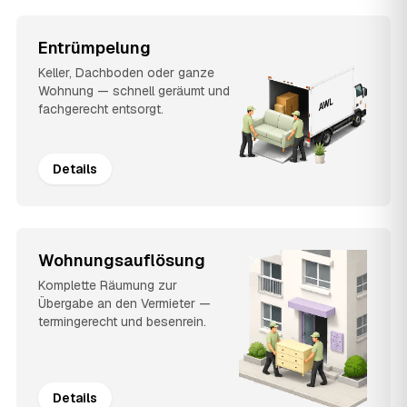
Entrümpelung
Keller, Dachboden oder ganze
Wohnung — schnell geräumt und
fachgerecht entsorgt.
Details
Wohnungsauflösung
Komplette Räumung zur
Übergabe an den Vermieter —
termingerecht und besenrein.
Details