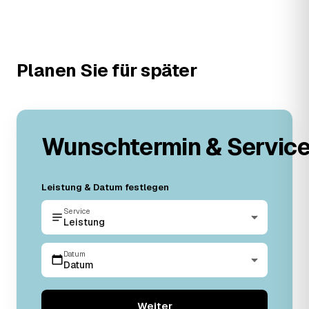
Planen Sie für später
Wunschtermin & Servic
Leistung & Datum festlegen
Service
Leistung
Datum
Datum
Weiter