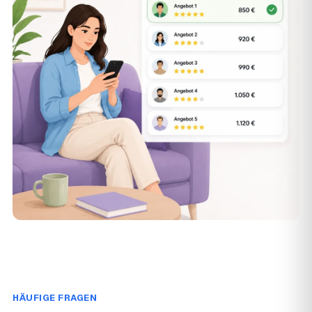
HÄUFIGE FRAGEN