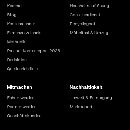
Karriere
Haushaltsauflösung
Blog
Containerdienst
Kostenrechner
Recyclinghof
Firmenverzeichnis
Möbeltaxi & Umzug
Methodik
Presse: Kostenreport 2026
Redaktion
Quellenrichtlinie
Mitmachen
Nachhaltigkeit
Fahrer werden
Umwelt & Entsorgung
Partner werden
Marktreport
Geschäftskunden