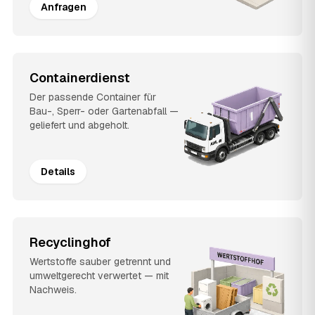
Anfragen
Containerdienst
Der passende Container für
Bau-, Sperr- oder Gartenabfall —
geliefert und abgeholt.
Details
Recyclinghof
Wertstoffe sauber getrennt und
umweltgerecht verwertet — mit
Nachweis.