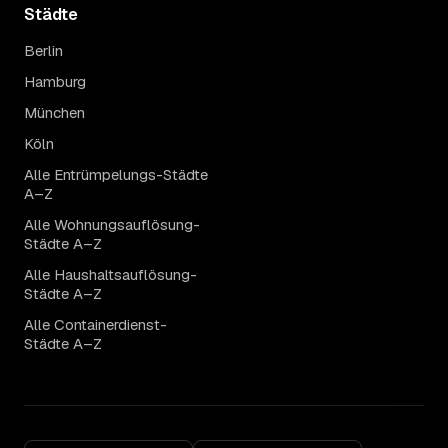
Städte
Berlin
Hamburg
München
Köln
Alle Entrümpelungs-Städte
A–Z
Alle Wohnungsauflösung-
Städte A–Z
Alle Haushaltsauflösung-
Städte A–Z
Alle Containerdienst-
Städte A–Z