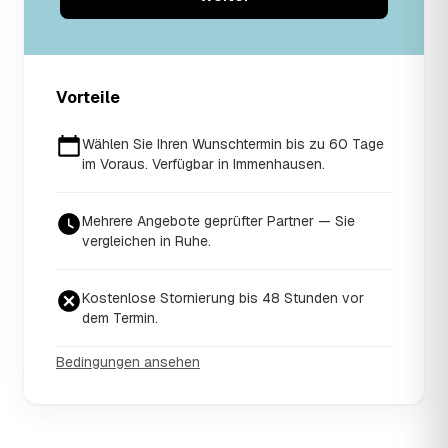
Vorteile
Wählen Sie Ihren Wunschtermin bis zu 60 Tage
im Voraus. Verfügbar in Immenhausen.
Mehrere Angebote geprüfter Partner — Sie
vergleichen in Ruhe.
Kostenlose Stornierung bis 48 Stunden vor
dem Termin.
Bedingungen ansehen