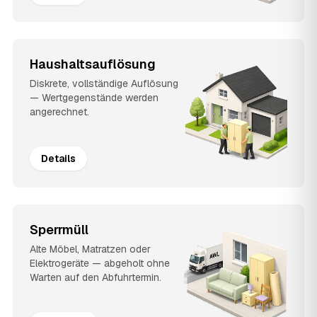
Haushaltsauflösung
Diskrete, vollständige Auflösung
— Wertgegenstände werden
angerechnet.
Details
Sperrmüll
Alte Möbel, Matratzen oder
Elektrogeräte — abgeholt ohne
Warten auf den Abfuhrtermin.