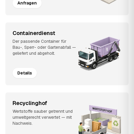
Anfragen
Containerdienst
Der passende Container für
Bau-, Sperr- oder Gartenabfall —
geliefert und abgeholt.
Details
Recyclinghof
Wertstoffe sauber getrennt und
umweltgerecht verwertet — mit
Nachweis.