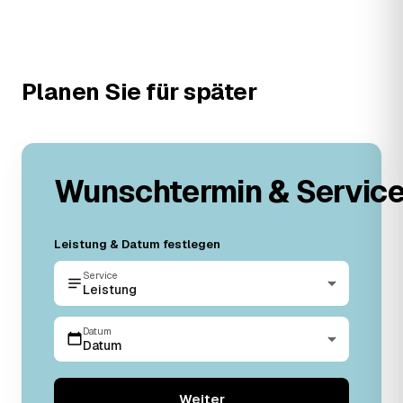
Planen Sie für später
Wunschtermin & Servic
Leistung & Datum festlegen
Service
Leistung
Datum
Datum
Weiter