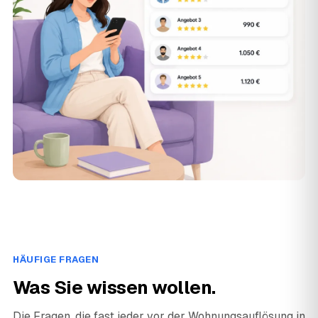
HÄUFIGE FRAGEN
Was Sie wissen wollen.
Die Fragen, die fast jeder vor der Wohnungsauflösung in