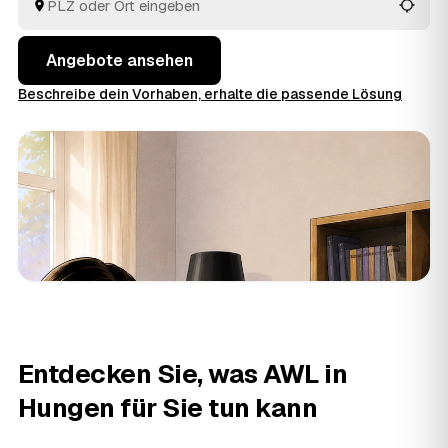
langes Suchen.
Angebote ansehen
Beschreibe dein Vorhaben, erhalte die passende Lösung
Entdecken Sie, was AWL in
Hungen für Sie tun kann