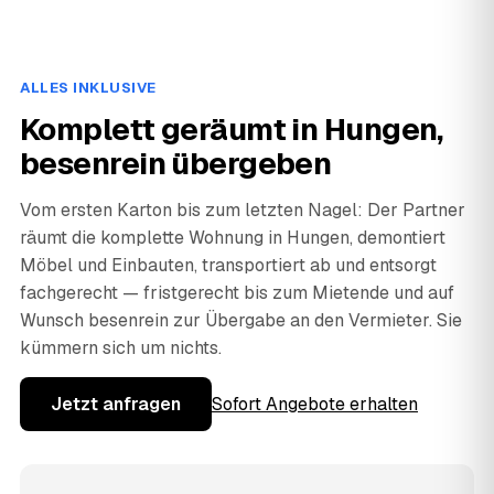
ALLES INKLUSIVE
Komplett geräumt in Hungen,
besenrein übergeben
Vom ersten Karton bis zum letzten Nagel: Der Partner
räumt die komplette Wohnung in Hungen, demontiert
Möbel und Einbauten, transportiert ab und entsorgt
fachgerecht — fristgerecht bis zum Mietende und auf
Wunsch besenrein zur Übergabe an den Vermieter. Sie
kümmern sich um nichts.
Jetzt anfragen
Sofort Angebote erhalten