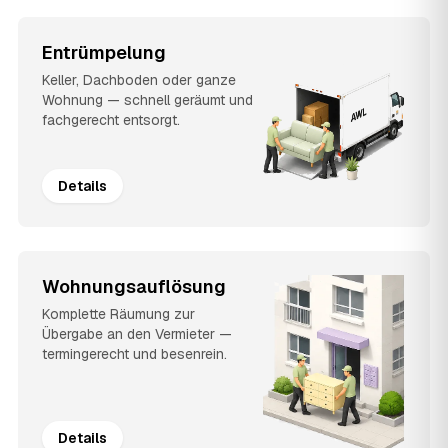
Entrümpelung
Keller, Dachboden oder ganze
Wohnung — schnell geräumt und
fachgerecht entsorgt.
Details
Wohnungsauflösung
Komplette Räumung zur
Übergabe an den Vermieter —
termingerecht und besenrein.
Details