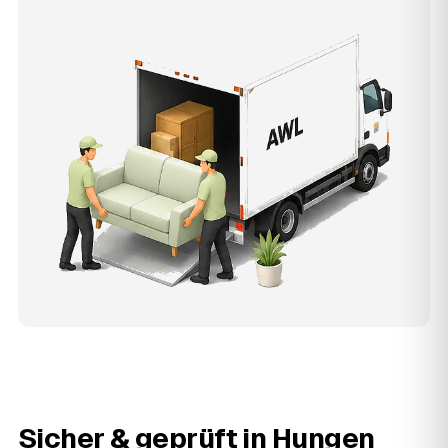
Sicher & geprüft in
Hungen