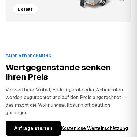
Details
FAIRE VERRECHNUNG
Wertgegenstände senken
Ihren Preis
Verwertbare Möbel, Elektrogeräte oder Antiquitäten
werden begutachtet und auf den Preis angerechnet —
das macht die Wohnungsauflösung oft deutlich
günstiger.
Anfrage starten
Kostenlose Werteinschätzung