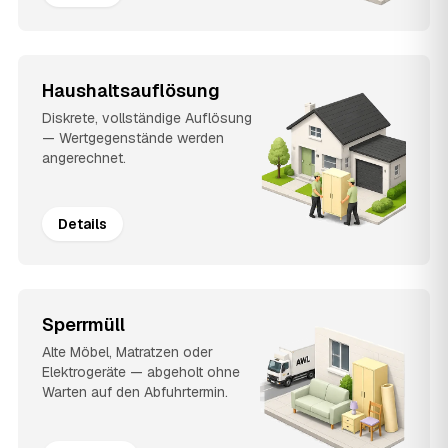
Haushaltsauflösung
Diskrete, vollständige Auflösung
— Wertgegenstände werden
angerechnet.
Details
Sperrmüll
Alte Möbel, Matratzen oder
Elektrogeräte — abgeholt ohne
Warten auf den Abfuhrtermin.