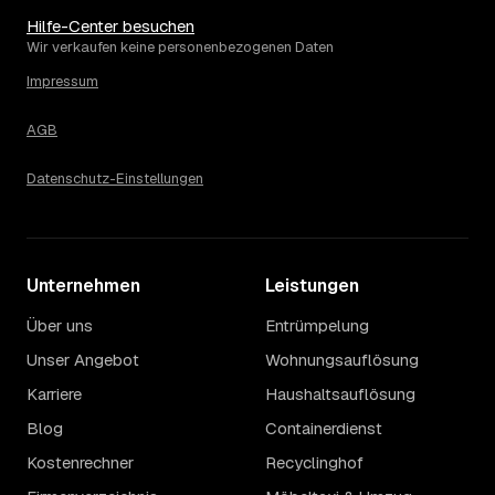
Hilfe-Center besuchen
Wir verkaufen keine personenbezogenen Daten
Impressum
AGB
Datenschutz-Einstellungen
Unternehmen
Leistungen
Über uns
Entrümpelung
Unser Angebot
Wohnungsauflösung
Karriere
Haushaltsauflösung
Blog
Containerdienst
Kostenrechner
Recyclinghof