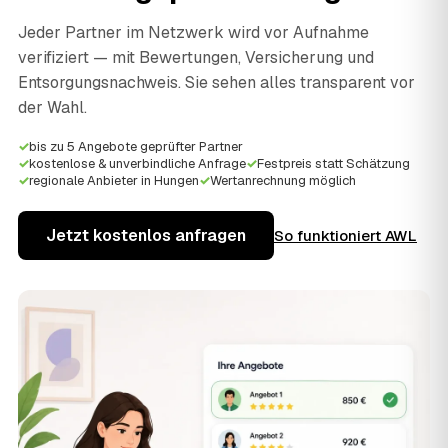
Jeder Partner im Netzwerk wird vor Aufnahme
verifiziert — mit Bewertungen, Versicherung und
Entsorgungsnachweis. Sie sehen alles transparent vor
der Wahl.
✓
bis zu 5 Angebote geprüfter Partner
✓
kostenlose & unverbindliche Anfrage
✓
Festpreis statt Schätzung
✓
regionale Anbieter in Hungen
✓
Wertanrechnung möglich
Jetzt kostenlos anfragen
So funktioniert AWL