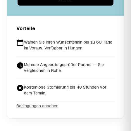
Vorteile
Wählen Sie Ihren Wunschtermin bis zu 60 Tage
im Voraus. Verfügbar in Hungen.
Mehrere Angebote geprüfter Partner — Sie
vergleichen in Ruhe.
Kostenlose Stornierung bis 48 Stunden vor
dem Termin.
Bedingungen ansehen