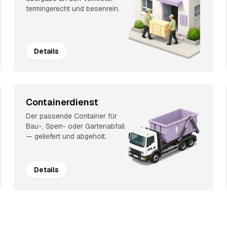
termingerecht und besenrein.
Details
Containerdienst
Der passende Container für
Bau-, Sperr- oder Gartenabfall
— geliefert und abgeholt.
Details