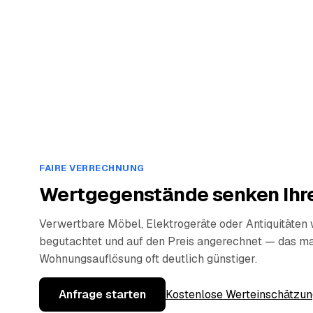
FAIRE VERRECHNUNG
Wertgegenstände senken Ihre
Verwertbare Möbel, Elektrogeräte oder Antiquitäten
begutachtet und auf den Preis angerechnet — das ma
Wohnungsauflösung oft deutlich günstiger.
Anfrage starten
Kostenlose Werteinschätzun