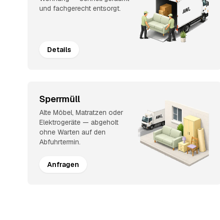
und fachgerecht entsorgt.
Details
Sperrmüll
Alte Möbel, Matratzen oder
Elektrogeräte — abgeholt
ohne Warten auf den
Abfuhrtermin.
Anfragen