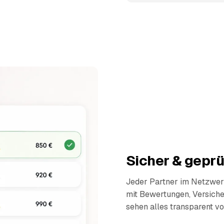
Sicher & geprü
Jeder Partner im Netzwerk
mit Bewertungen, Versich
sehen alles transparent vo