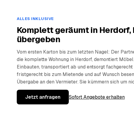
ALLES INKLUSIVE
Komplett geräumt in Herdorf,
übergeben
Vom ersten Karton bis zum letzten Nagel: Der Partn
die komplette Wohnung in Herdorf, demontiert Möbel
Einbauten, transportiert ab und entsorgt fachgerecht
fristgerecht bis zum Mietende und auf Wunsch besen
Übergabe an den Vermieter. Sie kümmern sich um nic
Jetzt anfragen
Sofort Angebote erhalten