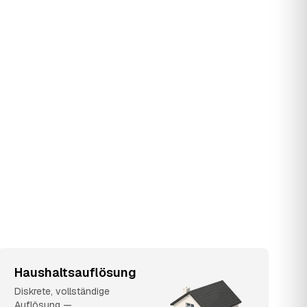
Haushaltsauflösung
Diskrete, vollständige
Auflösung —