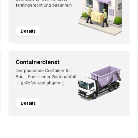
termingerecht und besenrein.
Details
Containerdienst
Der passende Container für
Bau-, Sperr- oder Gartenabfall
— geliefert und abgeholt.
Details