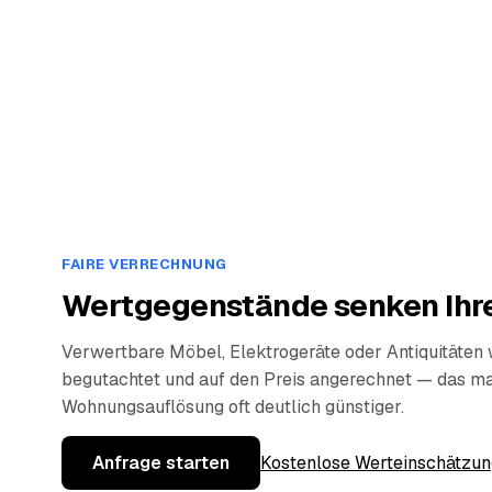
FAIRE VERRECHNUNG
Wertgegenstände senken Ihre
Verwertbare Möbel, Elektrogeräte oder Antiquitäten
begutachtet und auf den Preis angerechnet — das ma
Wohnungsauflösung oft deutlich günstiger.
Anfrage starten
Kostenlose Werteinschätzun