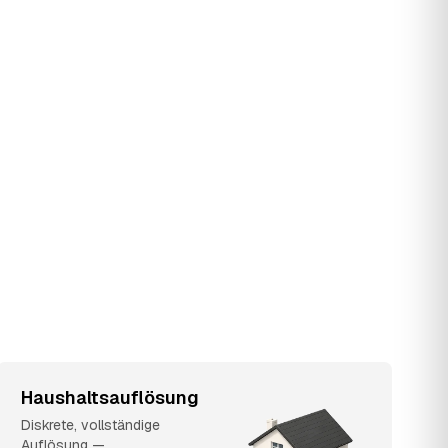
Haushaltsauflösung
Diskrete, vollständige
Auflösung —