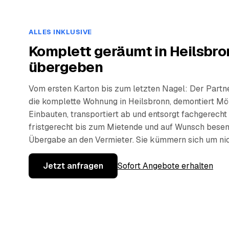
ALLES INKLUSIVE
Komplett geräumt in Heilsbro
übergeben
Vom ersten Karton bis zum letzten Nagel: Der Partn
die komplette Wohnung in Heilsbronn, demontiert Mö
Einbauten, transportiert ab und entsorgt fachgerecht
fristgerecht bis zum Mietende und auf Wunsch besen
Übergabe an den Vermieter. Sie kümmern sich um nic
Jetzt anfragen
Sofort Angebote erhalten