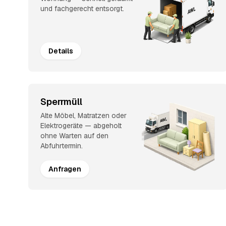
und fachgerecht entsorgt.
Details
Sperrmüll
Alte Möbel, Matratzen oder
Elektrogeräte — abgeholt
ohne Warten auf den
Abfuhrtermin.
Anfragen