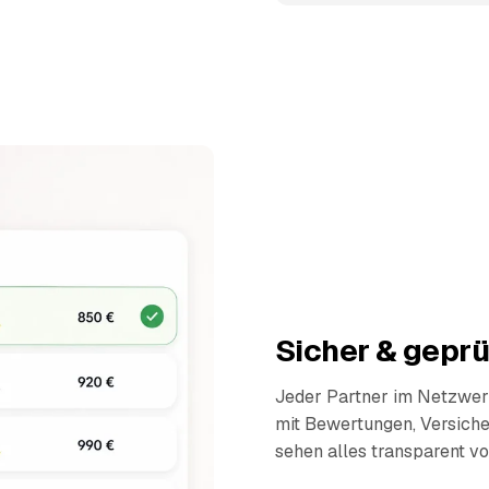
Sicher & geprü
Jeder Partner im Netzwerk
mit Bewertungen, Versich
sehen alles transparent vo