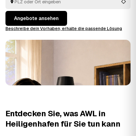
auswählen, das am besten passt.
Angebote ansehen
Beschreibe dein Vorhaben, erhalte die passende Lösung
Entdecken Sie, was AWL in
Heiligenhafen für Sie tun kann