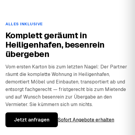
ALLES INKLUSIVE
Komplett geräumt in
Heiligenhafen, besenrein
übergeben
Vom ersten Karton bis zum letzten Nagel: Der Partner
räumt die komplette Wohnung in Heiligenhafen,
demontiert Möbel und Einbauten, transportiert ab und
entsorgt fachgerecht — fristgerecht bis zum Mietende
und auf Wunsch besenrein zur Übergabe an den
Vermieter. Sie kümmern sich um nichts.
Jetzt anfragen
Sofort Angebote erhalten