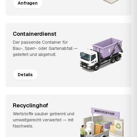
Anfragen
Containerdienst
Der passende Container für
Bau-, Sperr- oder Gartenabfall —
geliefert und abgeholt.
Details
Recyclinghof
Wertstoffe sauber getrennt und
umweltgerecht verwertet — mit
Nachweis.