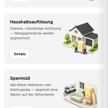
Haushaltsauflösung
Diskrete, vollständige Auflösung
— Wertgegenstände werden
angerechnet.
Details
Sperrmüll
Alte Möbel, Matratzen oder
Elektrogeräte — abgeholt ohne
Warten auf den Abfuhrtermin.