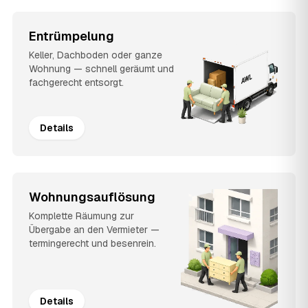
Entrümpelung
Keller, Dachboden oder ganze
Wohnung — schnell geräumt und
fachgerecht entsorgt.
Details
Wohnungsauflösung
Komplette Räumung zur
Übergabe an den Vermieter —
termingerecht und besenrein.
Details