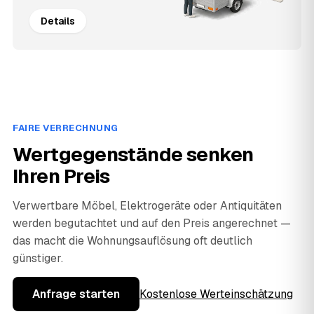
Details
FAIRE VERRECHNUNG
Wertgegenstände senken
Ihren Preis
Verwertbare Möbel, Elektrogeräte oder Antiquitäten
werden begutachtet und auf den Preis angerechnet —
das macht die Wohnungsauflösung oft deutlich
günstiger.
Anfrage starten
Kostenlose Werteinschätzung