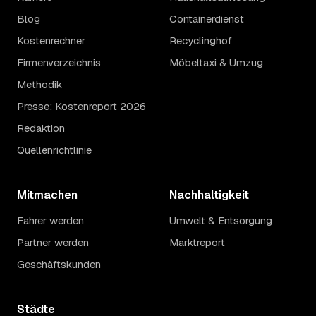
Blog
Containerdienst
Kostenrechner
Recyclinghof
Firmenverzeichnis
Möbeltaxi & Umzug
Methodik
Presse: Kostenreport 2026
Redaktion
Quellenrichtlinie
Mitmachen
Nachhaltigkeit
Fahrer werden
Umwelt & Entsorgung
Partner werden
Marktreport
Geschäftskunden
Städte