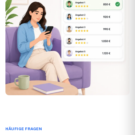
HÄUFIGE FRAGEN