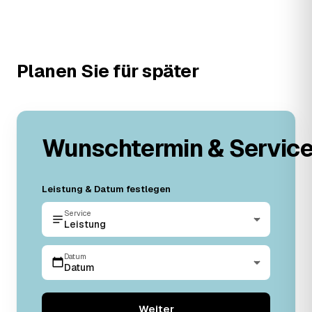
Planen Sie für später
Wunschtermin & Servic
Leistung & Datum festlegen
Service
Leistung
Datum
Datum
Weiter