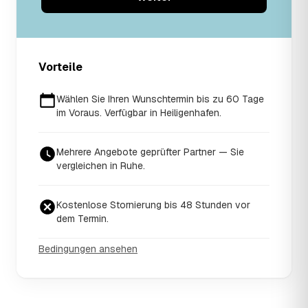
Vorteile
Wählen Sie Ihren Wunschtermin bis zu 60 Tage
im Voraus. Verfügbar in Heiligenhafen.
Mehrere Angebote geprüfter Partner — Sie
vergleichen in Ruhe.
Kostenlose Stornierung bis 48 Stunden vor
dem Termin.
Bedingungen ansehen