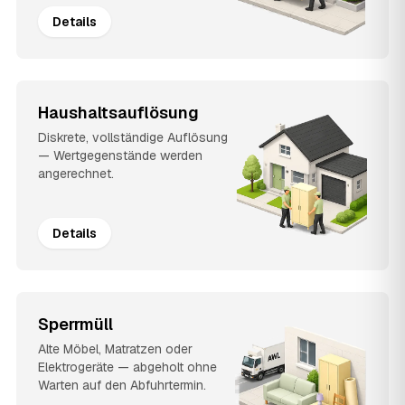
Details
Haushaltsauflösung
Diskrete, vollständige Auflösung
— Wertgegenstände werden
angerechnet.
Details
Sperrmüll
Alte Möbel, Matratzen oder
Elektrogeräte — abgeholt ohne
Warten auf den Abfuhrtermin.