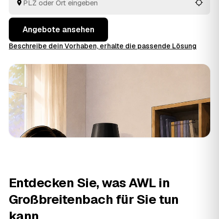
auswählen, das am besten passt.
Angebote ansehen
Beschreibe dein Vorhaben, erhalte die passende Lösung
Entdecken Sie, was AWL in
Großbreitenbach für Sie tun
kann