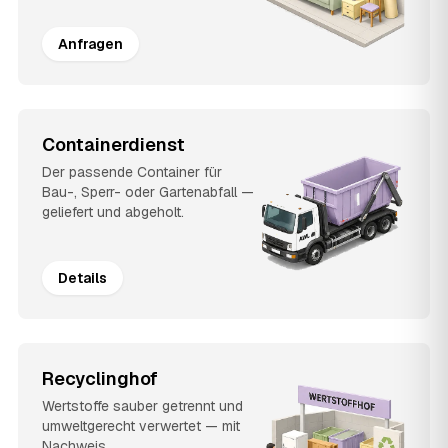
Anfragen
Containerdienst
Der passende Container für
Bau-, Sperr- oder Gartenabfall —
geliefert und abgeholt.
Details
Recyclinghof
Wertstoffe sauber getrennt und
umweltgerecht verwertet — mit
Nachweis.