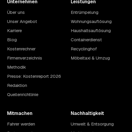
Unternehmen
Leistungen
Über uns
Entrümpelung
Unser Angebot
Wohnungsauflösung
Karriere
Haushaltsauflösung
Blog
Containerdienst
Kostenrechner
Recyclinghof
Firmenverzeichnis
Möbeltaxi & Umzug
Methodik
Presse: Kostenreport 2026
Redaktion
Quellenrichtlinie
Mitmachen
Nachhaltigkeit
Fahrer werden
Umwelt & Entsorgung