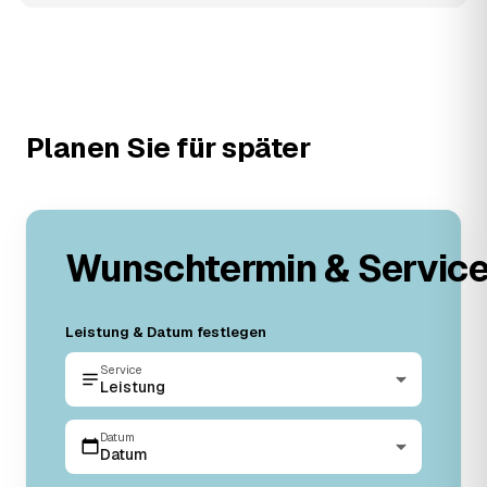
Planen Sie für später
Wunschtermin & Servic
Leistung & Datum festlegen
Service
Leistung
Datum
Datum