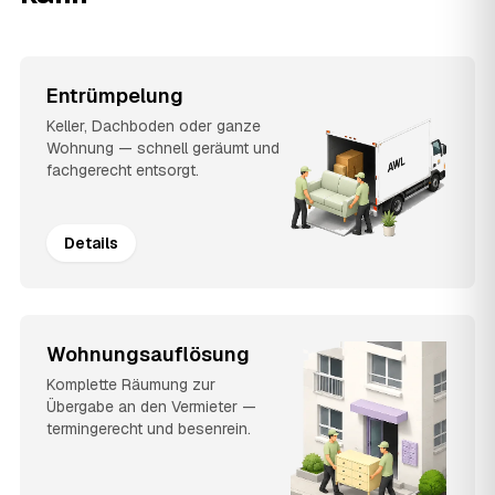
Entrümpelung
Keller, Dachboden oder ganze
Wohnung — schnell geräumt und
fachgerecht entsorgt.
Details
Wohnungsauflösung
Komplette Räumung zur
Übergabe an den Vermieter —
termingerecht und besenrein.