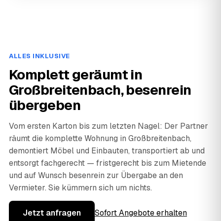
ALLES INKLUSIVE
Komplett geräumt in
Großbreitenbach, besenrein
übergeben
Vom ersten Karton bis zum letzten Nagel: Der Partner
räumt die komplette Wohnung in Großbreitenbach,
demontiert Möbel und Einbauten, transportiert ab und
entsorgt fachgerecht — fristgerecht bis zum Mietende
und auf Wunsch besenrein zur Übergabe an den
Vermieter. Sie kümmern sich um nichts.
Jetzt anfragen
Sofort Angebote erhalten