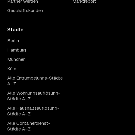
Partner werden
Marktreport
Geschäftskunden
Städte
Berlin
Hamburg
München
Köln
Alle Entrümpelungs-Städte
A–Z
Alle Wohnungsauflösung-
Städte A–Z
Alle Haushaltsauflösung-
Städte A–Z
Alle Containerdienst-
Städte A–Z