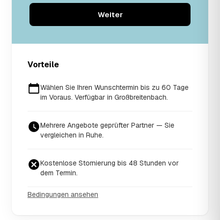
Weiter
Vorteile
Wählen Sie Ihren Wunschtermin bis zu 60 Tage
im Voraus. Verfügbar in Großbreitenbach.
Mehrere Angebote geprüfter Partner — Sie
vergleichen in Ruhe.
Kostenlose Stornierung bis 48 Stunden vor
dem Termin.
Bedingungen ansehen