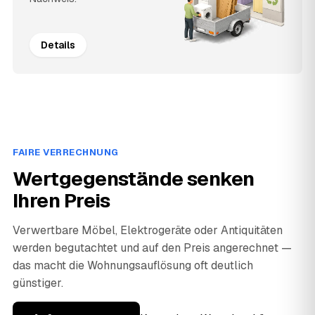
Details
FAIRE VERRECHNUNG
Wertgegenstände senken
Ihren Preis
Verwertbare Möbel, Elektrogeräte oder Antiquitäten
werden begutachtet und auf den Preis angerechnet —
das macht die Wohnungsauflösung oft deutlich
günstiger.