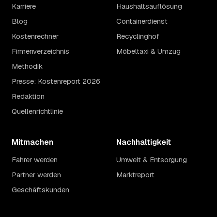
Karriere
Haushaltsauflösung
Blog
Containerdienst
Kostenrechner
Recyclinghof
Firmenverzeichnis
Möbeltaxi & Umzug
Methodik
Presse: Kostenreport 2026
Redaktion
Quellenrichtlinie
Mitmachen
Nachhaltigkeit
Fahrer werden
Umwelt & Entsorgung
Partner werden
Marktreport
Geschäftskunden