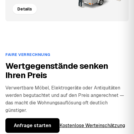
Details
FAIRE VERRECHNUNG
Wertgegenstände senken
Ihren Preis
Verwertbare Möbel, Elektrogeräte oder Antiquitäten
werden begutachtet und auf den Preis angerechnet —
das macht die Wohnungsauflösung oft deutlich
günstiger.
Anfrage starten
Kostenlose Werteinschätzung