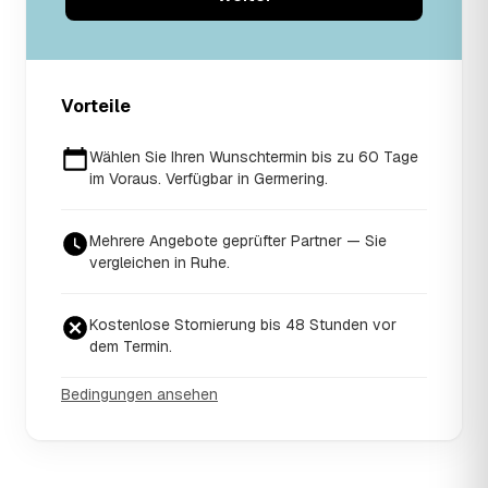
Vorteile
Wählen Sie Ihren Wunschtermin bis zu 60 Tage
im Voraus. Verfügbar in Germering.
Mehrere Angebote geprüfter Partner — Sie
vergleichen in Ruhe.
Kostenlose Stornierung bis 48 Stunden vor
dem Termin.
Bedingungen ansehen