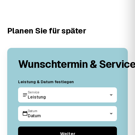
Planen Sie für später
Wunschtermin & Servic
Leistung & Datum festlegen
Service
Leistung
Datum
Datum
Weiter