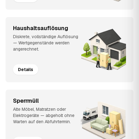
Haushaltsauflösung
Diskrete, vollständige Auflösung
— Wertgegenstände werden
angerechnet.
Details
Sperrmüll
Alte Möbel, Matratzen oder
Elektrogeräte — abgeholt ohne
Warten auf den Abfuhrtermin.