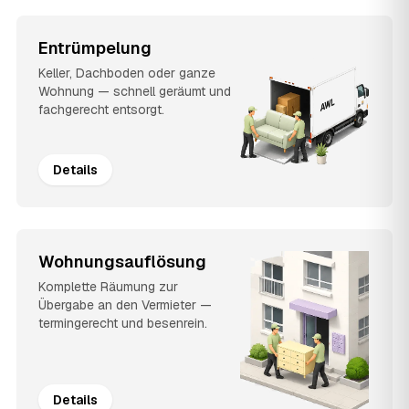
Entrümpelung
Keller, Dachboden oder ganze
Wohnung — schnell geräumt und
fachgerecht entsorgt.
Details
Wohnungsauflösung
Komplette Räumung zur
Übergabe an den Vermieter —
termingerecht und besenrein.
Details