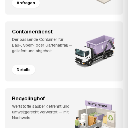
Anfragen
Containerdienst
Der passende Container für
Bau-, Sperr- oder Gartenabfall —
geliefert und abgeholt.
Details
Recyclinghof
Wertstoffe sauber getrennt und
umweltgerecht verwertet — mit
Nachweis.