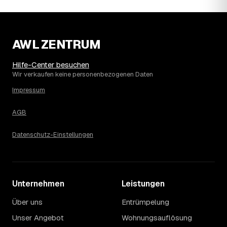
AWL ZENTRUM
Hilfe-Center besuchen
Wir verkaufen keine personenbezogenen Daten
Impressum
AGB
Datenschutz-Einstellungen
Unternehmen
Leistungen
Über uns
Entrümpelung
Unser Angebot
Wohnungsauflösung