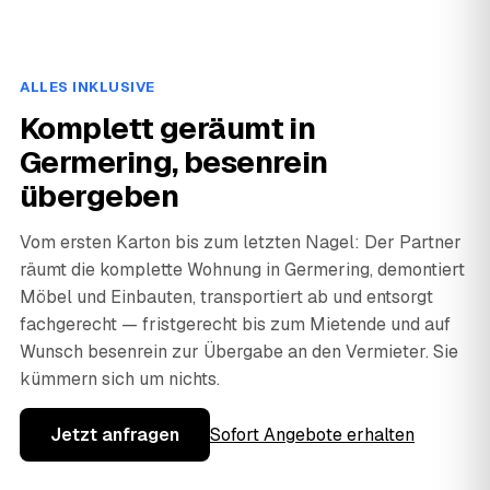
ALLES INKLUSIVE
Komplett geräumt in
Germering, besenrein
übergeben
Vom ersten Karton bis zum letzten Nagel: Der Partner
räumt die komplette Wohnung in Germering, demontiert
Möbel und Einbauten, transportiert ab und entsorgt
fachgerecht — fristgerecht bis zum Mietende und auf
Wunsch besenrein zur Übergabe an den Vermieter. Sie
kümmern sich um nichts.
Jetzt anfragen
Sofort Angebote erhalten