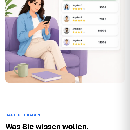
HÄUFIGE FRAGEN
Was Sie wissen wollen.