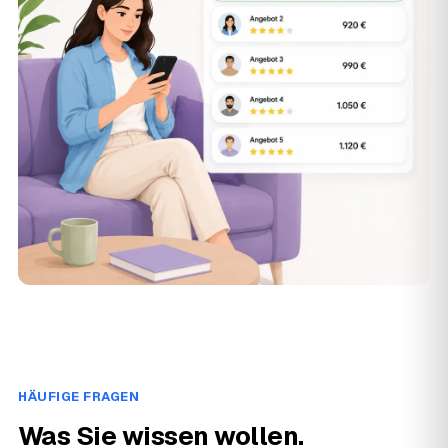
HÄUFIGE FRAGEN
Was Sie wissen wollen.