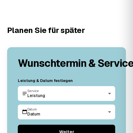
Planen Sie für später
Wunschtermin & Servic
Leistung & Datum festlegen
Service
Leistung
Datum
Datum
Weiter