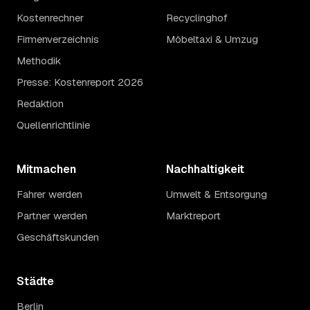
Kostenrechner
Recyclinghof
Firmenverzeichnis
Möbeltaxi & Umzug
Methodik
Presse: Kostenreport 2026
Redaktion
Quellenrichtlinie
Mitmachen
Nachhaltigkeit
Fahrer werden
Umwelt & Entsorgung
Partner werden
Marktreport
Geschäftskunden
Städte
Berlin