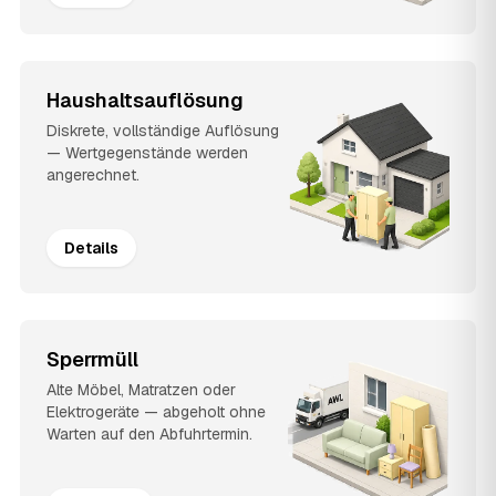
Haushaltsauflösung
Diskrete, vollständige Auflösung
— Wertgegenstände werden
angerechnet.
Details
Sperrmüll
Alte Möbel, Matratzen oder
Elektrogeräte — abgeholt ohne
Warten auf den Abfuhrtermin.