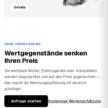
Details
FAIRE VERRECHNUNG
Wertgegenstände senken
Ihren Preis
Verwertbare Möbel, Elektrogeräte oder Antiquitäten
werden begutachtet und auf den Preis angerechnet —
das macht die Wohnungsauflösung oft deutlich
günstiger.
Anfrage starten
Kostenlose Werteinschätzung