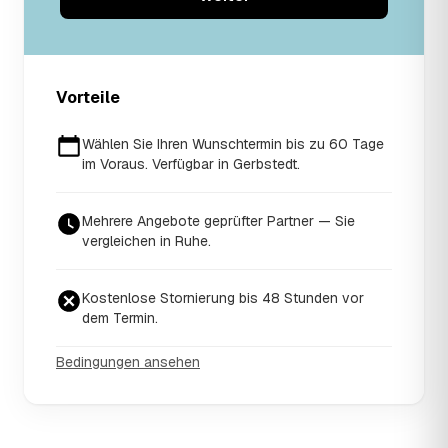
Vorteile
Wählen Sie Ihren Wunschtermin bis zu 60 Tage
im Voraus. Verfügbar in Gerbstedt.
Mehrere Angebote geprüfter Partner — Sie
vergleichen in Ruhe.
Kostenlose Stornierung bis 48 Stunden vor
dem Termin.
Bedingungen ansehen