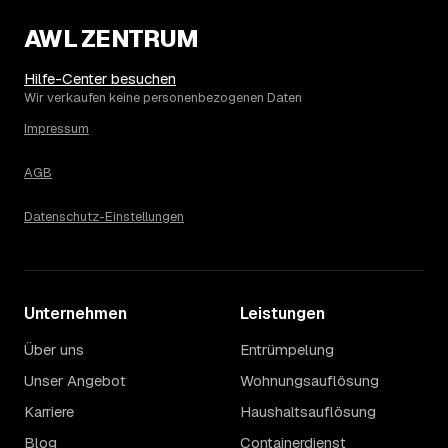
AWL ZENTRUM
Hilfe-Center besuchen
Wir verkaufen keine personenbezogenen Daten
Impressum
AGB
Datenschutz-Einstellungen
Unternehmen
Leistungen
Über uns
Entrümpelung
Unser Angebot
Wohnungsauflösung
Karriere
Haushaltsauflösung
Blog
Containerdienst