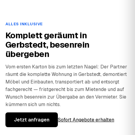
ALLES INKLUSIVE
Komplett geräumt in
Gerbstedt, besenrein
übergeben
Vom ersten Karton bis zum letzten Nagel: Der Partner
räumt die komplette Wohnung in Gerbstedt, demontiert
Möbel und Einbauten, transportiert ab und entsorgt
fachgerecht — fristgerecht bis zum Mietende und auf
Wunsch besenrein zur Übergabe an den Vermieter. Sie
kümmern sich um nichts.
Jetzt anfragen
Sofort Angebote erhalten