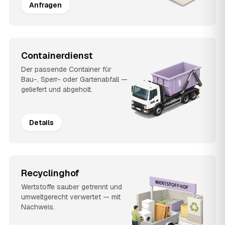
Anfragen
Containerdienst
Der passende Container für
Bau-, Sperr- oder Gartenabfall —
geliefert und abgeholt.
Details
Recyclinghof
Wertstoffe sauber getrennt und
umweltgerecht verwertet — mit
Nachweis.