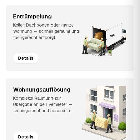
Entrümpelung
Keller, Dachboden oder ganze
Wohnung — schnell geräumt und
fachgerecht entsorgt.
Details
Wohnungsauflösung
Komplette Räumung zur
Übergabe an den Vermieter —
termingerecht und besenrein.
Details