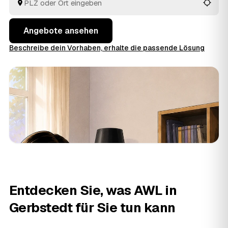
besten passt.
Angebote ansehen
Beschreibe dein Vorhaben, erhalte die passende Lösung
Entdecken Sie, was AWL in
Gerbstedt für Sie tun kann