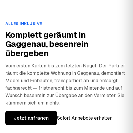
ALLES INKLUSIVE
Komplett geräumt in
Gaggenau, besenrein
übergeben
Vom ersten Karton bis zum letzten Nagel: Der Partner
räumt die komplette Wohnung in Gaggenau, demontiert
Möbel und Einbauten, transportiert ab und entsorgt
fachgerecht — fristgerecht bis zum Mietende und auf
Wunsch besenrein zur Übergabe an den Vermieter. Sie
kümmern sich um nichts.
Jetzt anfragen
Sofort Angebote erhalten