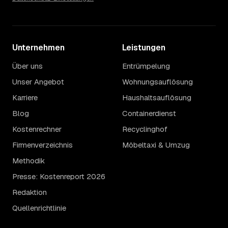
Unternehmen
Leistungen
Über uns
Entrümpelung
Unser Angebot
Wohnungsauflösung
Karriere
Haushaltsauflösung
Blog
Containerdienst
Kostenrechner
Recyclinghof
Firmenverzeichnis
Möbeltaxi & Umzug
Methodik
Presse: Kostenreport 2026
Redaktion
Quellenrichtlinie