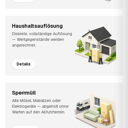
Haushaltsauflösung
Diskrete, vollständige Auflösung
— Wertgegenstände werden
angerechnet.
Details
Sperrmüll
Alte Möbel, Matratzen oder
Elektrogeräte — abgeholt ohne
Warten auf den Abfuhrtermin.