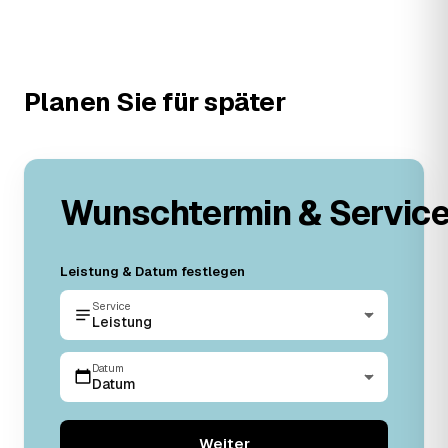
Planen Sie für später
Wunschtermin & Servic
Leistung & Datum festlegen
Service
Leistung
Datum
Datum
Weiter