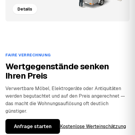
Details
FAIRE VERRECHNUNG
Wertgegenstände senken
Ihren Preis
Verwertbare Möbel, Elektrogeräte oder Antiquitäten
werden begutachtet und auf den Preis angerechnet —
das macht die Wohnungsauflösung oft deutlich
günstiger.
Anfrage starten
Kostenlose Werteinschätzung