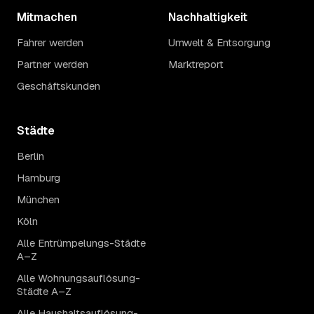
Mitmachen
Nachhaltigkeit
Fahrer werden
Umwelt & Entsorgung
Partner werden
Marktreport
Geschäftskunden
Städte
Berlin
Hamburg
München
Köln
Alle Entrümpelungs-Städte
A–Z
Alle Wohnungsauflösung-
Städte A–Z
Alle Haushaltsauflösung-