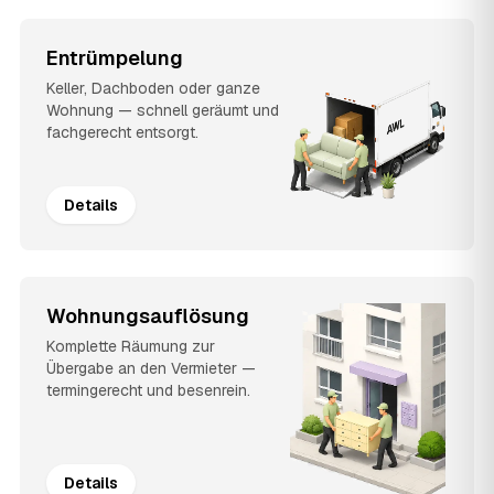
Entrümpelung
Keller, Dachboden oder ganze
Wohnung — schnell geräumt und
fachgerecht entsorgt.
Details
Wohnungsauflösung
Komplette Räumung zur
Übergabe an den Vermieter —
termingerecht und besenrein.
Details