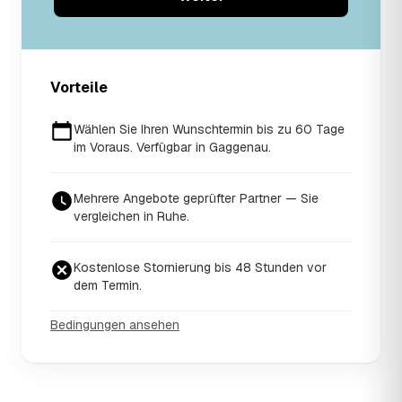
Vorteile
Wählen Sie Ihren Wunschtermin bis zu 60 Tage
im Voraus. Verfügbar in Gaggenau.
Mehrere Angebote geprüfter Partner — Sie
vergleichen in Ruhe.
Kostenlose Stornierung bis 48 Stunden vor
dem Termin.
Bedingungen ansehen