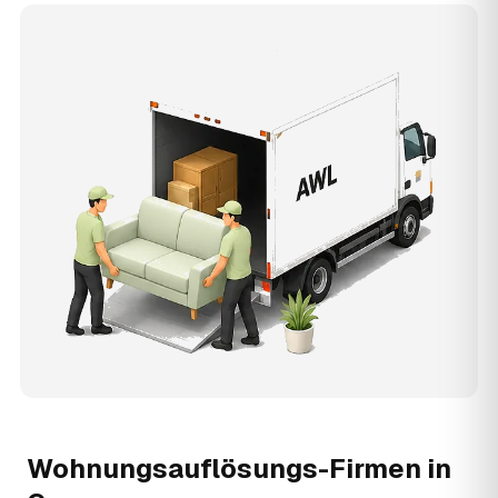
Wohnungsauflösungs-Firmen in