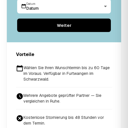
Datum
Datum
Weiter
Vorteile
Wählen Sie Ihren Wunschtermin bis zu 60 Tage
im Voraus. Verfügbar in Furtwangen im
Schwarzwald.
Mehrere Angebote geprüfter Partner — Sie
vergleichen in Ruhe.
Kostenlose Stornierung bis 48 Stunden vor
dem Termin.