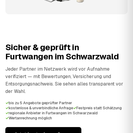
Sicher & geprüft in
Furtwangen im Schwarzwald
Jeder Partner im Netzwerk wird vor Aufnahme
verifiziert — mit Bewertungen, Versicherung und
Entsorgungsnachweis. Sie sehen alles transparent vor
der Wahl.
✓
bis zu 5 Angebote geprüfter Partner
✓
kostenlose & unverbindliche Anfrage
✓
Festpreis statt Schätzung
✓
regionale Anbieter in Furtwangen im Schwarzwald
✓
Wertanrechnung möglich