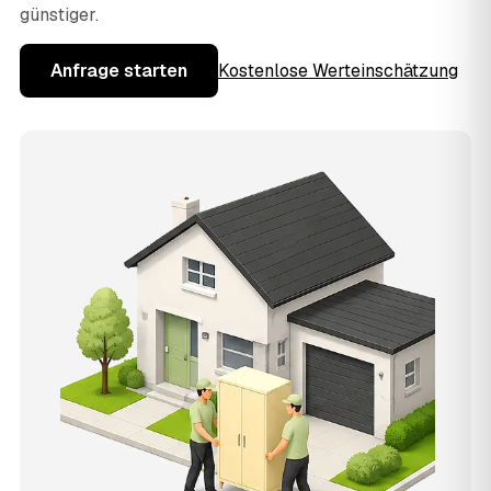
günstiger.
Anfrage starten
Kostenlose Werteinschätzung