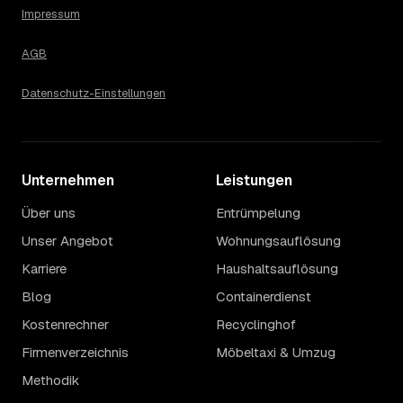
Impressum
AGB
Datenschutz-Einstellungen
Unternehmen
Leistungen
Über uns
Entrümpelung
Unser Angebot
Wohnungsauflösung
Karriere
Haushaltsauflösung
Blog
Containerdienst
Kostenrechner
Recyclinghof
Firmenverzeichnis
Möbeltaxi & Umzug
Methodik