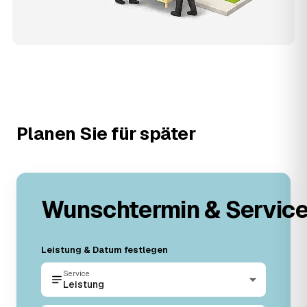
Planen Sie für später
Wunschtermin & Servic
Leistung & Datum festlegen
Service
Leistung