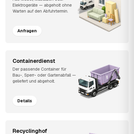
Elektrogeräte — abgeholt ohne
Warten auf den Abfuhrtermin.
Anfragen
Containerdienst
Der passende Container für
Bau-, Sperr- oder Gartenabfall —
geliefert und abgeholt.
Details
Recyclinghof