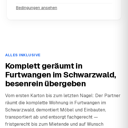
Bedingungen ansehen
ALLES INKLUSIVE
Komplett geräumt in
Furtwangen im Schwarzwald,
besenrein übergeben
Vom ersten Karton bis zum letzten Nagel: Der Partner
räumt die komplette Wohnung in Furtwangen im
Schwarzwald, demontiert Möbel und Einbauten,
transportiert ab und entsorgt fachgerecht —
fristgerecht bis zum Mietende und auf Wunsch