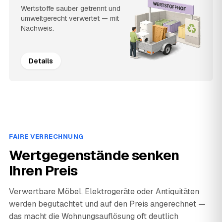
Wertstoffe sauber getrennt und
umweltgerecht verwertet — mit
Nachweis.
Details
FAIRE VERRECHNUNG
Wertgegenstände senken
Ihren Preis
Verwertbare Möbel, Elektrogeräte oder Antiquitäten
werden begutachtet und auf den Preis angerechnet —
das macht die Wohnungsauflösung oft deutlich