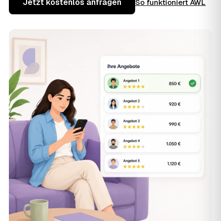
Jetzt kostenlos anfragen
So funktioniert AWL