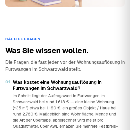
HÄUFIGE FRAGEN
Was Sie wissen wollen.
Die Fragen, die fast jeder vor der Wohnungsauflösung in
Furtwangen im Schwarzwald stellt.
01
Was kostet eine Wohnungsauflösung in
Furtwangen im Schwarzwald?
Im Schnitt liegt der Auftragswert in Furtwangen im
Schwarzwald bei rund 1.618 € — eine kleine Wohnung
(~35 m²) etwa bei 1.180 €, ein großes Objekt / Haus bei
rund 2.760 €. Maßgeblich sind Wohnfläche, Menge und
die Art der Übergabe, abgerechnet wird meist pro
Quadratmeter. Über AWL erhalten Sie mehrere Festpreis-