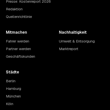
Presse: Kostenreport 2026
Redaktion
Quellenrichtlinie
Mitmachen
Nachhaltigkeit
Fahrer werden
Umwelt & Entsorgung
Partner werden
Marktreport
Geschäftskunden
Städte
Berlin
Hamburg
München
Köln