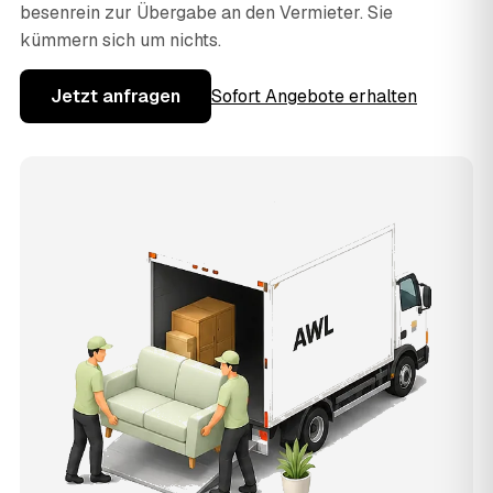
besenrein zur Übergabe an den Vermieter. Sie
kümmern sich um nichts.
Jetzt anfragen
Sofort Angebote erhalten