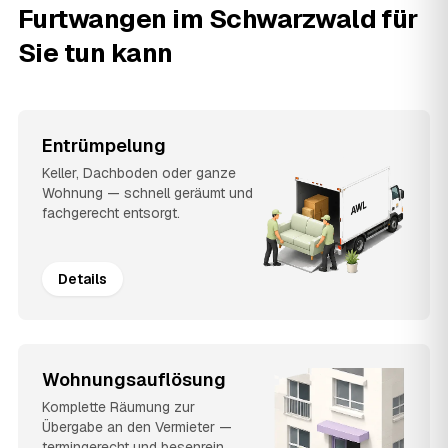
Furtwangen im Schwarzwald für
Sie tun kann
Entrümpelung
Keller, Dachboden oder ganze
Wohnung — schnell geräumt und
fachgerecht entsorgt.
Details
Wohnungsauflösung
Komplette Räumung zur
Übergabe an den Vermieter —
termingerecht und besenrein.