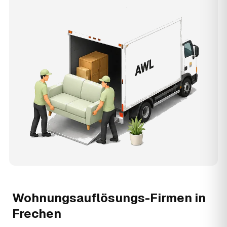
Wohnungsauflösungs-Firmen in
Frechen