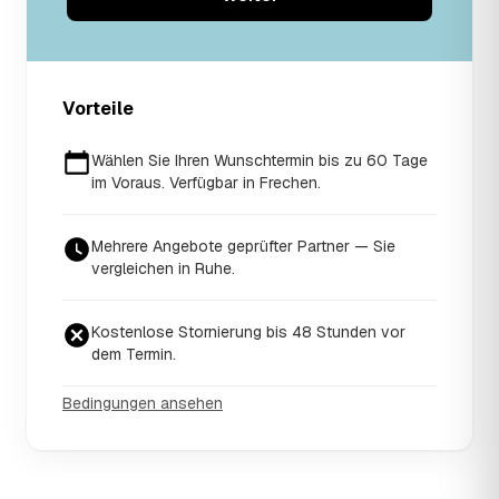
Vorteile
Wählen Sie Ihren Wunschtermin bis zu 60 Tage
im Voraus. Verfügbar in Frechen.
Mehrere Angebote geprüfter Partner — Sie
vergleichen in Ruhe.
Kostenlose Stornierung bis 48 Stunden vor
dem Termin.
Bedingungen ansehen