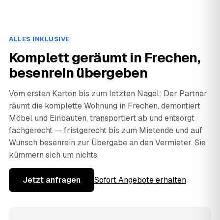
ALLES INKLUSIVE
Komplett geräumt in Frechen,
besenrein übergeben
Vom ersten Karton bis zum letzten Nagel: Der Partner
räumt die komplette Wohnung in Frechen, demontiert
Möbel und Einbauten, transportiert ab und entsorgt
fachgerecht — fristgerecht bis zum Mietende und auf
Wunsch besenrein zur Übergabe an den Vermieter. Sie
kümmern sich um nichts.
Jetzt anfragen
Sofort Angebote erhalten