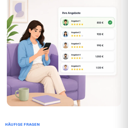
HÄUFIGE FRAGEN