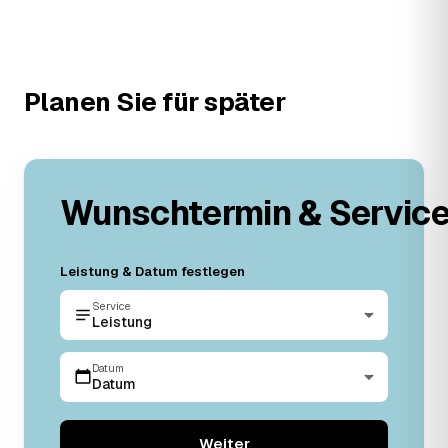
Planen Sie für später
Wunschtermin & Servic
Leistung & Datum festlegen
Service
Leistung
Datum
Datum
Weiter