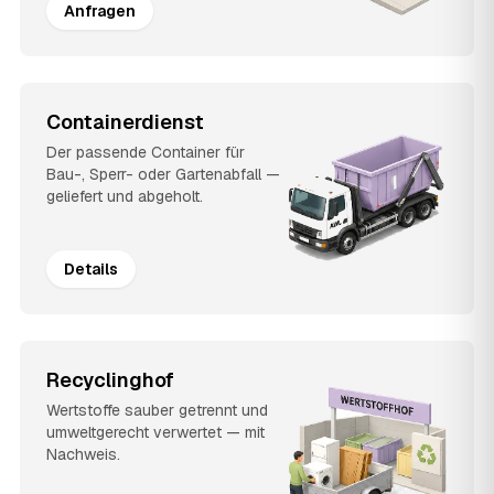
Anfragen
Containerdienst
Der passende Container für
Bau-, Sperr- oder Gartenabfall —
geliefert und abgeholt.
Details
Recyclinghof
Wertstoffe sauber getrennt und
umweltgerecht verwertet — mit
Nachweis.