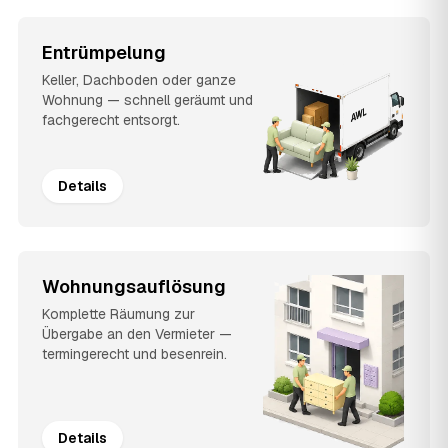
Entrümpelung
Keller, Dachboden oder ganze
Wohnung — schnell geräumt und
fachgerecht entsorgt.
Details
Wohnungsauflösung
Komplette Räumung zur
Übergabe an den Vermieter —
termingerecht und besenrein.
Details