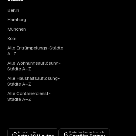
Berlin
Hamburg
München
Köln
Alle Entrümpelungs-Städte
A–Z
Alle Wohnungsauflösung-
Städte A–Z
Alle Haushaltsauflösung-
Städte A–Z
Alle Containerdienst-
Städte A–Z
Antwort oft in
Kostenlos & unverbindlich