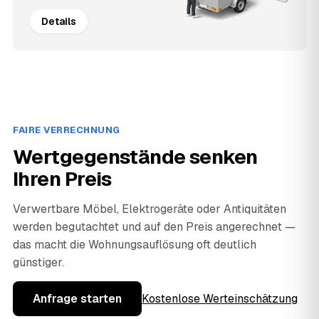
Details
FAIRE VERRECHNUNG
Wertgegenstände senken
Ihren Preis
Verwertbare Möbel, Elektrogeräte oder Antiquitäten
werden begutachtet und auf den Preis angerechnet —
das macht die Wohnungsauflösung oft deutlich
günstiger.
Anfrage starten
Kostenlose Werteinschätzung