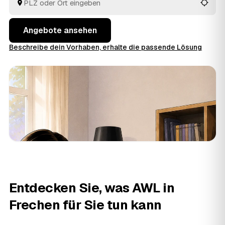
bekommt.
Angebote ansehen
Beschreibe dein Vorhaben, erhalte die passende Lösung
Entdecken Sie, was AWL in
Frechen für Sie tun kann