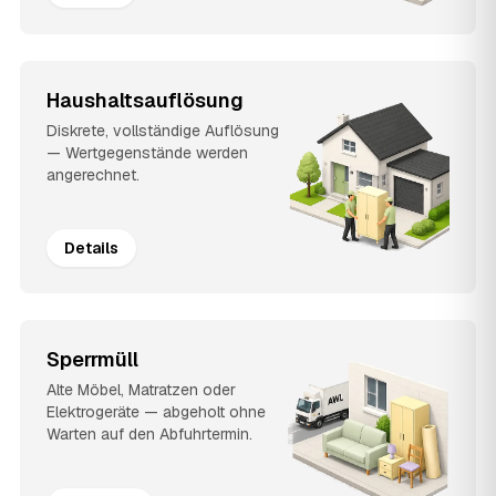
Haushaltsauflösung
Diskrete, vollständige Auflösung
— Wertgegenstände werden
angerechnet.
Details
Sperrmüll
Alte Möbel, Matratzen oder
Elektrogeräte — abgeholt ohne
Warten auf den Abfuhrtermin.