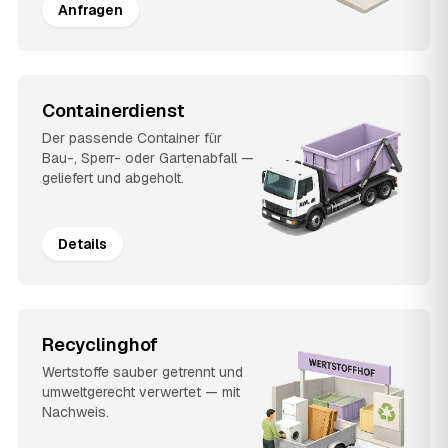
Anfragen
Containerdienst
Der passende Container für
Bau-, Sperr- oder Gartenabfall —
geliefert und abgeholt.
Details
Recyclinghof
Wertstoffe sauber getrennt und
umweltgerecht verwertet — mit
Nachweis.