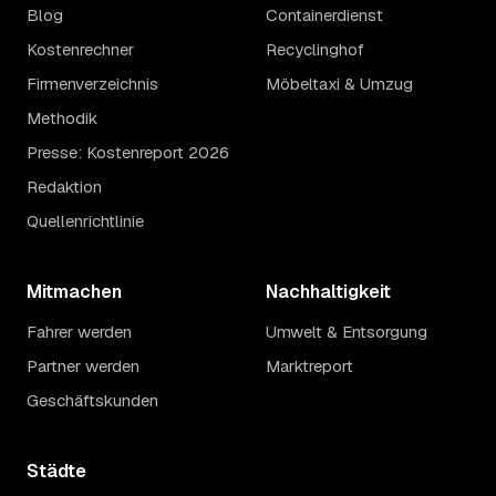
Blog
Containerdienst
Kostenrechner
Recyclinghof
Firmenverzeichnis
Möbeltaxi & Umzug
Methodik
Presse: Kostenreport 2026
Redaktion
Quellenrichtlinie
Mitmachen
Nachhaltigkeit
Fahrer werden
Umwelt & Entsorgung
Partner werden
Marktreport
Geschäftskunden
Städte