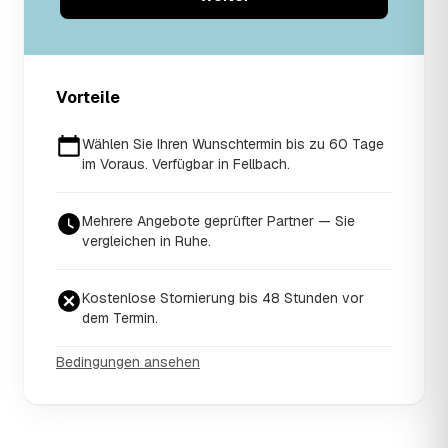
Vorteile
Wählen Sie Ihren Wunschtermin bis zu 60 Tage
im Voraus. Verfügbar in Fellbach.
Mehrere Angebote geprüfter Partner — Sie
vergleichen in Ruhe.
Kostenlose Stornierung bis 48 Stunden vor
dem Termin.
Bedingungen ansehen