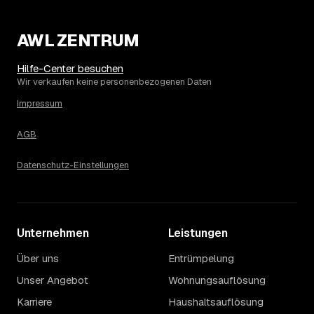
AWL ZENTRUM
Hilfe-Center besuchen
Wir verkaufen keine personenbezogenen Daten
Impressum
AGB
Datenschutz-Einstellungen
Unternehmen
Leistungen
Über uns
Entrümpelung
Unser Angebot
Wohnungsauflösung
Karriere
Haushaltsauflösung