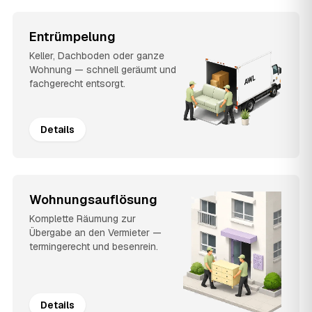
Entrümpelung
Keller, Dachboden oder ganze
Wohnung — schnell geräumt und
fachgerecht entsorgt.
Details
Wohnungsauflösung
Komplette Räumung zur
Übergabe an den Vermieter —
termingerecht und besenrein.
Details