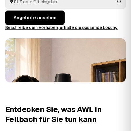
Sie am meisten Sinn ergibt.
Angebote ansehen
Beschreibe dein Vorhaben, erhalte die passende Lösung
Entdecken Sie, was AWL in
Fellbach für Sie tun kann