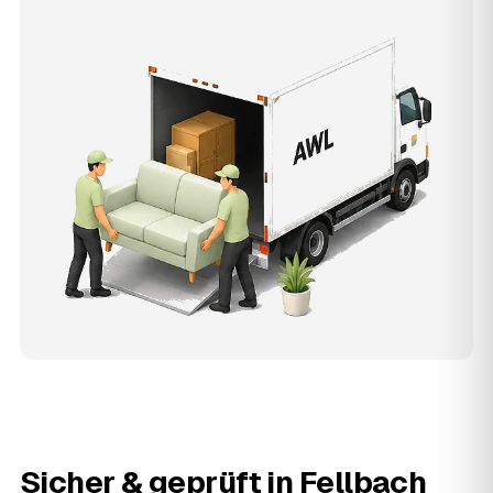
Sicher & geprüft in
Fellbach