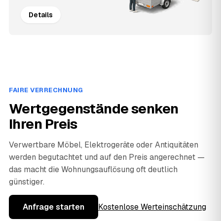
Details
FAIRE VERRECHNUNG
Wertgegenstände senken
Ihren Preis
Verwertbare Möbel, Elektrogeräte oder Antiquitäten
werden begutachtet und auf den Preis angerechnet —
das macht die Wohnungsauflösung oft deutlich
günstiger.
Anfrage starten
Kostenlose Werteinschätzung