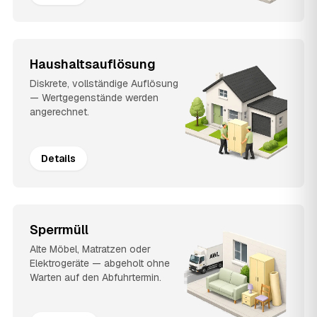
Haushaltsauflösung
Diskrete, vollständige Auflösung
— Wertgegenstände werden
angerechnet.
Details
Sperrmüll
Alte Möbel, Matratzen oder
Elektrogeräte — abgeholt ohne
Warten auf den Abfuhrtermin.