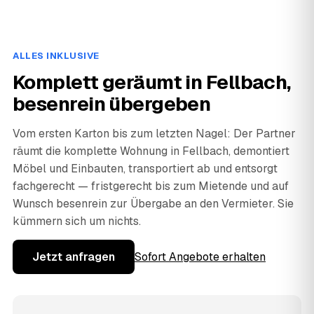
ALLES INKLUSIVE
Komplett geräumt in Fellbach,
besenrein übergeben
Vom ersten Karton bis zum letzten Nagel: Der Partner
räumt die komplette Wohnung in Fellbach, demontiert
Möbel und Einbauten, transportiert ab und entsorgt
fachgerecht — fristgerecht bis zum Mietende und auf
Wunsch besenrein zur Übergabe an den Vermieter. Sie
kümmern sich um nichts.
Jetzt anfragen
Sofort Angebote erhalten