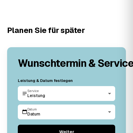
Planen Sie für später
Wunschtermin & Servic
Leistung & Datum festlegen
Service
Leistung
Datum
Datum
Weiter