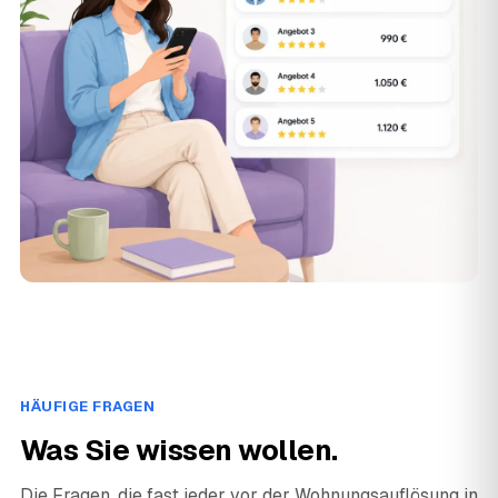
HÄUFIGE FRAGEN
Was Sie wissen wollen.
Die Fragen, die fast jeder vor der Wohnungsauflösung in