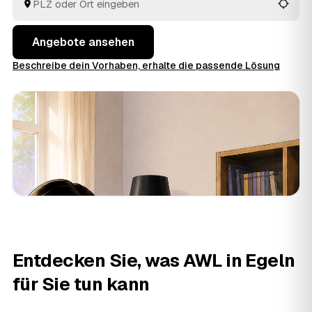
besten passt.
Angebote ansehen
Beschreibe dein Vorhaben, erhalte die passende Lösung
Entdecken Sie, was AWL in Egeln
für Sie tun kann