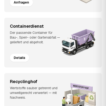
Anfragen
Containerdienst
Der passende Container für
Bau-, Sperr- oder Gartenabfall —
geliefert und abgeholt.
Details
Recyclinghof
Wertstoffe sauber getrennt und
umweltgerecht verwertet — mit
Nachweis.