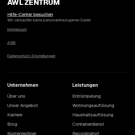
AWL ZENTRUM
Hilfe-Center besuchen
Wir verkaufen keine personenbezogenen Daten
Impressum
AGB
Datenschutz-Einstellungen
Unternehmen
Leistungen
Über uns
Entrümpelung
Unser Angebot
Wohnungsauflösung
Karriere
Haushaltsauflösung
Blog
Containerdienst
Kostenrechner
Recyclinghof