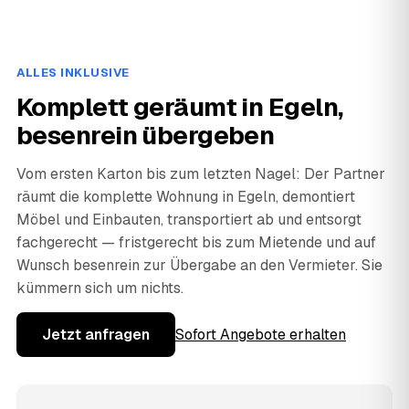
ALLES INKLUSIVE
Komplett geräumt in Egeln,
besenrein übergeben
Vom ersten Karton bis zum letzten Nagel: Der Partner
räumt die komplette Wohnung in Egeln, demontiert
Möbel und Einbauten, transportiert ab und entsorgt
fachgerecht — fristgerecht bis zum Mietende und auf
Wunsch besenrein zur Übergabe an den Vermieter. Sie
kümmern sich um nichts.
Jetzt anfragen
Sofort Angebote erhalten