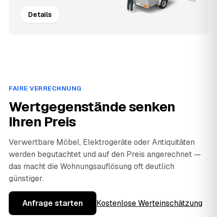
Details
FAIRE VERRECHNUNG
Wertgegenstände senken
Ihren Preis
Verwertbare Möbel, Elektrogeräte oder Antiquitäten
werden begutachtet und auf den Preis angerechnet —
das macht die Wohnungsauflösung oft deutlich
günstiger.
Anfrage starten
Kostenlose Werteinschätzung