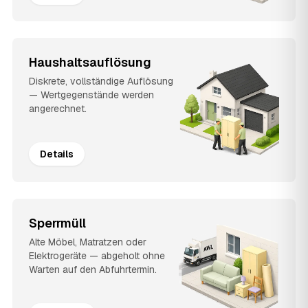
Haushaltsauflösung
Diskrete, vollständige Auflösung
— Wertgegenstände werden
angerechnet.
Details
Sperrmüll
Alte Möbel, Matratzen oder
Elektrogeräte — abgeholt ohne
Warten auf den Abfuhrtermin.