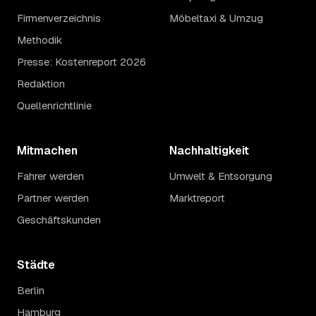
Firmenverzeichnis
Möbeltaxi & Umzug
Methodik
Presse: Kostenreport 2026
Redaktion
Quellenrichtlinie
Mitmachen
Nachhaltigkeit
Fahrer werden
Umwelt & Entsorgung
Partner werden
Marktreport
Geschäftskunden
Städte
Berlin
Hamburg