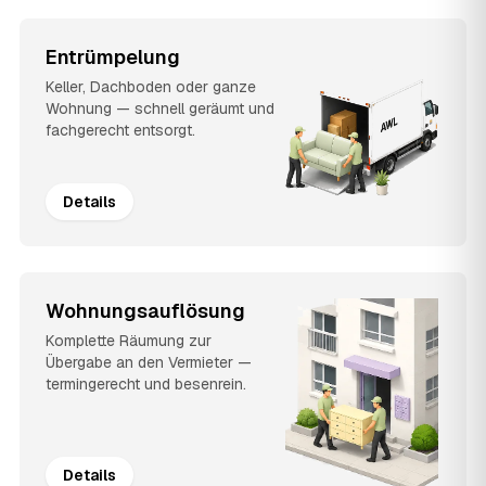
Entrümpelung
Keller, Dachboden oder ganze
Wohnung — schnell geräumt und
fachgerecht entsorgt.
Details
Wohnungsauflösung
Komplette Räumung zur
Übergabe an den Vermieter —
termingerecht und besenrein.
Details