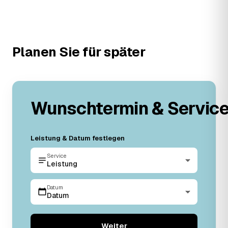
Planen Sie für später
Wunschtermin & Servic
Leistung & Datum festlegen
Service
Leistung
Datum
Datum
Weiter