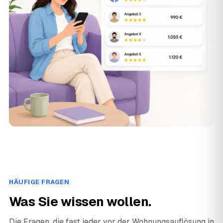
HÄUFIGE FRAGEN
Was Sie wissen wollen.
Die Fragen, die fast jeder vor der Wohnungsauflösung in