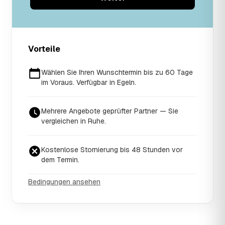
Vorteile
Wählen Sie Ihren Wunschtermin bis zu 60 Tage
im Voraus. Verfügbar in Egeln.
Mehrere Angebote geprüfter Partner — Sie
vergleichen in Ruhe.
Kostenlose Stornierung bis 48 Stunden vor
dem Termin.
Bedingungen ansehen