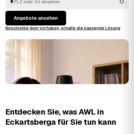
Sie am meisten Sinn ergibt.
Angebote ansehen
Beschreibe dein Vorhaben, erhalte die passende Lösung
Entdecken Sie, was AWL in
Eckartsberga für Sie tun kann