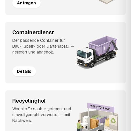
Anfragen
Containerdienst
Der passende Container für
Bau-, Sperr- oder Gartenabfall —
geliefert und abgeholt.
Details
Recyclinghof
Wertstoffe sauber getrennt und
umweltgerecht verwertet — mit
Nachweis.