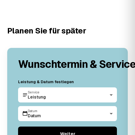
Planen Sie für später
Wunschtermin & Servic
Leistung & Datum festlegen
Service
Leistung
Datum
Datum
Weiter