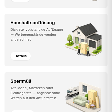
Haushaltsauflösung
Diskrete, vollständige Auflösung
— Wertgegenstände werden
angerechnet.
Details
Sperrmüll
Alte Möbel, Matratzen oder
Elektrogeräte — abgeholt ohne
Warten auf den Abfuhrtermin.