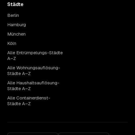
Städte
Berlin
Hamburg
München
Köln
Alle Entrümpelungs-Städte
A–Z
Alle Wohnungsauflösung-
Städte A–Z
Alle Haushaltsauflösung-
Städte A–Z
Alle Containerdienst-
Städte A–Z