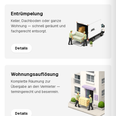
Entrümpelung
Keller, Dachboden oder ganze
Wohnung — schnell geräumt und
fachgerecht entsorgt.
Details
Wohnungsauflösung
Komplette Räumung zur
Übergabe an den Vermieter —
termingerecht und besenrein.
Details