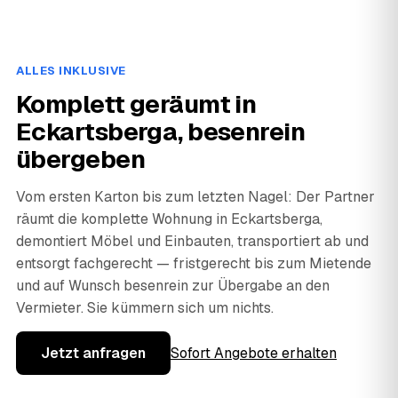
ALLES INKLUSIVE
Komplett geräumt in
Eckartsberga, besenrein
übergeben
Vom ersten Karton bis zum letzten Nagel: Der Partner
räumt die komplette Wohnung in Eckartsberga,
demontiert Möbel und Einbauten, transportiert ab und
entsorgt fachgerecht — fristgerecht bis zum Mietende
und auf Wunsch besenrein zur Übergabe an den
Vermieter. Sie kümmern sich um nichts.
Jetzt anfragen
Sofort Angebote erhalten