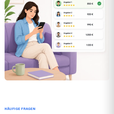
HÄUFIGE FRAGEN