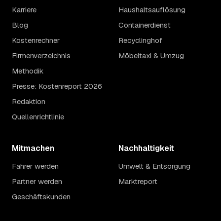
Karriere
Haushaltsauflösung
Blog
Containerdienst
Kostenrechner
Recyclinghof
Firmenverzeichnis
Möbeltaxi & Umzug
Methodik
Presse: Kostenreport 2026
Redaktion
Quellenrichtlinie
Mitmachen
Nachhaltigkeit
Fahrer werden
Umwelt & Entsorgung
Partner werden
Marktreport
Geschäftskunden