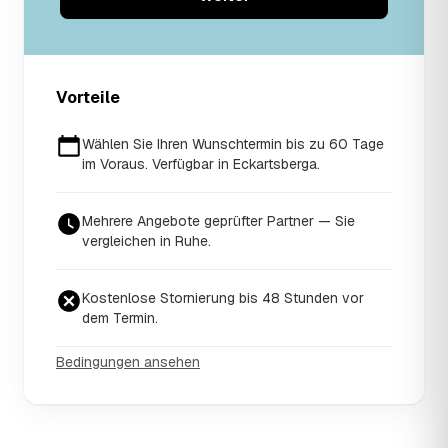
Vorteile
Wählen Sie Ihren Wunschtermin bis zu 60 Tage
im Voraus. Verfügbar in Eckartsberga.
Mehrere Angebote geprüfter Partner — Sie
vergleichen in Ruhe.
Kostenlose Stornierung bis 48 Stunden vor
dem Termin.
Bedingungen ansehen