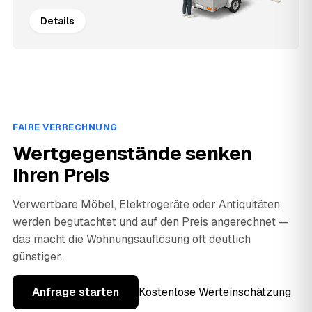
Details
FAIRE VERRECHNUNG
Wertgegenstände senken
Ihren Preis
Verwertbare Möbel, Elektrogeräte oder Antiquitäten
werden begutachtet und auf den Preis angerechnet —
das macht die Wohnungsauflösung oft deutlich
günstiger.
Anfrage starten
Kostenlose Werteinschätzung