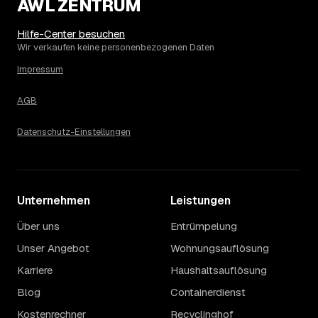
AWL ZENTRUM
Hilfe-Center besuchen
Wir verkaufen keine personenbezogenen Daten
Impressum
AGB
Datenschutz-Einstellungen
Unternehmen
Leistungen
Über uns
Entrümpelung
Unser Angebot
Wohnungsauflösung
Karriere
Haushaltsauflösung
Blog
Containerdienst
Kostenrechner
Recyclinghof