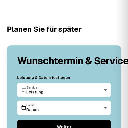
Planen Sie für später
Wunschtermin & Servic
Leistung & Datum festlegen
Service
Leistung
Datum
Datum
Weiter