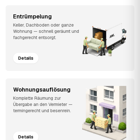
Entrümpelung
Keller, Dachboden oder ganze
Wohnung — schnell geräumt und
fachgerecht entsorgt.
Details
Wohnungsauflösung
Komplette Räumung zur
Übergabe an den Vermieter —
termingerecht und besenrein.
Details