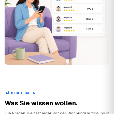
HÄUFIGE FRAGEN
Was Sie wissen wollen.
Die Fragen, die fast jeder vor der Wohnungsauflösung in