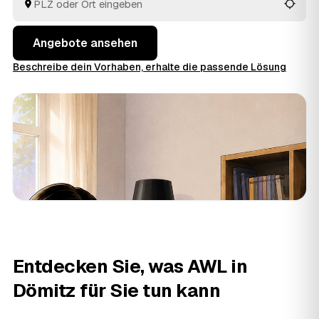
bekommt.
Angebote ansehen
Beschreibe dein Vorhaben, erhalte die passende Lösung
Entdecken Sie, was AWL in
Dömitz für Sie tun kann