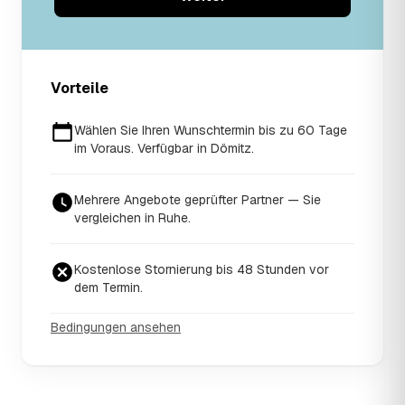
Vorteile
Wählen Sie Ihren Wunschtermin bis zu 60 Tage
im Voraus. Verfügbar in Dömitz.
Mehrere Angebote geprüfter Partner — Sie
vergleichen in Ruhe.
Kostenlose Stornierung bis 48 Stunden vor
dem Termin.
Bedingungen ansehen