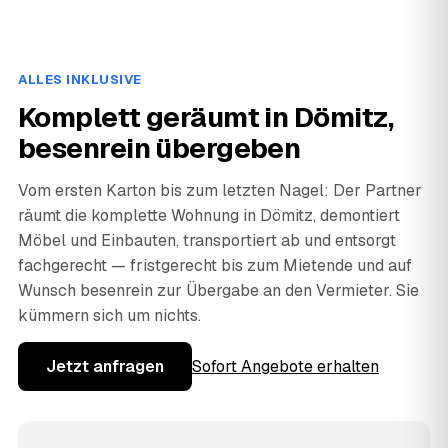
ALLES INKLUSIVE
Komplett geräumt in Dömitz,
besenrein übergeben
Vom ersten Karton bis zum letzten Nagel: Der Partner
räumt die komplette Wohnung in Dömitz, demontiert
Möbel und Einbauten, transportiert ab und entsorgt
fachgerecht — fristgerecht bis zum Mietende und auf
Wunsch besenrein zur Übergabe an den Vermieter. Sie
kümmern sich um nichts.
Jetzt anfragen
Sofort Angebote erhalten