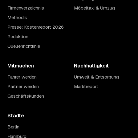
Firmenverzeichnis
Möbeltaxi & Umzug
Methodik
Presse: Kostenreport 2026
Redaktion
Quellenrichtlinie
Mitmachen
Nachhaltigkeit
Fahrer werden
Umwelt & Entsorgung
Partner werden
Marktreport
Geschäftskunden
Städte
Berlin
Hamburg