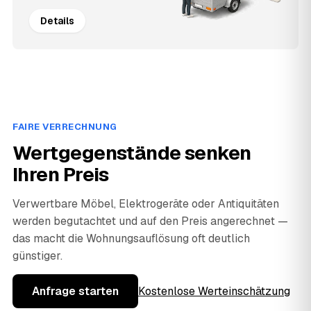
Details
FAIRE VERRECHNUNG
Wertgegenstände senken
Ihren Preis
Verwertbare Möbel, Elektrogeräte oder Antiquitäten
werden begutachtet und auf den Preis angerechnet —
das macht die Wohnungsauflösung oft deutlich
günstiger.
Anfrage starten
Kostenlose Werteinschätzung