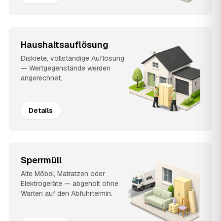
Haushaltsauflösung
Diskrete, vollständige Auflösung
— Wertgegenstände werden
angerechnet.
Details
Sperrmüll
Alte Möbel, Matratzen oder
Elektrogeräte — abgeholt ohne
Warten auf den Abfuhrtermin.