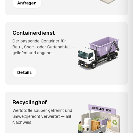
Anfragen
Containerdienst
Der passende Container für
Bau-, Sperr- oder Gartenabfall —
geliefert und abgeholt.
Details
Recyclinghof
Wertstoffe sauber getrennt und
umweltgerecht verwertet — mit
Nachweis.