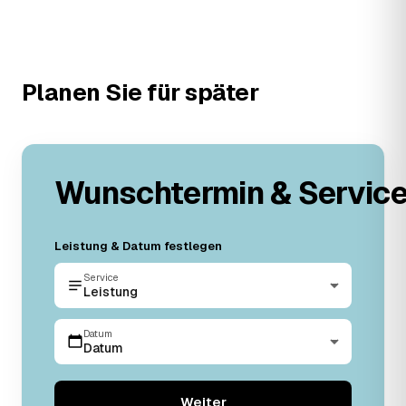
Planen Sie für später
Wunschtermin & Servic
Leistung & Datum festlegen
Service
Leistung
Datum
Datum
Weiter