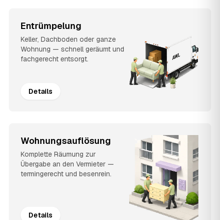
Entrümpelung
Keller, Dachboden oder ganze
Wohnung — schnell geräumt und
fachgerecht entsorgt.
Details
Wohnungsauflösung
Komplette Räumung zur
Übergabe an den Vermieter —
termingerecht und besenrein.
Details