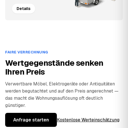
Details
FAIRE VERRECHNUNG
Wertgegenstände senken
Ihren Preis
Verwertbare Möbel, Elektrogeräte oder Antiquitäten
werden begutachtet und auf den Preis angerechnet —
das macht die Wohnungsauflösung oft deutlich
günstiger.
Anfrage starten
Kostenlose Werteinschätzung