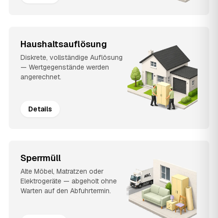
Haushaltsauflösung
Diskrete, vollständige Auflösung
— Wertgegenstände werden
angerechnet.
Details
Sperrmüll
Alte Möbel, Matratzen oder
Elektrogeräte — abgeholt ohne
Warten auf den Abfuhrtermin.