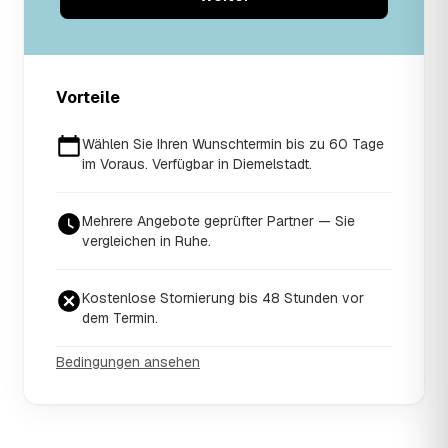
Vorteile
Wählen Sie Ihren Wunschtermin bis zu 60 Tage
im Voraus. Verfügbar in Diemelstadt.
Mehrere Angebote geprüfter Partner — Sie
vergleichen in Ruhe.
Kostenlose Stornierung bis 48 Stunden vor
dem Termin.
Bedingungen ansehen