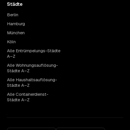
Städte
Berlin
Hamburg
München
Köln
Alle Entrümpelungs-Städte
A–Z
Alle Wohnungsauflösung-
Städte A–Z
Alle Haushaltsauflösung-
Städte A–Z
Alle Containerdienst-
Städte A–Z