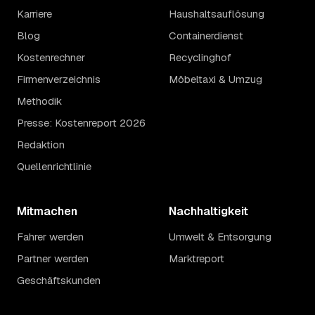
Karriere
Haushaltsauflösung
Blog
Containerdienst
Kostenrechner
Recyclinghof
Firmenverzeichnis
Möbeltaxi & Umzug
Methodik
Presse: Kostenreport 2026
Redaktion
Quellenrichtlinie
Mitmachen
Nachhaltigkeit
Fahrer werden
Umwelt & Entsorgung
Partner werden
Marktreport
Geschäftskunden