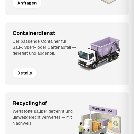
Anfragen
Containerdienst
Der passende Container für
Bau-, Sperr- oder Gartenabfall —
geliefert und abgeholt.
Details
Recyclinghof
Wertstoffe sauber getrennt und
umweltgerecht verwertet — mit
Nachweis.