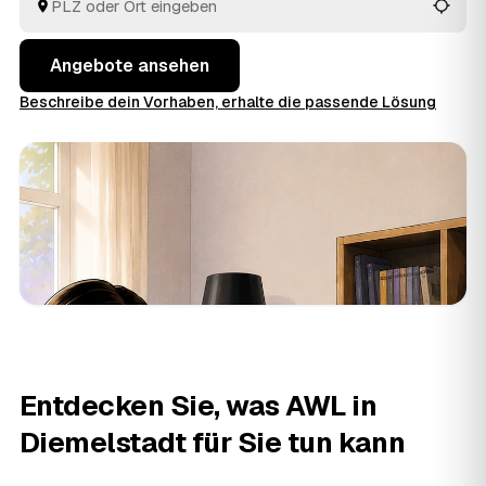
Sie am meisten Sinn ergibt.
Angebote ansehen
Beschreibe dein Vorhaben, erhalte die passende Lösung
Entdecken Sie, was AWL in
Diemelstadt für Sie tun kann