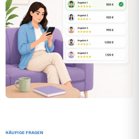
HÄUFIGE FRAGEN