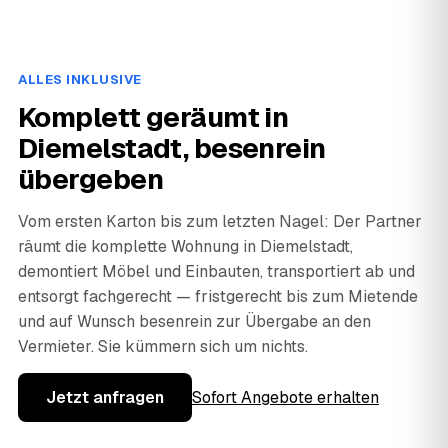
ALLES INKLUSIVE
Komplett geräumt in
Diemelstadt, besenrein
übergeben
Vom ersten Karton bis zum letzten Nagel: Der Partner
räumt die komplette Wohnung in Diemelstadt,
demontiert Möbel und Einbauten, transportiert ab und
entsorgt fachgerecht — fristgerecht bis zum Mietende
und auf Wunsch besenrein zur Übergabe an den
Vermieter. Sie kümmern sich um nichts.
Jetzt anfragen
Sofort Angebote erhalten