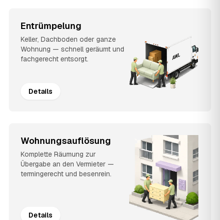
Entrümpelung
Keller, Dachboden oder ganze
Wohnung — schnell geräumt und
fachgerecht entsorgt.
Details
Wohnungsauflösung
Komplette Räumung zur
Übergabe an den Vermieter —
termingerecht und besenrein.
Details