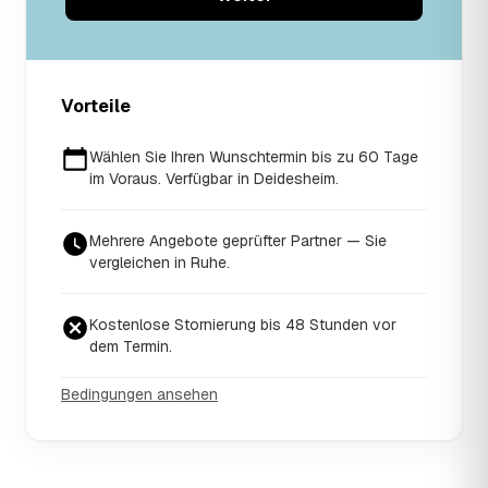
Vorteile
Wählen Sie Ihren Wunschtermin bis zu 60 Tage
im Voraus. Verfügbar in Deidesheim.
Mehrere Angebote geprüfter Partner — Sie
vergleichen in Ruhe.
Kostenlose Stornierung bis 48 Stunden vor
dem Termin.
Bedingungen ansehen