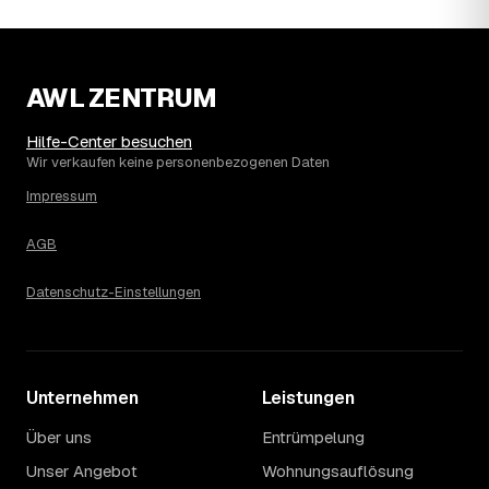
AWL ZENTRUM
Hilfe-Center besuchen
Wir verkaufen keine personenbezogenen Daten
Impressum
AGB
Datenschutz-Einstellungen
Unternehmen
Leistungen
Über uns
Entrümpelung
Unser Angebot
Wohnungsauflösung