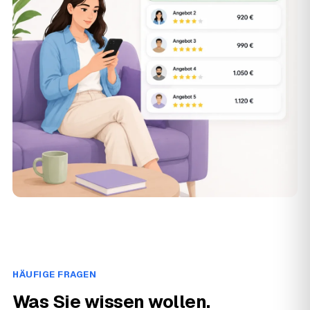
HÄUFIGE FRAGEN
Was Sie wissen wollen.