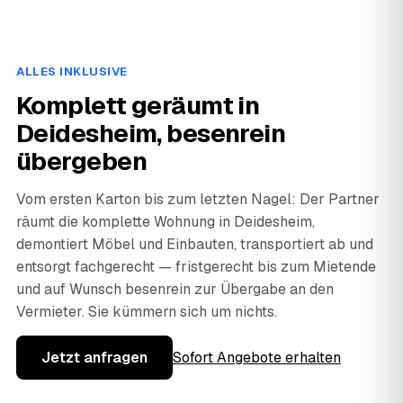
ALLES INKLUSIVE
Komplett geräumt in
Deidesheim, besenrein
übergeben
Vom ersten Karton bis zum letzten Nagel: Der Partner
räumt die komplette Wohnung in Deidesheim,
demontiert Möbel und Einbauten, transportiert ab und
entsorgt fachgerecht — fristgerecht bis zum Mietende
und auf Wunsch besenrein zur Übergabe an den
Vermieter. Sie kümmern sich um nichts.
Jetzt anfragen
Sofort Angebote erhalten