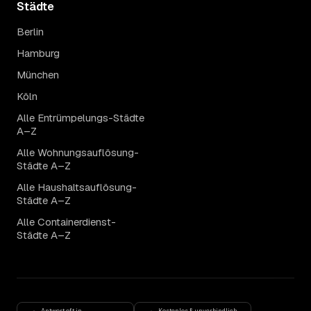
Städte
Berlin
Hamburg
München
Köln
Alle Entrümpelungs-Städte
A–Z
Alle Wohnungsauflösung-
Städte A–Z
Alle Haushaltsauflösung-
Städte A–Z
Alle Containerdienst-
Städte A–Z