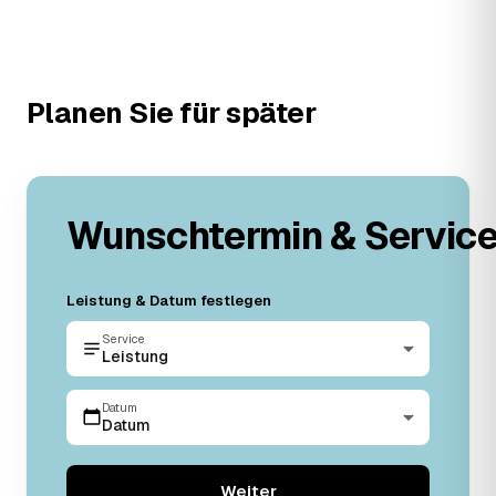
Planen Sie für später
Wunschtermin & Servic
Leistung & Datum festlegen
Service
Leistung
Datum
Datum
Weiter