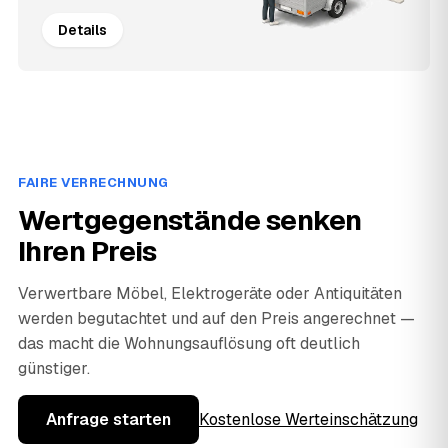
Details
FAIRE VERRECHNUNG
Wertgegenstände senken
Ihren Preis
Verwertbare Möbel, Elektrogeräte oder Antiquitäten
werden begutachtet und auf den Preis angerechnet —
das macht die Wohnungsauflösung oft deutlich
günstiger.
Anfrage starten
Kostenlose Werteinschätzung