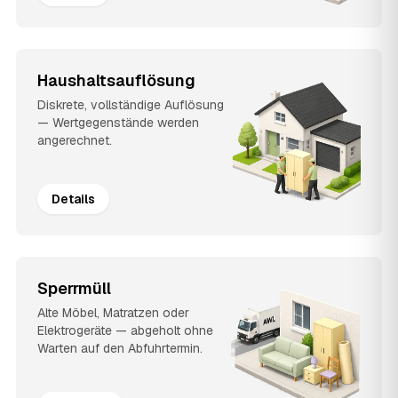
Haushaltsauflösung
Diskrete, vollständige Auflösung
— Wertgegenstände werden
angerechnet.
Details
Sperrmüll
Alte Möbel, Matratzen oder
Elektrogeräte — abgeholt ohne
Warten auf den Abfuhrtermin.