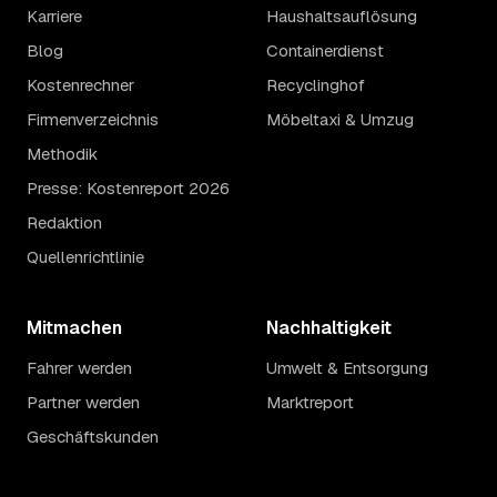
Karriere
Haushaltsauflösung
Blog
Containerdienst
Kostenrechner
Recyclinghof
Firmenverzeichnis
Möbeltaxi & Umzug
Methodik
Presse: Kostenreport 2026
Redaktion
Quellenrichtlinie
Mitmachen
Nachhaltigkeit
Fahrer werden
Umwelt & Entsorgung
Partner werden
Marktreport
Geschäftskunden