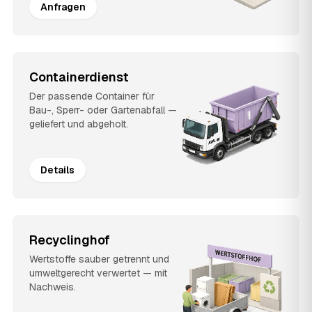
Anfragen
Containerdienst
Der passende Container für
Bau-, Sperr- oder Gartenabfall —
geliefert und abgeholt.
Details
Recyclinghof
Wertstoffe sauber getrennt und
umweltgerecht verwertet — mit
Nachweis.