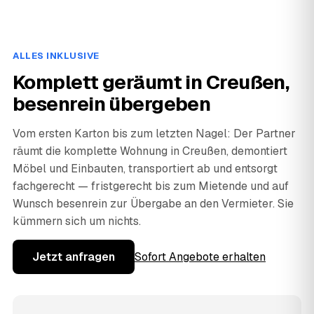
ALLES INKLUSIVE
Komplett geräumt in Creußen,
besenrein übergeben
Vom ersten Karton bis zum letzten Nagel: Der Partner
räumt die komplette Wohnung in Creußen, demontiert
Möbel und Einbauten, transportiert ab und entsorgt
fachgerecht — fristgerecht bis zum Mietende und auf
Wunsch besenrein zur Übergabe an den Vermieter. Sie
kümmern sich um nichts.
Jetzt anfragen
Sofort Angebote erhalten