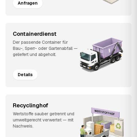
Anfragen
Containerdienst
Der passende Container für
Bau-, Sperr- oder Gartenabfall —
geliefert und abgeholt.
Details
Recyclinghof
Wertstoffe sauber getrennt und
umweltgerecht verwertet — mit
Nachweis.