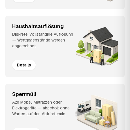
Haushaltsauflösung
Diskrete, vollständige Auflösung
— Wertgegenstände werden
angerechnet.
Details
Sperrmüll
Alte Möbel, Matratzen oder
Elektrogeräte — abgeholt ohne
Warten auf den Abfuhrtermin.