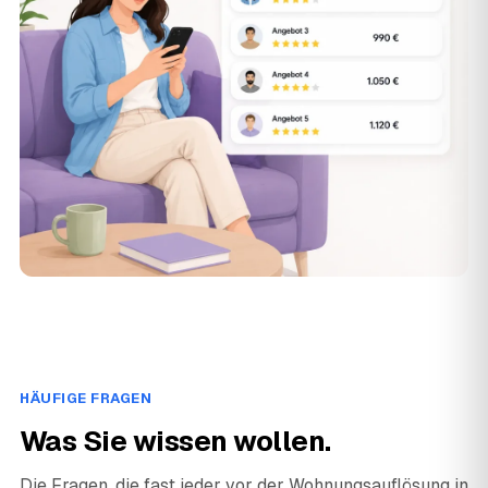
HÄUFIGE FRAGEN
Was Sie wissen wollen.
Die Fragen, die fast jeder vor der Wohnungsauflösung in