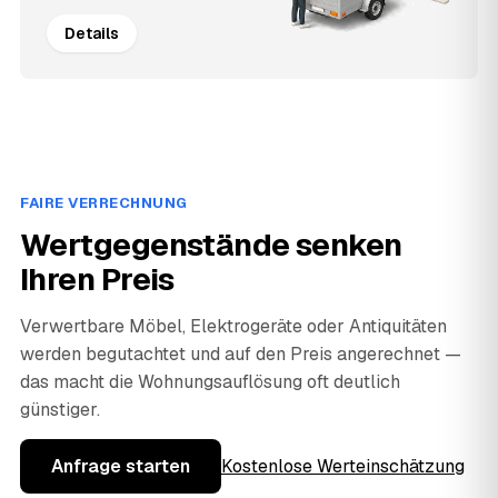
Details
FAIRE VERRECHNUNG
Wertgegenstände senken
Ihren Preis
Verwertbare Möbel, Elektrogeräte oder Antiquitäten
werden begutachtet und auf den Preis angerechnet —
das macht die Wohnungsauflösung oft deutlich
günstiger.
Anfrage starten
Kostenlose Werteinschätzung