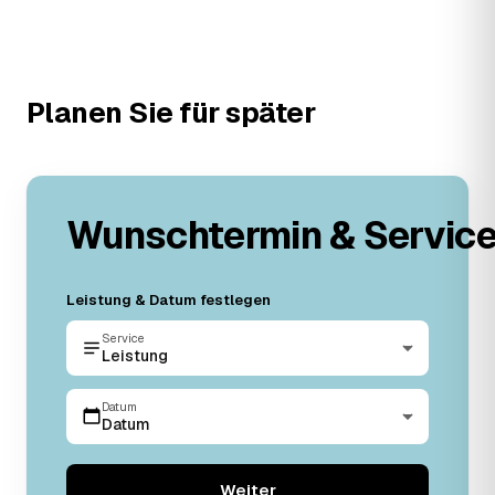
Planen Sie für später
Wunschtermin & Servic
Leistung & Datum festlegen
Service
Leistung
Datum
Datum
Weiter