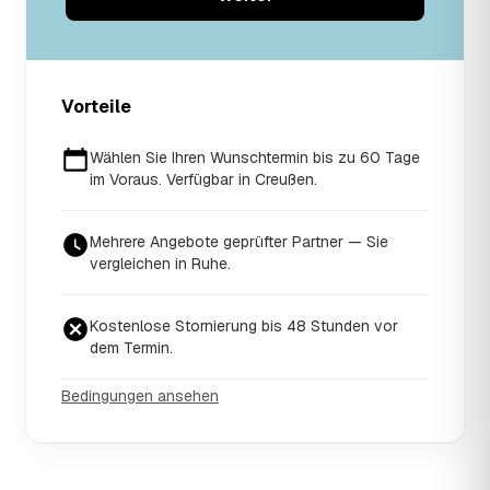
Vorteile
Wählen Sie Ihren Wunschtermin bis zu 60 Tage
im Voraus. Verfügbar in Creußen.
Mehrere Angebote geprüfter Partner — Sie
vergleichen in Ruhe.
Kostenlose Stornierung bis 48 Stunden vor
dem Termin.
Bedingungen ansehen