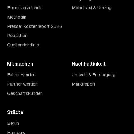
Firmenverzeichnis
Möbeltaxi & Umzug
Methodik
Presse: Kostenreport 2026
Redaktion
Quellenrichtlinie
Mitmachen
Nachhaltigkeit
Fahrer werden
Umwelt & Entsorgung
Partner werden
Marktreport
Geschäftskunden
Städte
Berlin
Hamburg