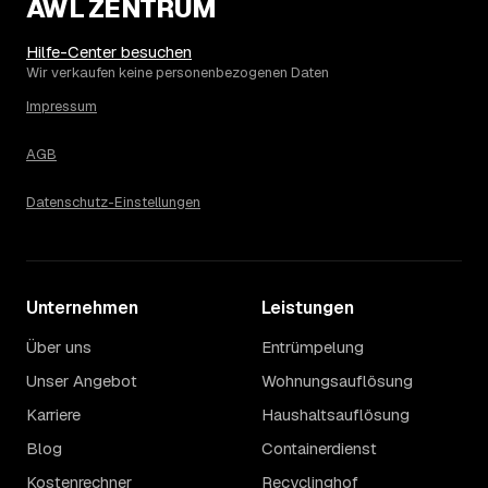
AWL ZENTRUM
Hilfe-Center besuchen
Wir verkaufen keine personenbezogenen Daten
Impressum
AGB
Datenschutz-Einstellungen
Unternehmen
Leistungen
Über uns
Entrümpelung
Unser Angebot
Wohnungsauflösung
Karriere
Haushaltsauflösung
Blog
Containerdienst
Kostenrechner
Recyclinghof