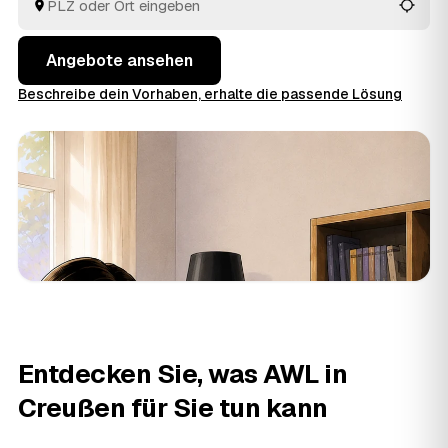
bekommt.
Angebote ansehen
Beschreibe dein Vorhaben, erhalte die passende Lösung
Entdecken Sie, was AWL in
Creußen für Sie tun kann