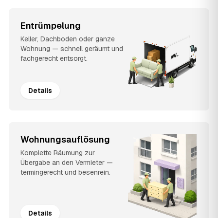
Entrümpelung
Keller, Dachboden oder ganze
Wohnung — schnell geräumt und
fachgerecht entsorgt.
Details
Wohnungsauflösung
Komplette Räumung zur
Übergabe an den Vermieter —
termingerecht und besenrein.
Details