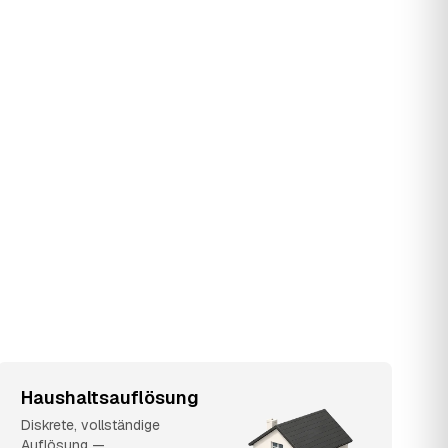
Haushaltsauflösung
Diskrete, vollständige
Auflösung —