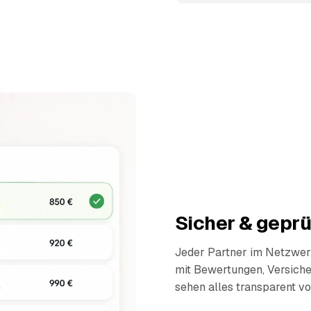
Sicher & geprü
Jeder Partner im Netzwerk
mit Bewertungen, Versich
sehen alles transparent vo