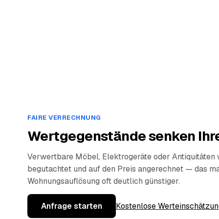
FAIRE VERRECHNUNG
Wertgegenstände senken Ihre
Verwertbare Möbel, Elektrogeräte oder Antiquitäten
begutachtet und auf den Preis angerechnet — das ma
Wohnungsauflösung oft deutlich günstiger.
Anfrage starten
Kostenlose Werteinschätzun