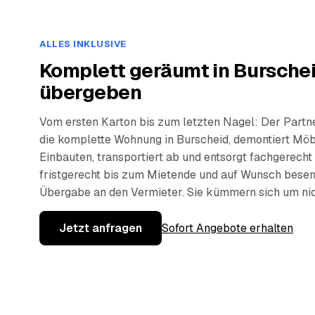
ALLES INKLUSIVE
Komplett geräumt in Burschei
übergeben
Vom ersten Karton bis zum letzten Nagel: Der Partn
die komplette Wohnung in Burscheid, demontiert Möb
Einbauten, transportiert ab und entsorgt fachgerecht
fristgerecht bis zum Mietende und auf Wunsch besen
Übergabe an den Vermieter. Sie kümmern sich um nic
Jetzt anfragen
Sofort Angebote erhalten