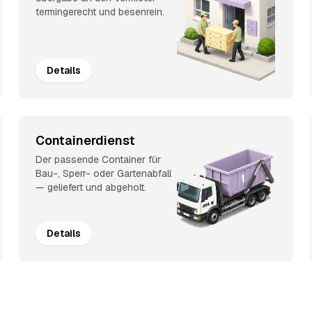
termingerecht und besenrein.
Details
Containerdienst
Der passende Container für
Bau-, Sperr- oder Gartenabfall
— geliefert und abgeholt.
Details