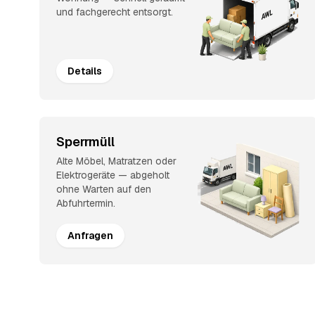
und fachgerecht entsorgt.
Details
Sperrmüll
Alte Möbel, Matratzen oder
Elektrogeräte — abgeholt
ohne Warten auf den
Abfuhrtermin.
Anfragen