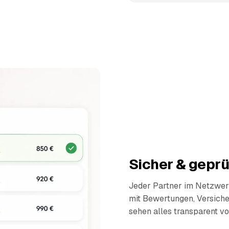
Sicher & geprü
Jeder Partner im Netzwerk
mit Bewertungen, Versich
sehen alles transparent vo