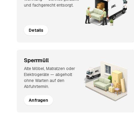
und fachgerecht entsorgt.
Details
Sperrmüll
Alte Möbel, Matratzen oder
Elektrogeräte — abgeholt
ohne Warten auf den
Abfuhrtermin.
Anfragen