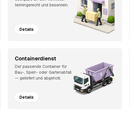
termingerecht und besenrein.
Details
Containerdienst
Der passende Container für
Bau-, Sperr- oder Gartenabfall
— geliefert und abgeholt.
Details