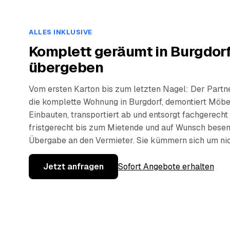
ALLES INKLUSIVE
Komplett geräumt in Burgdorf
übergeben
Vom ersten Karton bis zum letzten Nagel: Der Partn
die komplette Wohnung in Burgdorf, demontiert Möbe
Einbauten, transportiert ab und entsorgt fachgerecht
fristgerecht bis zum Mietende und auf Wunsch besen
Übergabe an den Vermieter. Sie kümmern sich um nic
Jetzt anfragen
Sofort Angebote erhalten