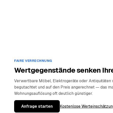
FAIRE VERRECHNUNG
Wertgegenstände senken Ihre
Verwertbare Möbel, Elektrogeräte oder Antiquitäten
begutachtet und auf den Preis angerechnet — das ma
Wohnungsauflösung oft deutlich günstiger.
Anfrage starten
Kostenlose Werteinschätzun