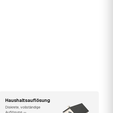
Haushaltsauflösung
Diskrete, vollständige
Auflösung —